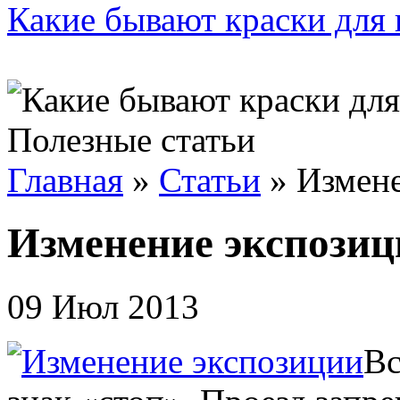
Какие бывают краски для 
Полезные статьи
Главная
»
Статьи
»
Измене
Изменение экспозиц
09 Июл 2013
Вс