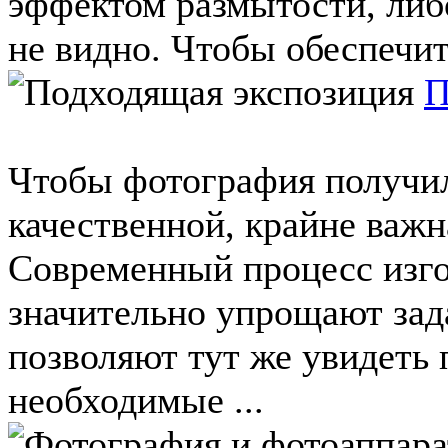
эффектом размытости, либо
не видно. Чтобы обеспечить
П
Чтобы фотография получил
качественной, крайне важн
Современный процесс изг
значительно упрощают зад
позволяют тут же увидеть 
необходимые ...