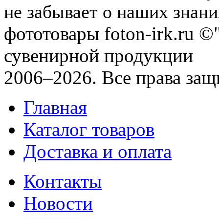
не забывает о наших знания
фототовары foton-irk.ru
©"
сувенирной продукции
2006–2026. Все права за
Главная
Каталог товаров
Доставка и оплата
Контакты
Новости