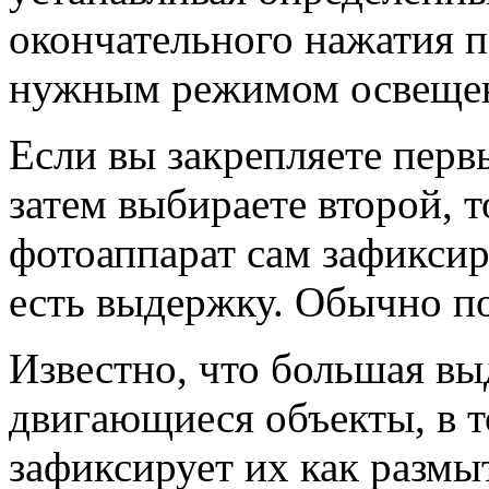
окончательного нажатия п
нужным режимом освеще
Если вы закрепляете пер
затем выбираете второй, т
фотоаппарат сам зафиксир
есть выдержку. Обычно по
Известно, что большая в
двигающиеся объекты, в т
зафиксирует их как разм