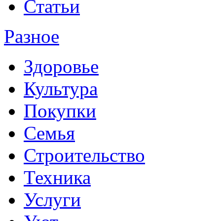
Статьи
Разное
Здоровье
Культура
Покупки
Семья
Строительство
Техника
Услуги