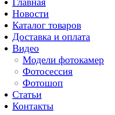
Главная
Новости
Каталог товаров
Доставка и оплата
Видео
Модели фотокамер
Фотосессия
Фотошоп
Статьи
Контакты