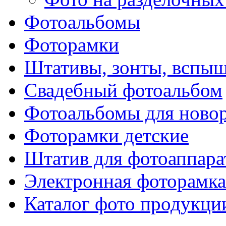
Фотоальбомы
Фоторамки
Штативы, зонты, вспы
Свадебный фотоальбом
Фотоальбомы для ново
Фоторамки детские
Штатив для фотоаппара
Электронная фоторамка
Каталог фото продукци