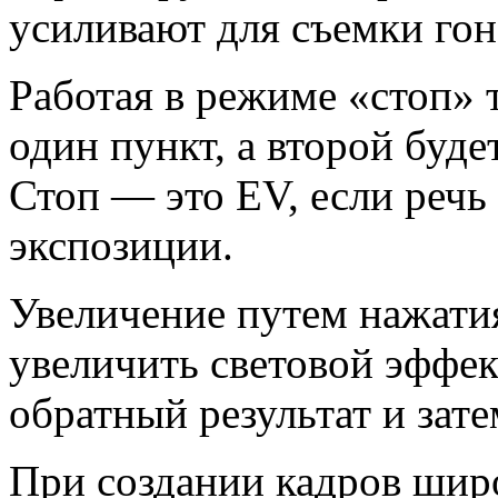
усиливают для съемки го
Работая в режиме «стоп» 
один пункт, а второй буде
Стоп — это EV, если речь
экспозиции.
Увеличение путем нажатия
увеличить световой эффек
обратный результат и за
При создании кадров шир