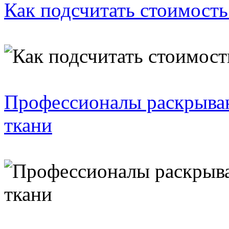
Как подсчитать стоимость
Профессионалы раскрываю
ткани