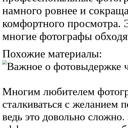
намного ровнее и сокраща
комфортного просмотра. Э
многие фотографы обходят
Похожие материалы:
Многим любителем фотогр
сталкиваться с желанием п
ведь это довольно сложно.