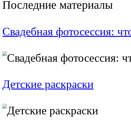
Последние материалы
Свадебная фотосессия: чт
Детские раскраски