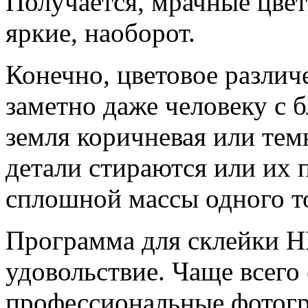
Получается, мрачные цве
яркие, наоборот.
Конечно, цветовое различе
заметно даже человеку с 
земля коричневая или тем
детали стираются или их 
сплошной массы одного т
Программа для склейки 
удовольствие. Чаще всего
профессиональные фотогр