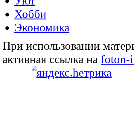
Уют
Хобби
Экономика
При использовании матери
активная ссылка на
foton-i