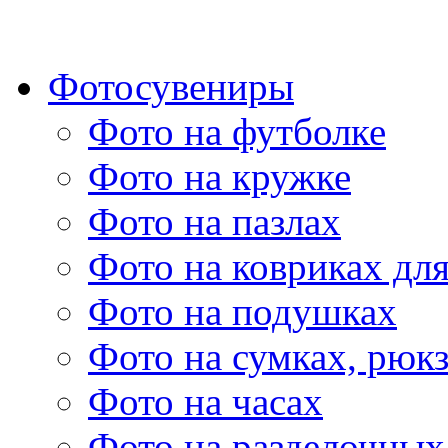
Фотосувениры
Фото на футболке
Фото на кружке
Фото на пазлах
Фото на ковриках дл
Фото на подушках
Фото на сумках, рюк
Фото на часах
Фото на разделочных