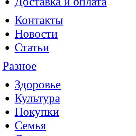
Доставка и оплата
Контакты
Новости
Статьи
Разное
Здоровье
Культура
Покупки
Семья