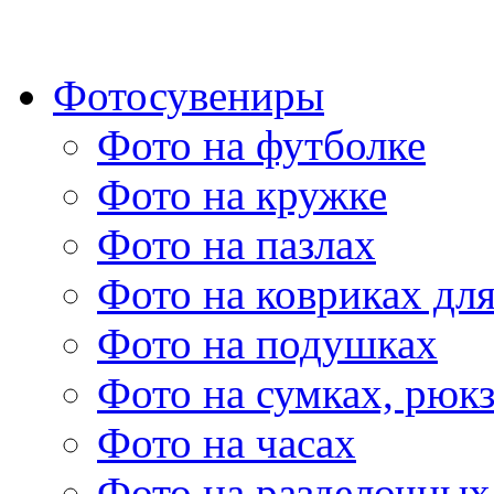
Фотосувениры
Фото на футболке
Фото на кружке
Фото на пазлах
Фото на ковриках дл
Фото на подушках
Фото на сумках, рюк
Фото на часах
Фото на разделочных