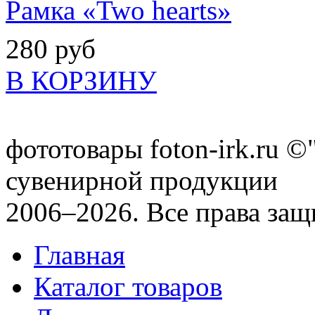
Рамка «Two hearts»
280 руб
В КОРЗИНУ
фототовары foton-irk.ru
©"
сувенирной продукции
2006–2026. Все права за
Главная
Каталог товаров