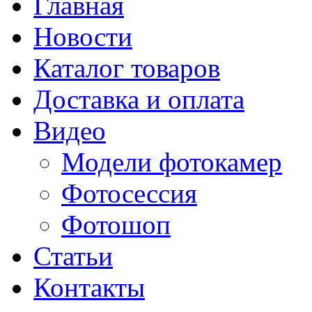
Главная
Новости
Каталог товаров
Доставка и оплата
Видео
Модели фотокамер
Фотосессия
Фотошоп
Статьи
Контакты