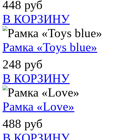
448 руб
В КОРЗИНУ
Рамка «Toys blue»
248 руб
В КОРЗИНУ
Рамка «Love»
488 руб
В КОРЗИНУ