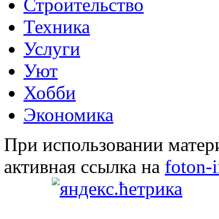
Строительство
Техника
Услуги
Уют
Хобби
Экономика
При использовании матери
активная ссылка на
foton-i