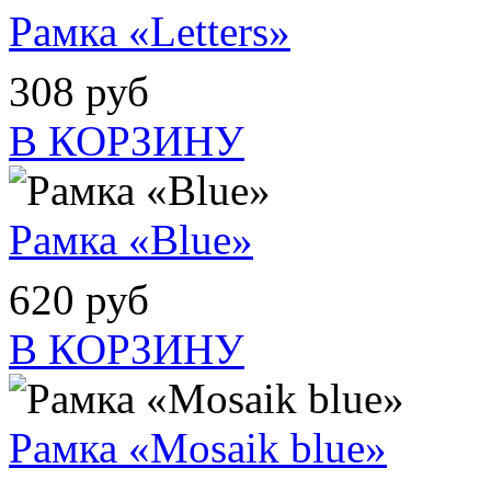
Рамка «Letters»
308 руб
В КОРЗИНУ
Рамка «Blue»
620 руб
В КОРЗИНУ
Рамка «Mosaik blue»