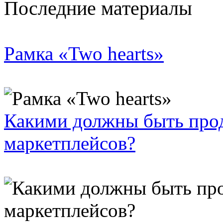
Последние материалы
Рамка «Two hearts»
Какими должны быть про
маркетплейсов?