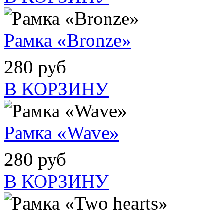
Рамка «Bronze»
280 руб
В КОРЗИНУ
Рамка «Wave»
280 руб
В КОРЗИНУ