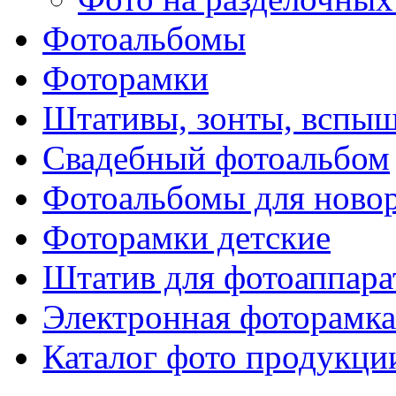
Фотоальбомы
Фоторамки
Штативы, зонты, вспы
Свадебный фотоальбом
Фотоальбомы для ново
Фоторамки детские
Штатив для фотоаппара
Электронная фоторамка
Каталог фото продукци