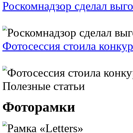
Роскомнадзор сделал выго
Фотосессия стоила конкур
Полезные статьи
Фоторамки