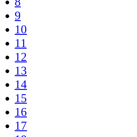
8
9
10
11
12
13
14
15
16
17