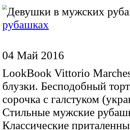
рубашках
04 Май 2016
LookBook Vittorio Marche
блузки. Бесподобный торт
сорочка с галстуком (укр
Стильные мужские рубашк
Классические приталенны