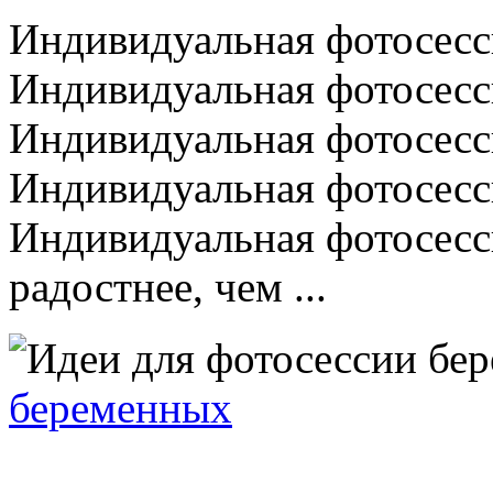
Индивидуальная фотосесс
Индивидуальная фотосесс
Индивидуальная фотосесс
Индивидуальная фотосесс
Индивидуальная фотосесс
радостнее, чем ...
беременных