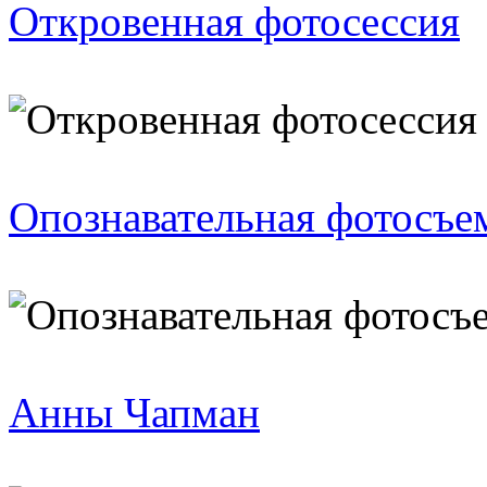
Откровенная фотосессия
Опознавательная фотосъем
Анны Чапман