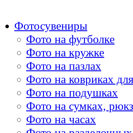
Фотосувениры
Фото на футболке
Фото на кружке
Фото на пазлах
Фото на ковриках дл
Фото на подушках
Фото на сумках, рюк
Фото на часах
Фото на разделочных