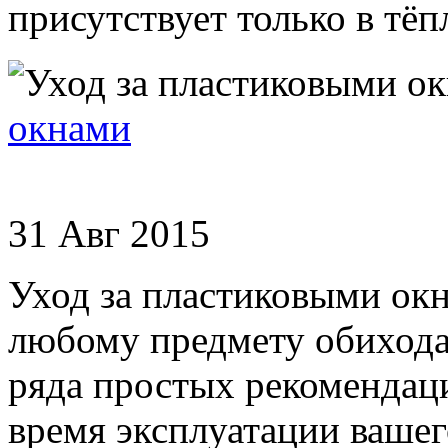
присутствует только в тёпл
окнами
31 Авг 2015
Уход за пластиковыми ок
любому предмету обихода
ряда простых рекомендац
время эксплуатации ваше