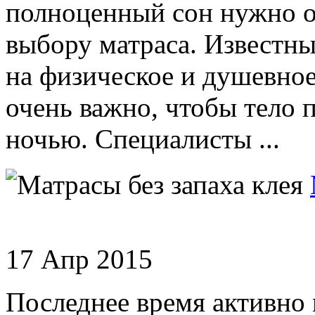
полноценный сон нужно о
выбору матраса. Известный
на физическое и душевное
очень важно, чтобы тело 
ночью. Специалисты ...
17 Апр 2015
Последнее время активно 