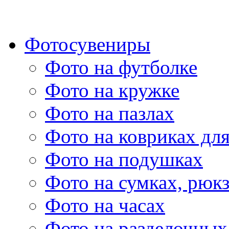
Фотосувениры
Фото на футболке
Фото на кружке
Фото на пазлах
Фото на ковриках дл
Фото на подушках
Фото на сумках, рюк
Фото на часах
Фото на разделочных