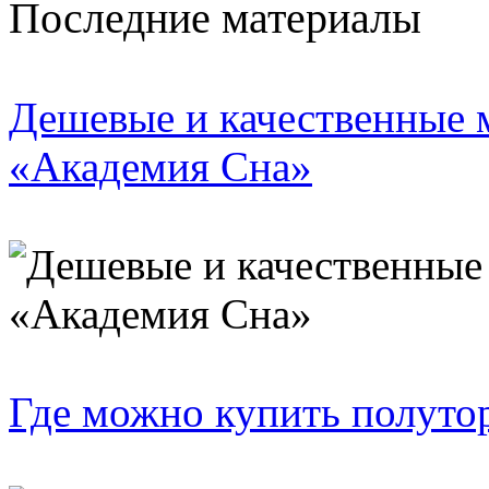
Последние материалы
Дешевые и качественные м
«Академия Сна»
Где можно купить полуто