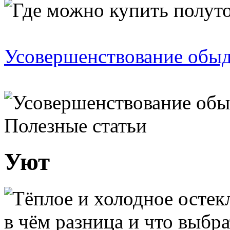
Усовершенствование обыд
Полезные статьи
Уют