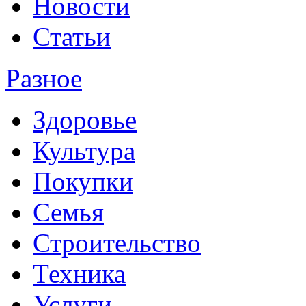
Новости
Статьи
Разное
Здоровье
Культура
Покупки
Семья
Строительство
Техника
Услуги