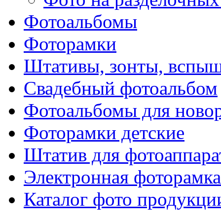
Фотоальбомы
Фоторамки
Штативы, зонты, вспы
Свадебный фотоальбом
Фотоальбомы для ново
Фоторамки детские
Штатив для фотоаппара
Электронная фоторамка
Каталог фото продукци