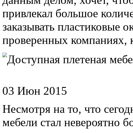
привлекал большое количе
заказывать пластиковые о
проверенных компаниях, к
03 Июн 2015
Несмотря на то, что сего
мебели стал невероятно б