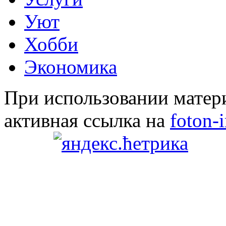
Уют
Хобби
Экономика
При использовании матери
активная ссылка на
foton-i