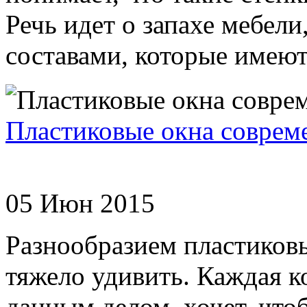
Речь идет о запахе мебел
составами, которые имеютс
Пластиковые окна соврем
05 Июн 2015
Разнообразием пластиковы
тяжело удивить. Каждая 
данным делом, хочет, чт