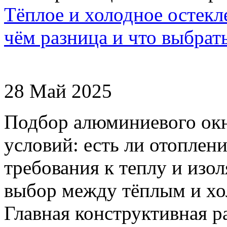
Тёплое и холодное остек
чём разница и что выбрат
28 Май 2025
Подбор алюминиевого окн
условий: есть ли отоплен
требования к теплу и изол
выбор между тёплым и х
Главная конструктивная р