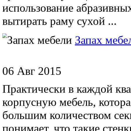
использование абразивных
вытирать раму сухой ...
Запах мебе
06 Авг 2015
Практически в каждой кв
корпусную мебель, котора
большим количеством сек
понимает, что такие стен