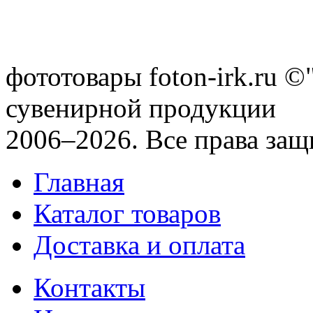
фототовары foton-irk.ru
©"
сувенирной продукции
2006–2026. Все права за
Главная
Каталог товаров
Доставка и оплата
Контакты