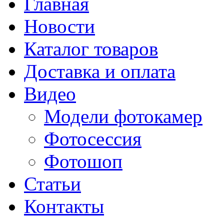
Главная
Новости
Каталог товаров
Доставка и оплата
Видео
Модели фотокамер
Фотосессия
Фотошоп
Статьи
Контакты