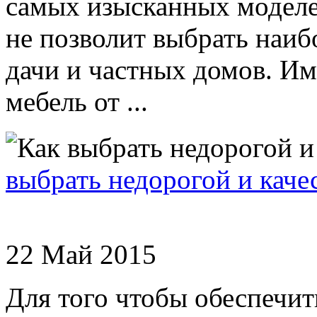
самых изысканных моделе
не позволит выбрать наиб
дачи и частных домов. Им
мебель от ...
выбрать недорогой и каче
22 Май 2015
Для того чтобы обеспечит