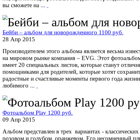
вы сможете на ...
Бейби – альбом для новорожденного 1100 руб.
28 Апр 2015
Производителем этого альбома является весьма извес
на мировом рынке компания – EVG. Этот фотоальбо
имеет 20 специальных листов, которые станут отлич
помощниками для родителей, которые хотят сохранит
радостные и счастливые моменты первого года жизни
любимого ...
Фотоальбом Play 1200 руб.
09 Апр 2015
Альбом представлен в трех вариантах - классически
розовом и голубом, оранжевом. Его несомненный пл