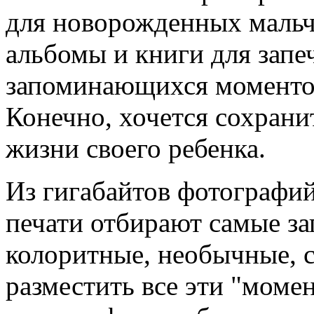
для новорожденных мальчи
альбомы и книги для запе
запоминающихся моменто
Конечно, хочется сохран
жизни своего ребенка.
Из гигабайтов фотографи
печати отбирают самые з
колоритные, необычные, 
разместить все эти "мом