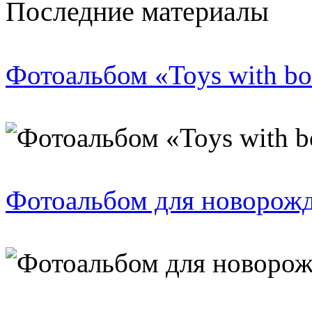
Последние материалы
Фотоальбом «Toys with b
Фотоальбом для новорожд