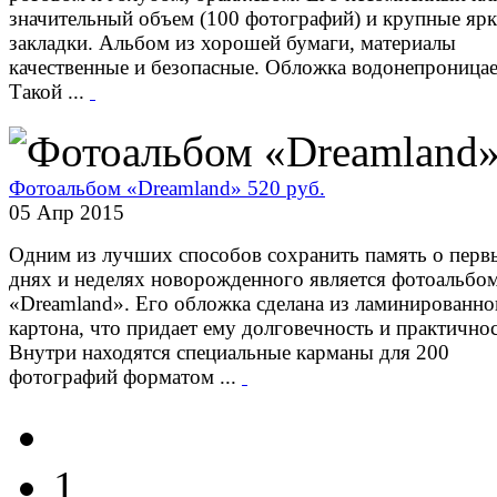
значительный объем (100 фотографий) и крупные яр
закладки. Альбом из хорошей бумаги, материалы
качественные и безопасные. Обложка водонепроницае
Такой ...
Фотоальбом «Dreamland» 520 руб.
05 Апр 2015
Одним из лучших способов сохранить память о перв
днях и неделях новорожденного является фотоальбо
«Dreamland». Его обложка сделана из ламинированно
картона, что придает ему долговечность и практичнос
Внутри находятся специальные карманы для 200
фотографий форматом ...
1