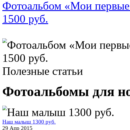
Фотоальбом «Мои первые 
1500 руб.
Полезные статьи
Фотоальбомы для н
Наш малыш 1300 руб.
29 Апр 2015