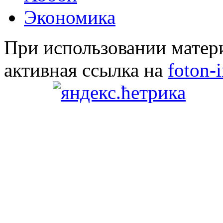
Экономика
При использовании матери
активная ссылка на
foton-i