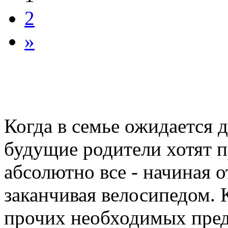
2
»
Когда в семье ожидается 
будущие родители хотят 
абсолютно все - начиная о
заканчивая велосипедом. 
прочих необходимых пред