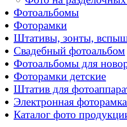
Фотоальбомы
Фоторамки
Штативы, зонты, вспы
Свадебный фотоальбом
Фотоальбомы для ново
Фоторамки детские
Штатив для фотоаппара
Электронная фоторамка
Каталог фото продукци