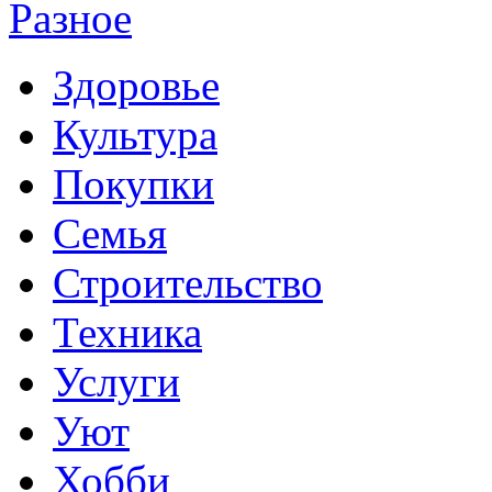
Разное
Здоровье
Культура
Покупки
Семья
Строительство
Техника
Услуги
Уют
Хобби