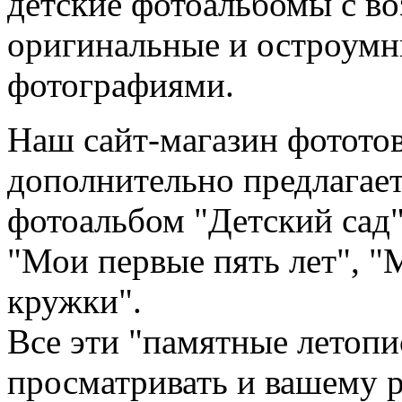
детские фотоальбомы с в
оригинальные и остроумн
фотографиями.
Наш сайт-магазин фототов
дополнительно предлагае
фотоальбом "Детский сад"
"Мои первые пять лет", "
кружки".
Все эти "памятные летопи
просматривать и вашему ре