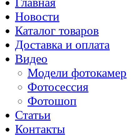
Главная
Новости
Каталог товаров
Доставка и оплата
Видео
Модели фотокамер
Фотосессия
Фотошоп
Статьи
Контакты