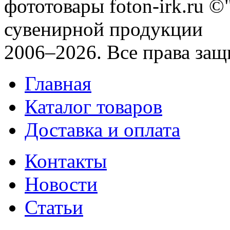
фототовары foton-irk.ru
©"
сувенирной продукции
2006–2026. Все права за
Главная
Каталог товаров
Доставка и оплата
Контакты
Новости
Статьи