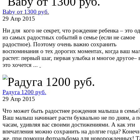
Baby от 1300 руб.
29 Апр 2015
Ни для кого не секрет, что рождение ребенка – это о
из самых радостных событий в семье (если не самое
радостное). Поэтому очень важно сохранить
воспоминания о тех дорогих моментах, когда ваш м
растет: первый шаг, первая улыбка и многое другое– 
это хочется ...
Радуга 1200 руб.
29 Апр 2015
Что может быть радостнее рождения малыша в семье
Ваш малыш начинает расти буквально не по дням, а п
часам, удивляя вас своими достижениями. А как эти
впечатления можно сохранить на долгие года? Конеч
же, при помощи фотоальбома для новорожденных! Т