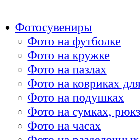
Фотосувениры
Фото на футболке
Фото на кружке
Фото на пазлах
Фото на ковриках дл
Фото на подушках
Фото на сумках, рюк
Фото на часах
Фото на разделочных