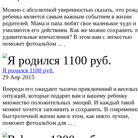
Можно с абсолютной уверенностью сказать, что рож
ребенка является самым важным событием в жизни
родителей. Мама и папа любят свое маленькое чудо и
умиляются его действиям. Как же можно сохранить э
удивительные впечатления? В этом вам с легкостью
поможет фотоальбом ...
Я родился 1100 руб.
29 Апр 2015
Впереди его ожидают тысячи приключений и веселых
ситуаций, которые подарят вам и вашему ребенку
множество положительных эмоций. И каждый такой
момент хочется запомнить и сохранить. В современн
быстротечной жизни вам в этом, как никто лучше,
поможет фотоальбом для ...