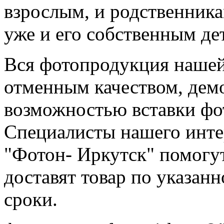
взрослым, и родственникам
уже и его собственным де
Вся фотопродукция нашей
отменным качеством, дем
возможностью вставки фо
Специалисты нашего инте
"Фотон- Иркутск" помогут
доставят товар по указан
сроки.