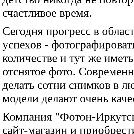
счастливое время.
Сегодня прогресс в облас
успехов - фотографирова
количестве и тут же имет
отснятое фото. Современ
делать сотни снимков в 
модели делают очень каче
Компания "Фотон-Иркутск
сайт-магазин и приобрес