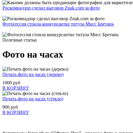
Роскомнадзор сделал выговор Znak.com за фото
Фотосессия стоила конкурсантке титула Мисс Бретань
Полезные статьи
Фото на часах
Печать фото на часах (дерево)
1000 руб
В КОРЗИНУ
Печать фото на часах (стекло)
900 руб
В КОРЗИНУ