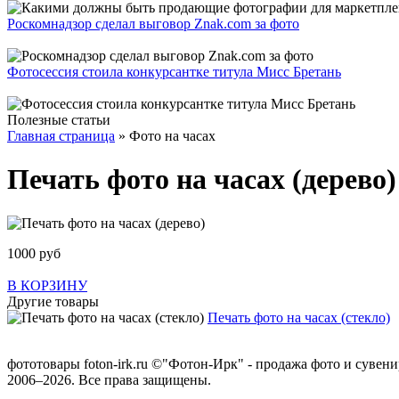
Роскомнадзор сделал выговор Znak.com за фото
Фотосессия стоила конкурсантке титула Мисс Бретань
Полезные статьи
Главная страница
»
Фото на часах
Печать фото на часах (дерево)
1000 руб
В КОРЗИНУ
Другие товары
Печать фото на часах (стекло)
фототовары foton-irk.ru
©"Фотон-Ирк" - продажа фото и сувен
2006–2026. Все права защищены.