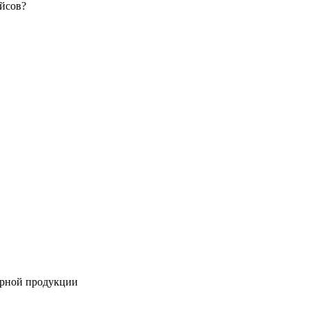
ирной продукции