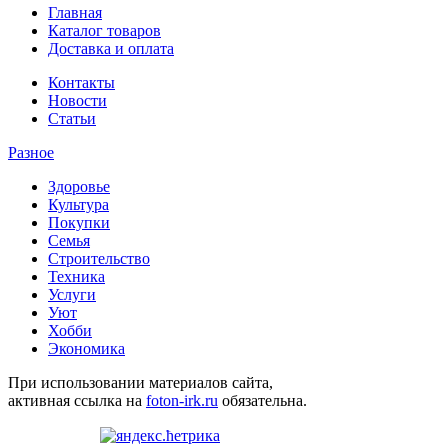
Главная
Каталог товаров
Доставка и оплата
Контакты
Новости
Статьи
Разное
Здоровье
Культура
Покупки
Семья
Строительство
Техника
Услуги
Уют
Хобби
Экономика
При использовании материалов сайта,
активная ссылка на
foton-irk.ru
обязательна.