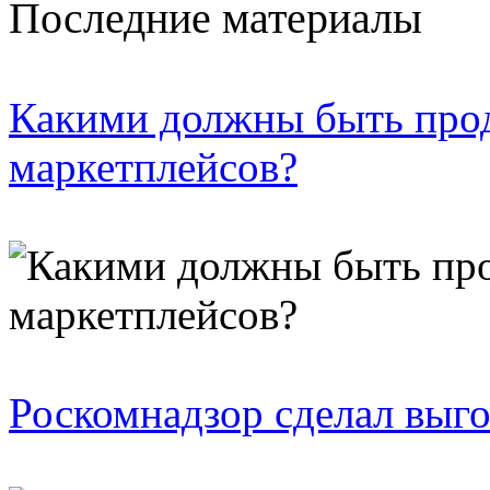
Последние материалы
Какими должны быть про
маркетплейсов?
Роскомнадзор сделал выго