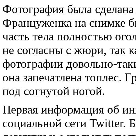
Фотография была сделана 
Француженка на снимке б
часть тела полностью ого
не согласны с жюри, так 
фотографии довольно-таки
она запечатлена топлес. 
под согнутой ногой.
Первая информация об ин
социальной сети Twitter. 