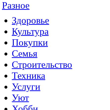
Разное
Здоровье
Культура
Покупки
Семья
Строительство
Техника
Услуги
Уют
Хобби