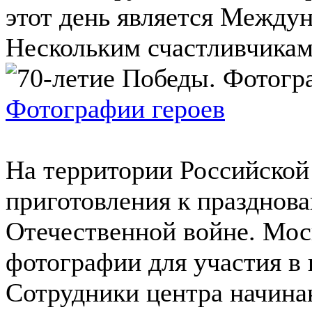
этот день является Между
Нескольким счастливчикам 
Фотографии героев
На территории Российско
приготовления к празднов
Отечественной войне. Мос
фотографии для участия в
Сотрудники центра начинаю