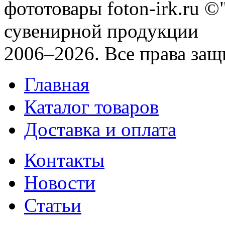
фототовары foton-irk.ru
©"
сувенирной продукции
2006–2026. Все права за
Главная
Каталог товаров
Доставка и оплата
Контакты
Новости
Статьи