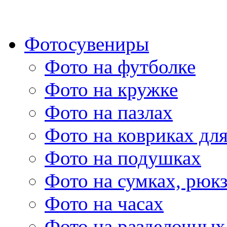
Фотосувениры
Фото на футболке
Фото на кружке
Фото на пазлах
Фото на ковриках дл
Фото на подушках
Фото на сумках, рюк
Фото на часах
Фото на разделочных