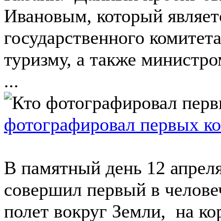
Ивановым, который являет
государственного комитета
туризму, а также министро
...
фотографировал первых к
В памятный день 12 апрел
совершил первый в челове
полет вокруг Земли, на ко