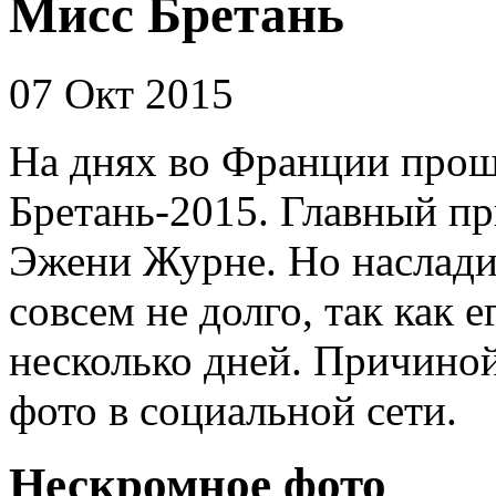
Мисс Бретань
07 Окт 2015
На днях во Франции прош
Бретань-2015. Главный пр
Эжени Журне. Но наслади
совсем не долго, так как 
несколько дней. Причиной
фото в социальной сети.
Нескромное фото