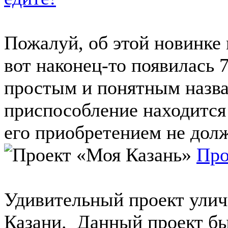
Пожалуй, об этой новинке
вот наконец-то появилась 
простым и понятным назва
приспособление находится
его приобретением не долж
Про
Удивительный проект улич
Казани. Данный проект б