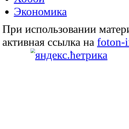
Экономика
При использовании матери
активная ссылка на
foton-i