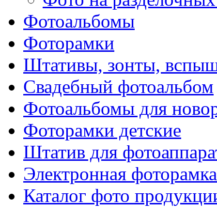
Фотоальбомы
Фоторамки
Штативы, зонты, вспы
Свадебный фотоальбом
Фотоальбомы для ново
Фоторамки детские
Штатив для фотоаппара
Электронная фоторамка
Каталог фото продукци