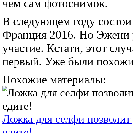
чем сам фотоснимок.
В следующем году состои
Франция 2016. Но Эжени 
участие. Кстати, этот слу
первый. Уже были похожи
Похожие материалы:
Ложка для селфи позволит
едите!