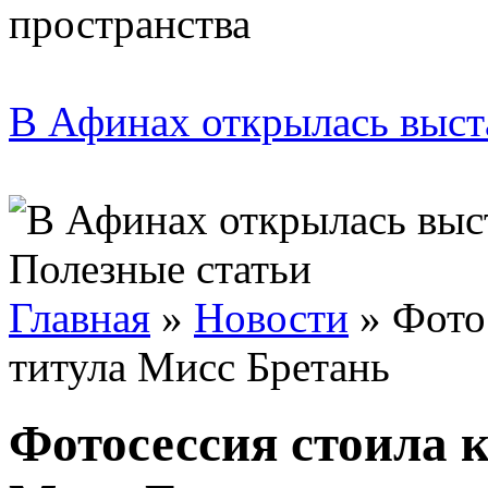
В Афинах открылась выст
Полезные статьи
Главная
»
Новости
»
Фото
титула Мисс Бретань
Фотосессия стоила 