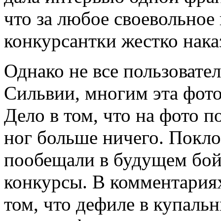
что за любое своевольное
конкурсантки жестко нака
Однако не все пользовате
Сильвии, многим эта фото
Дело в том, что на фото п
ног больше ничего. Пок
пообещали в будущем бой
конкурсы. В комментария
том, что дефиле в купальн