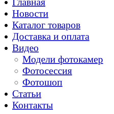
Главная
Новости
Каталог товаров
Доставка и оплата
Видео
Модели фотокамер
Фотосессия
Фотошоп
Статьи
Контакты