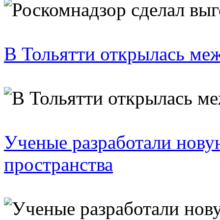
В Тольятти открылась ме
Ученые разработали нову
пространства