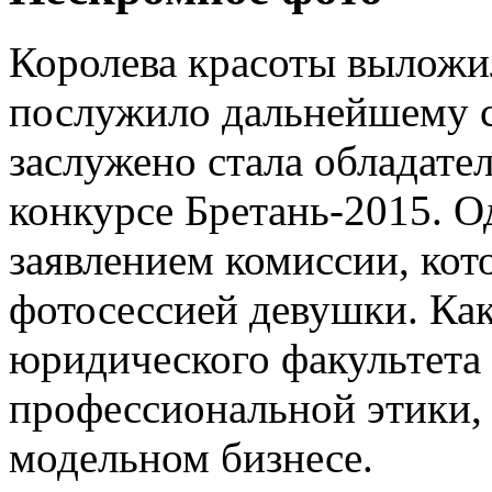
Королева красоты выложил
послужило дальнейшему с
заслужено стала обладате
конкурсе Бретань-2015. О
заявлением комиссии, кот
фотосессией девушки. Как
юридического факультета
профессиональной этики, 
модельном бизнесе.