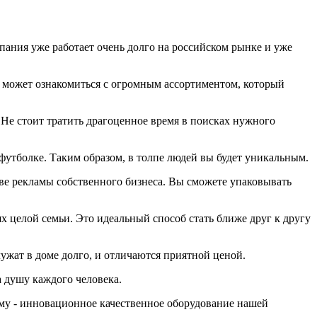
ания уже работает очень долго на российском рынке и уже
 может ознакомиться с огромным ассортиментом, который
. Не стоит тратить драгоценное время в поисках нужного
футболке. Таким образом, в толпе людей вы будет уникальным.
ве рекламы собственного бизнеса. Вы сможете упаковывать
 целой семьи. Это идеальный способ стать ближе друг к другу
ужат в доме долго, и отличаются приятной ценой.
а душу каждого человека.
му - инновационное качественное оборудование нашей