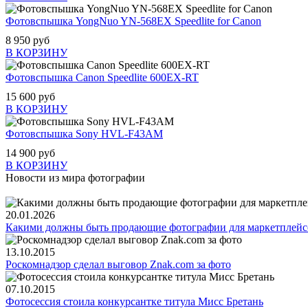
Фотовспышка YongNuo YN-568EX Speedlite for Canon
8 950 руб
В КОРЗИНУ
Фотовспышка Canon Speedlite 600EX-RT
15 600 руб
В КОРЗИНУ
Фотовспышка Sony HVL-F43AM
14 900 руб
В КОРЗИНУ
Новости из мира фотографии
20.01.2026
Какими должны быть продающие фотографии для маркетплейс
13.10.2015
Роскомнадзор сделал выговор Znak.com за фото
07.10.2015
Фотосессия стоила конкурсантке титула Мисс Бретань