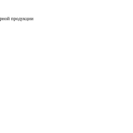
ирной продукции