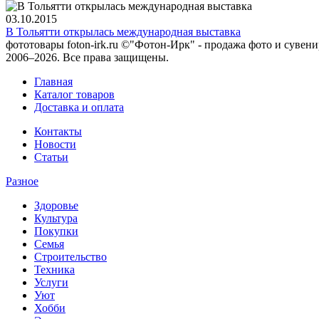
03.10.2015
В Тольятти открылась международная выставка
фототовары foton-irk.ru
©"Фотон-Ирк" - продажа фото и сувен
2006–2026. Все права защищены.
Главная
Каталог товаров
Доставка и оплата
Контакты
Новости
Статьи
Разное
Здоровье
Культура
Покупки
Семья
Строительство
Техника
Услуги
Уют
Хобби