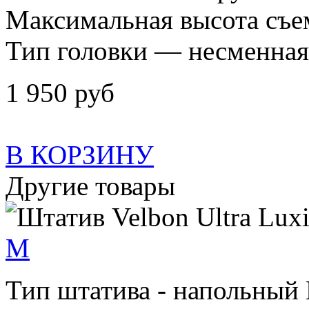
Максимальная высота съе
Тип головки — несменная
1 950 руб
В КОРЗИНУ
Другие товары
M
Тип штатива - напольный 