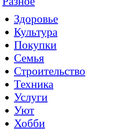
Разное
Здоровье
Культура
Покупки
Семья
Строительство
Техника
Услуги
Уют
Хобби