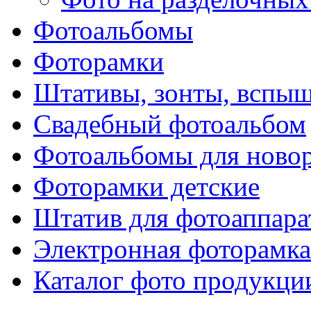
Фотоальбомы
Фоторамки
Штативы, зонты, вспы
Свадебный фотоальбом
Фотоальбомы для ново
Фоторамки детские
Штатив для фотоаппара
Электронная фоторамка
Каталог фото продукци