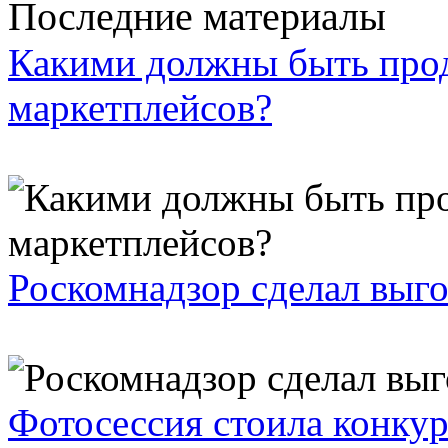
Последние материалы
Какими должны быть про
маркетплейсов?
Роскомнадзор сделал выго
Фотосессия стоила конкур