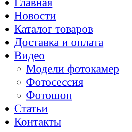
Главная
Новости
Каталог товаров
Доставка и оплата
Видео
Модели фотокамер
Фотосессия
Фотошоп
Статьи
Контакты