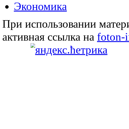
Экономика
При использовании матери
активная ссылка на
foton-i