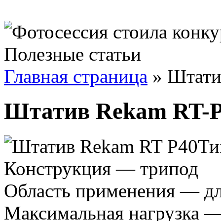
Полезные статьи
Главная страница
»
Штати
Штатив Rekam RT-
Ти
Конструкция — трипод
Область применения — дл
Максимальная нагрузка —