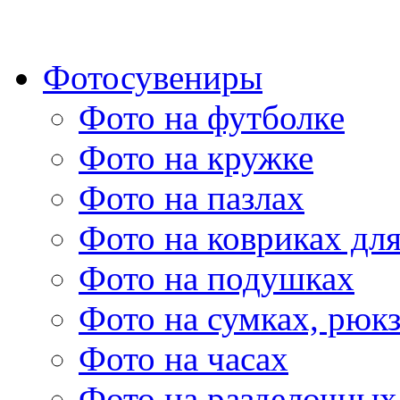
Фотосувениры
Фото на футболке
Фото на кружке
Фото на пазлах
Фото на ковриках дл
Фото на подушках
Фото на сумках, рюк
Фото на часах
Фото на разделочных