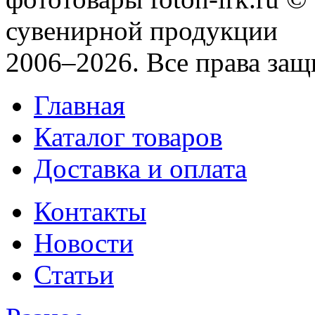
сувенирной продукции
2006–2026. Все права за
Главная
Каталог товаров
Доставка и оплата
Контакты
Новости
Статьи