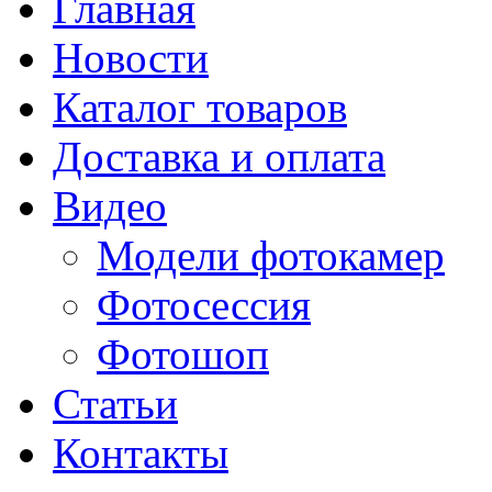
Главная
Новости
Каталог товаров
Доставка и оплата
Видео
Модели фотокамер
Фотосессия
Фотошоп
Статьи
Контакты