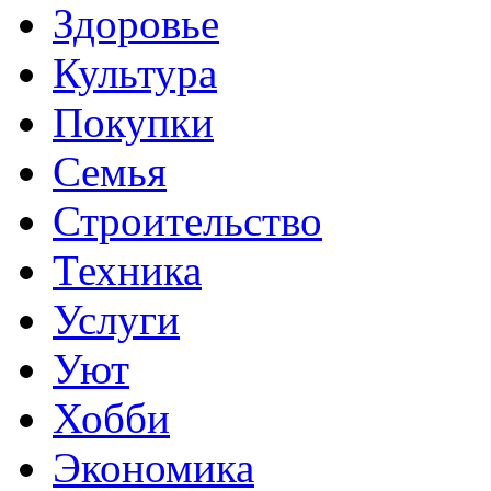
Здоровье
Культура
Покупки
Семья
Строительство
Техника
Услуги
Уют
Хобби
Экономика