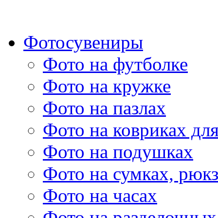
Фотосувениры
Фото на футболке
Фото на кружке
Фото на пазлах
Фото на ковриках дл
Фото на подушках
Фото на сумках, рюк
Фото на часах
Фото на разделочных