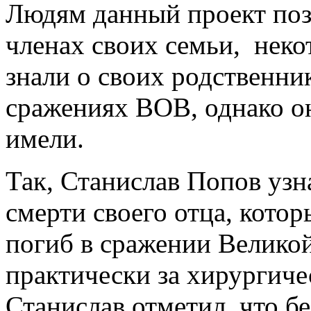
Людям данный проект поз
членах своих семьи, неко
знали о своих родственник
сражениях ВОВ, однако он
имели.
Так, Станислав Попов узн
смерти своего отца, кото
погиб в сражении Велико
практически за хирургиче
Станислав отметил, что б