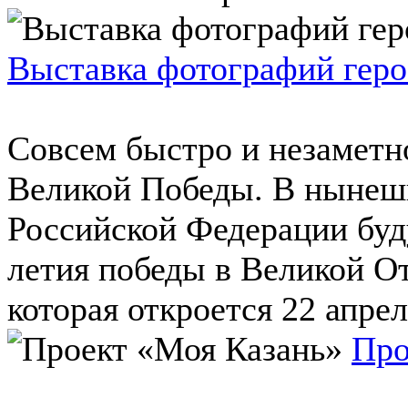
Выставка фотографий геро
Совсем быстро и незаметно
Великой Победы. В нынешн
Российской Федерации буд
летия победы в Великой О
которая откроется 22 апреля
Про