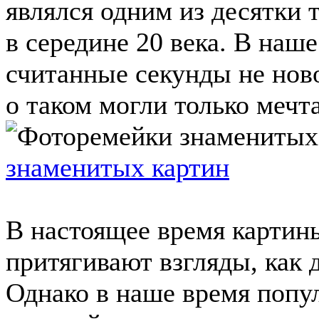
являлся одним из десятки
в середине 20 века. В наш
считанные секунды не ново
о таком могли только мечта
знаменитых картин
В настоящее время картин
притягивают взгляды, как д
Однако в наше время попул