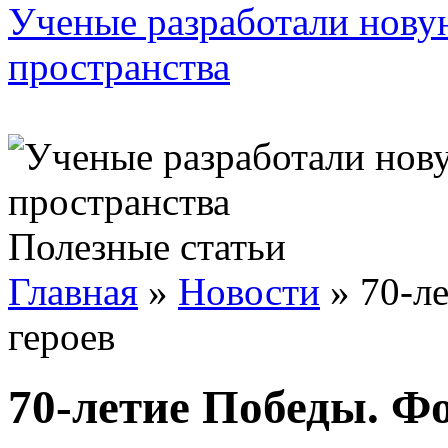
Ученые разработали нову
пространства
Полезные статьи
Главная
»
Новости
»
70-л
героев
70-летие Победы. Ф