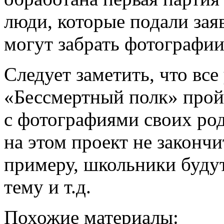
люди, которые подали заяв
могут забрать фотографии
Следует заметить, что все
«Бессмертный полк» прой
с фотографиями своих род
на этом проект не закончи
примеру, школьники буду
тему и т.д.
Похожие материалы: