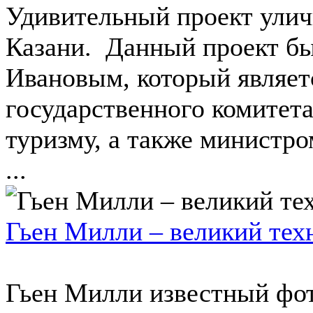
Удивительный проект улич
Казани. Данный проект б
Ивановым, который являет
государственного комитета
туризму, а также министро
...
Гьен Милли – великий тех
Гьен Милли известный фот