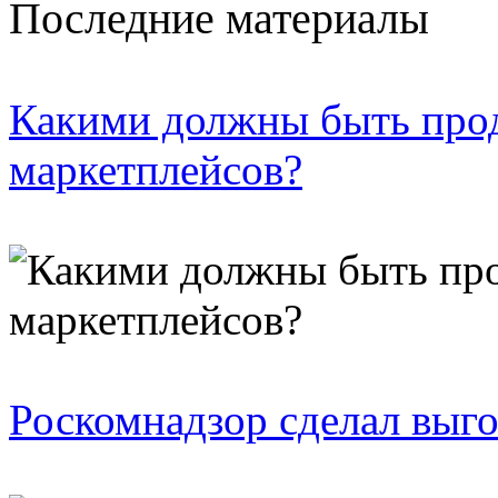
Последние материалы
Какими должны быть про
маркетплейсов?
Роскомнадзор сделал выго