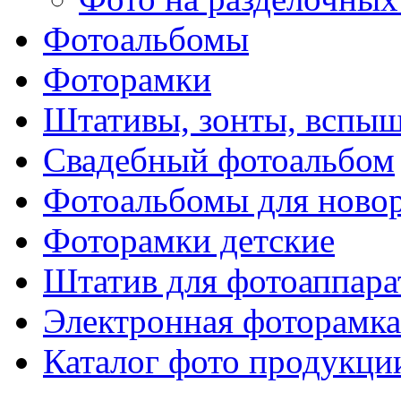
Фотоальбомы
Фоторамки
Штативы, зонты, вспы
Свадебный фотоальбом
Фотоальбомы для ново
Фоторамки детские
Штатив для фотоаппара
Электронная фоторамка
Каталог фото продукци