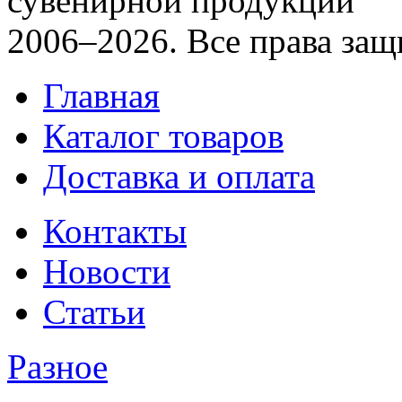
сувенирной продукции
2006–2026. Все права за
Главная
Каталог товаров
Доставка и оплата
Контакты
Новости
Статьи
Разное