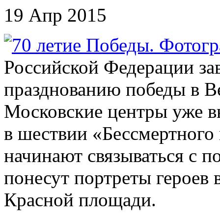
19 Апр 2015
Российской Федерации за
празднованию победы в В
Московские центры уже в
в шествии «Бессмертного 
начинают связываться с п
понесут портреты героев 
Красной площади.