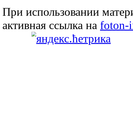
При использовании матери
активная ссылка на
foton-i