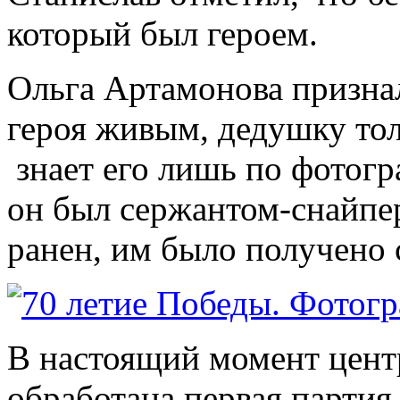
который был героем.
Ольга Артамонова признал
героя живым, дедушку тол
знает его лишь по фотогр
он был сержантом-снайпе
ранен, им было получено 
В настоящий момент цент
обработана первая партия