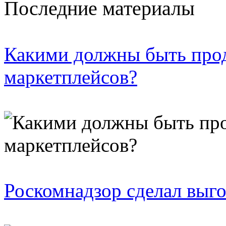
Последние материалы
Какими должны быть про
маркетплейсов?
Роскомнадзор сделал выго