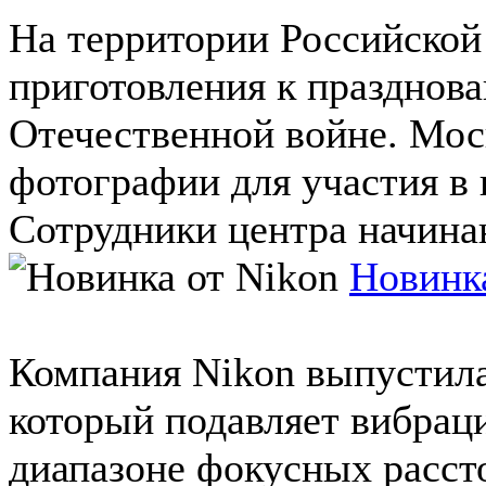
На территории Российско
приготовления к празднов
Отечественной войне. Мос
фотографии для участия в
Сотрудники центра начинаю
Новинка
Компания Nikоn выпустил
который подавляет вибрац
диапазоне фокусных расст