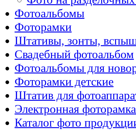
Фотоальбомы
Фоторамки
Штативы, зонты, вспы
Свадебный фотоальбом
Фотоальбомы для ново
Фоторамки детские
Штатив для фотоаппара
Электронная фоторамка
Каталог фото продукци