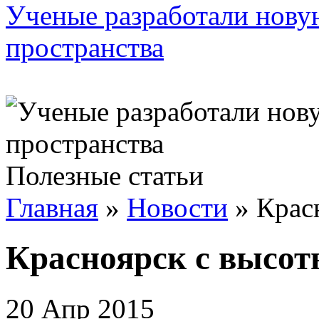
Ученые разработали нову
пространства
Полезные статьи
Главная
»
Новости
»
Крас
Красноярск с высо
20 Апр 2015