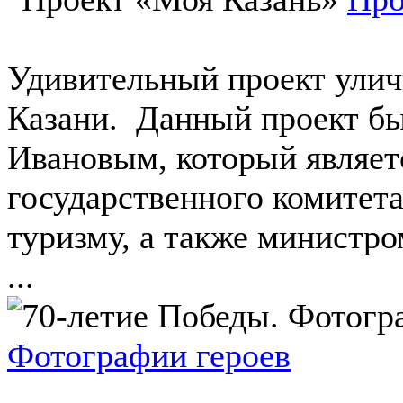
Удивительный проект улич
Казани. Данный проект б
Ивановым, который являет
государственного комитета
туризму, а также министро
...
Фотографии героев