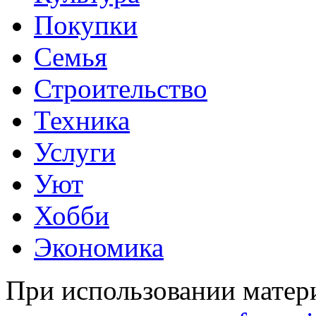
Покупки
Семья
Строительство
Техника
Услуги
Уют
Хобби
Экономика
При использовании матери