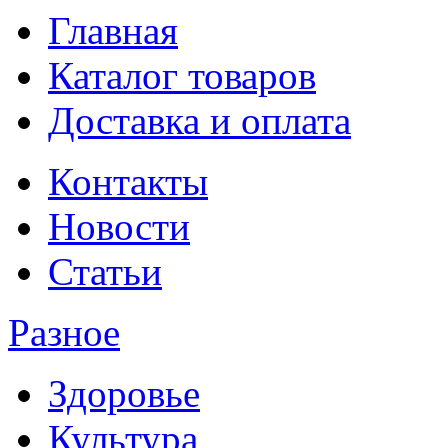
Главная
Каталог товаров
Доставка и оплата
Контакты
Новости
Статьи
Разное
Здоровье
Культура