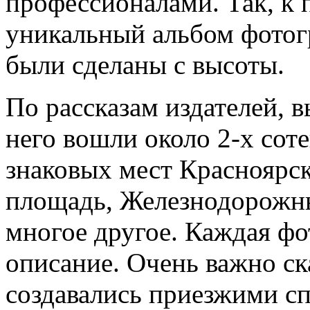
профессионалами. Так, к 
уникальный альбом фотог
были сделаны с высоты.
По рассказам издателей, 
него вошли около 2-х сот
знаковых мест Красноярск
площадь, Железнодорожны
многое другое. Каждая фо
описание. Очень важно ск
создавались приезжими сп