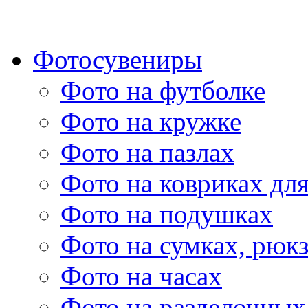
Фотосувениры
Фото на футболке
Фото на кружке
Фото на пазлах
Фото на ковриках дл
Фото на подушках
Фото на сумках, рюк
Фото на часах
Фото на разделочных