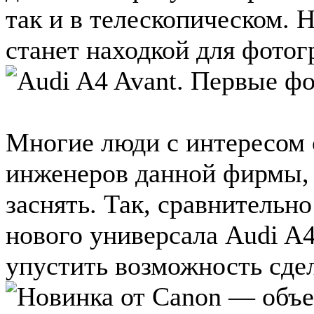
так и в телескопическом. 
станет находкой для фотогр
Многие люди с интересом 
инженеров данной фирмы, 
заснять. Так, сравнительн
нового универсала Audi A4
упустить возможность сдела