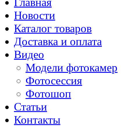
Главная
Новости
Каталог товаров
Доставка и оплата
Видео
Модели фотокамер
Фотосессия
Фотошоп
Статьи
Контакты