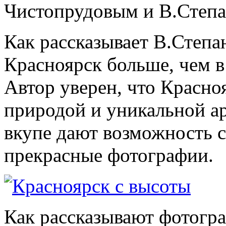
Чистопрудовым и В.Степ
Как рассказывает В.Степа
Красноярск больше, чем в
Автор уверен, что Красно
природой и уникальной а
вкупе дают возможность с
прекрасные фотографии.
Как рассказывают фотогр