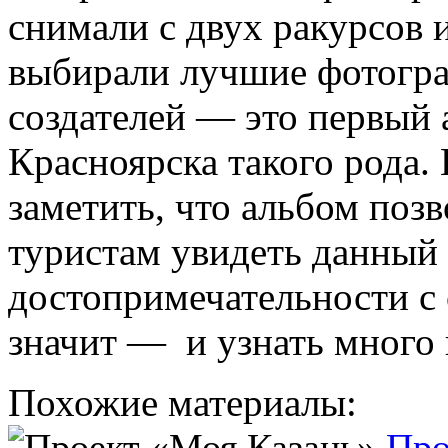
снимали с двух ракурсов 
выбирали лучшие фотогр
создателей — это первый
Красноярска такого рода.
заметить, что альбом позв
туристам увидеть данный 
достопримечательности с 
значит — и узнать много 
Похожие материалы:
Про