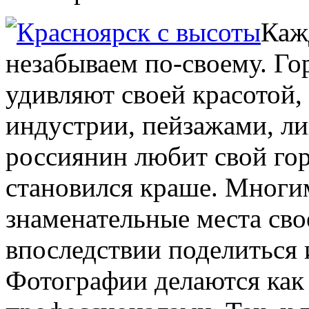
Каж
незабываем по-своему. Г
удивляют своей красотой,
индустрии, пейзажами, 
россиянин любит свой гор
становился краше. Многи
знаменательные места сво
впоследствии поделиться 
Фотографии делаются как