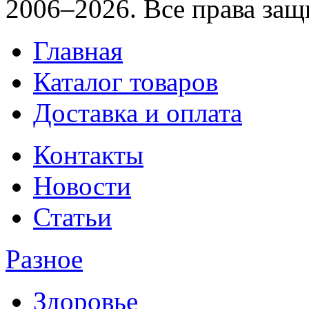
2006–2026. Все права за
Главная
Каталог товаров
Доставка и оплата
Контакты
Новости
Статьи
Разное
Здоровье