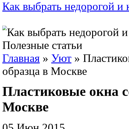
Как выбрать недорогой и 
Полезные статьи
Главная
»
Уют
»
Пластико
образца в Москве
Пластиковые окна с
Москве
05 Июн 2015