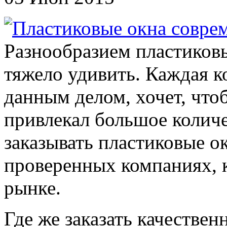
Разнообразием пластиковы
тяжело удивить. Каждая 
данным делом, хочет, чт
привлекал большое количе
заказывать пластиковые о
проверенных компаниях, к
рынке.
Где же заказать качестве