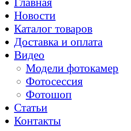
Главная
Новости
Каталог товаров
Доставка и оплата
Видео
Модели фотокамер
Фотосессия
Фотошоп
Статьи
Контакты