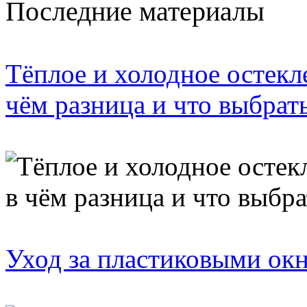
Последние материалы
Тёплое и холодное остек
чём разница и что выбрат
Уход за пластиковыми ок