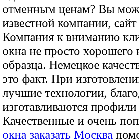
отменным ценам? Вы може
известной компании, сайт 
Компания к вниманию кли
окна не просто хорошего 
образца. Немецкое качест
это факт. При изготовлен
лучшие технологии, благо
изготавливаются профили
Качественные и очень по
окна заказать Москва
помо