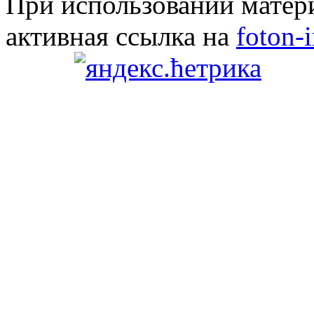
При использовании матери
активная ссылка на
foton-i