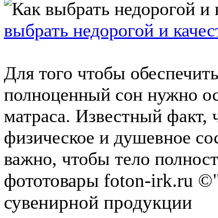
выбрать недорогой и каче
Для того чтобы обеспечить
полноценный сон нужно ос
матраса. Известный факт, ч
физическое и душевное сос
важно, чтобы тело полност
фототовары foton-irk.ru
©"
сувенирной продукции