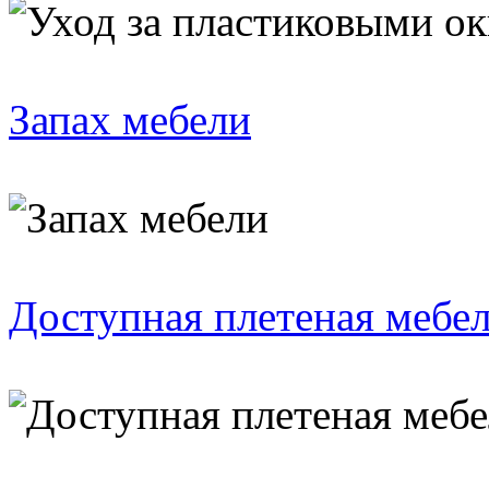
Запах мебели
Доступная плетеная мебе