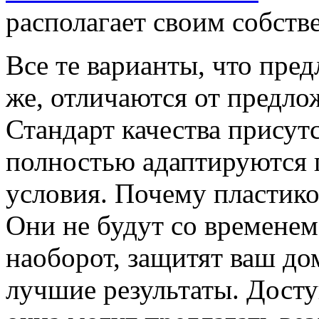
располагает своим собст
Все те варианты, что пре
же, отличаются от предло
Стандарт качества присутс
полностью адаптируются 
условия. Почему пластик
Они не будут со временем
наоборот, защитят ваш до
лучшие результаты. Дост