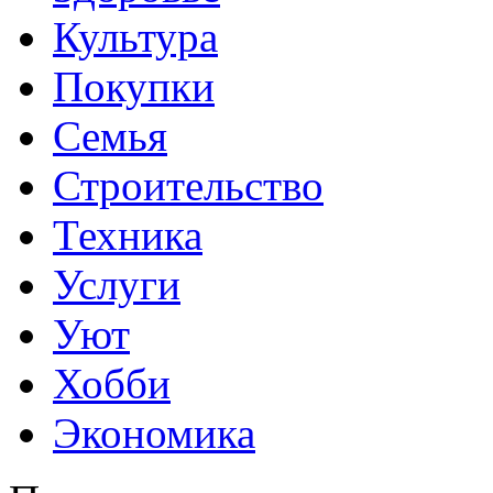
Культура
Покупки
Семья
Строительство
Техника
Услуги
Уют
Хобби
Экономика