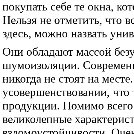
покупать себе те окна, кот
Нельзя не отметить, что в
здесь, можно назвать уни
Они обладают массой без
шумоизоляции. Современн
никогда не стоят на месте
усовершенствовании, что 
продукции. Помимо всего 
великолепные характерис
взломоустойчивости. Очен