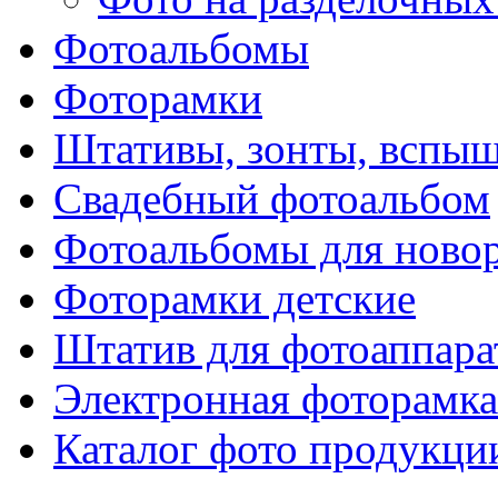
Фотоальбомы
Фоторамки
Штативы, зонты, вспы
Свадебный фотоальбом
Фотоальбомы для ново
Фоторамки детские
Штатив для фотоаппара
Электронная фоторамка
Каталог фото продукци