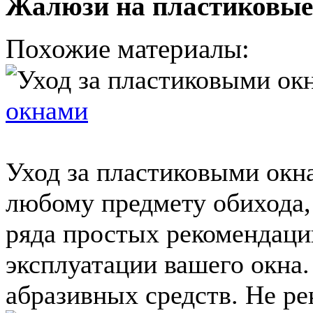
Жалюзи на пластиковые
Похожие материалы:
окнами
Уход за пластиковыми окн
любому предмету обихода,
ряда простых рекомендаци
эксплуатации вашего окна
абразивных средств. Не рек