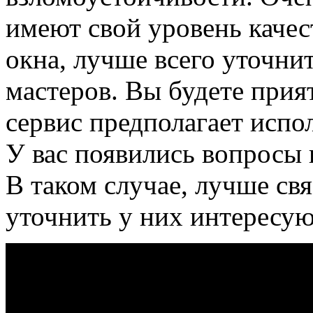
имеют свой уровень качес
окна, лучше всего уточни
мастеров. Вы будете прия
сервис предполагает испо
У вас появились вопросы 
В таком случае, лучше св
уточнить у них интерес