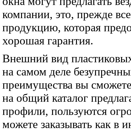
окна могут предлагать вез
компании, это, прежде все
продукцию, которая предо
хорошая гарантия.
Внешний вид пластиковых
на самом деле безупречн
преимущества вы сможете 
на общий каталог предла
профили, пользуются огр
можете заказывать как в 