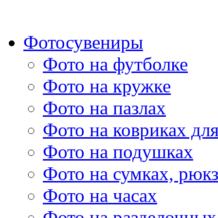
Фотосувениры
Фото на футболке
Фото на кружке
Фото на пазлах
Фото на ковриках дл
Фото на подушках
Фото на сумках, рюк
Фото на часах
Фото на разделочных