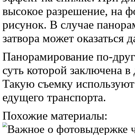
высокое разрешение, на ф
рисунок. В случае панора
затвора может оказаться д
Панорамирование по-друг
суть которой заключена в
Такую съемку используют
едущего транспорта.
Похожие материалы: