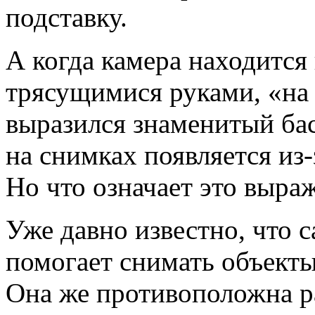
подставку.
А когда камера находится 
трясущимися руками, «на 
выразился знаменитый ба
на снимках появляется из-
Но что означает это выра
Уже давно известно, что 
помогает снимать объекты
Она же противоположна р