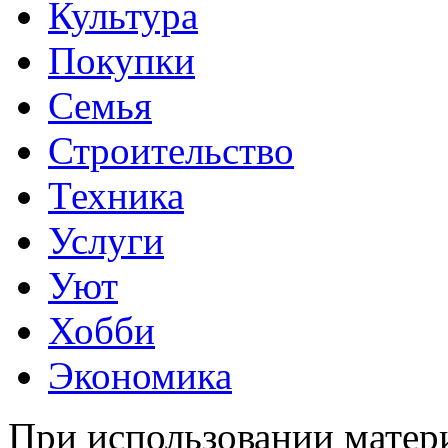
Культура
Покупки
Семья
Строительство
Техника
Услуги
Уют
Хобби
Экономика
При использовании матери