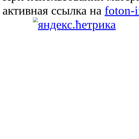
активная ссылка на
foton-i