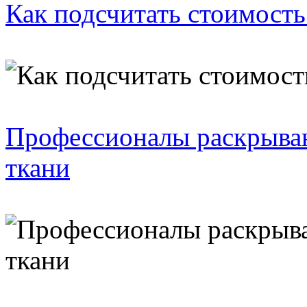
Как подсчитать стоимость
Профессионалы раскрываю
ткани