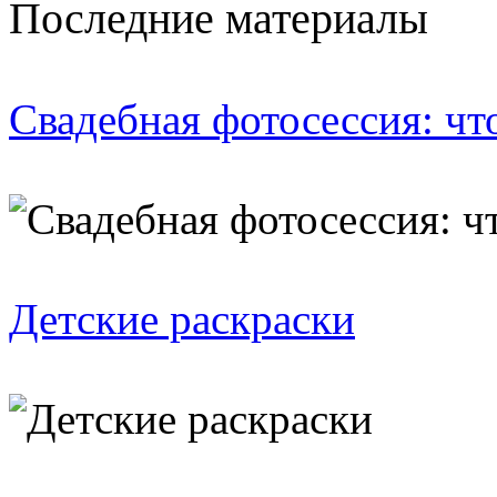
Последние материалы
Свадебная фотосессия: чт
Детские раскраски