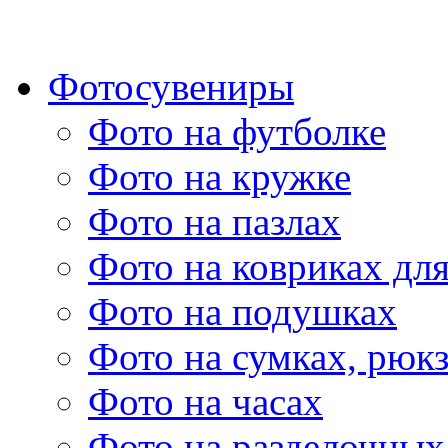
Фотосувениры
Фото на футболке
Фото на кружке
Фото на пазлах
Фото на ковриках дл
Фото на подушках
Фото на сумках, рюк
Фото на часах
Фото на разделочных