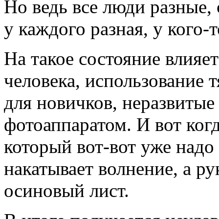
Но ведь все люди разные, 
у каждого разная, у кого-
На такое состояние влияе
человека, использование 
для новичков, неразвитые
фотоаппаратом. И вот ког
который вот-вот уже надо
накатывает волнение, а р
осиновый лист.