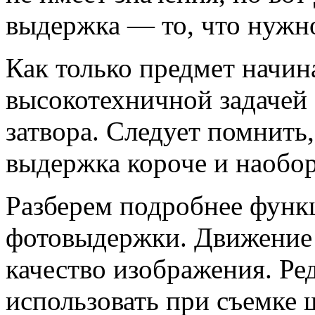
выдержка — то, что нужн
Как только предмет начина
высокотехничной задачей 
затвора. Следует помнить,
выдержка короче и наобор
Разберем подробнее функ
фотовыдержки. Движение 
качество изображения. Ре
использовать при съемке 