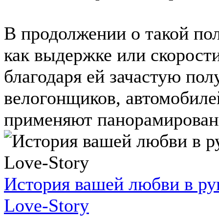
В продолжении о такой по
как выдержке или скорости
благодаря ей зачастую по
велогонщиков, автомобиле
применяют панорамирование
История вашей любви в ру
Love-Story