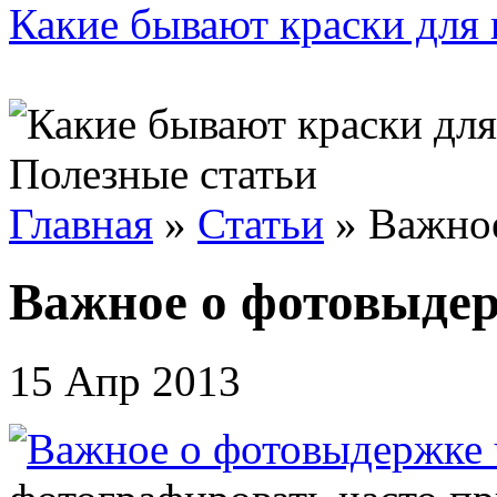
Какие бывают краски для 
Полезные статьи
Главная
»
Статьи
»
Важное
Важное о фотовыдер
15 Апр 2013