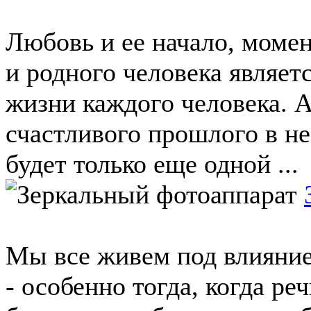
Любовь и ее начало, момен
и родного человека являе
жизни каждого человека. А
счастливого прошлого в н
будет только еще одной ...
Мы все живем под влияние
- особенно тогда, когда ре