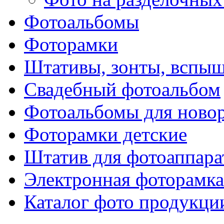
Фотоальбомы
Фоторамки
Штативы, зонты, вспы
Свадебный фотоальбом
Фотоальбомы для ново
Фоторамки детские
Штатив для фотоаппара
Электронная фоторамка
Каталог фото продукци