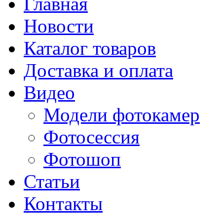
Главная
Новости
Каталог товаров
Доставка и оплата
Видео
Модели фотокамер
Фотосессия
Фотошоп
Статьи
Контакты