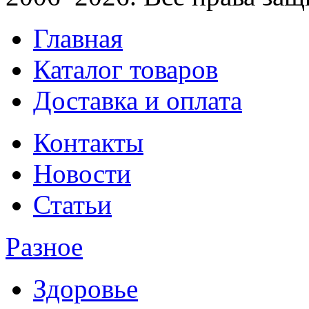
Главная
Каталог товаров
Доставка и оплата
Контакты
Новости
Статьи
Разное
Здоровье