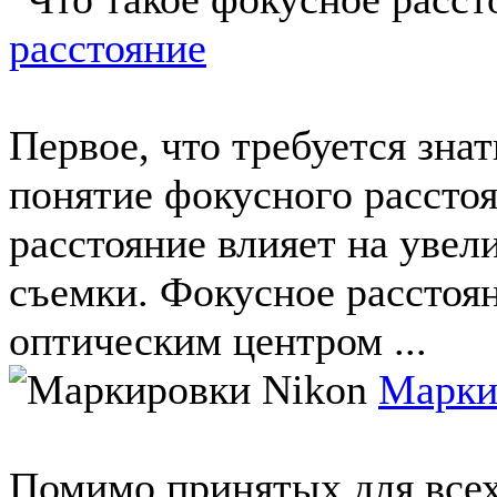
расстояние
Первое, что требуется знат
понятие фокусного расстоя
расстояние влияет на уве
съемки. Фокусное расстоя
оптическим центром ...
Марки
Помимо принятых для всех