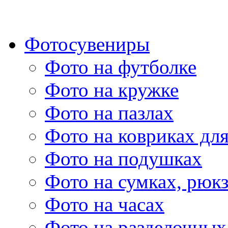
Фотосувениры
Фото на футболке
Фото на кружке
Фото на пазлах
Фото на ковриках дл
Фото на подушках
Фото на сумках, рюк
Фото на часах
Фото на разделочных