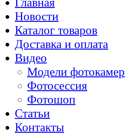
Главная
Новости
Каталог товаров
Доставка и оплата
Видео
Модели фотокамер
Фотосессия
Фотошоп
Статьи
Контакты