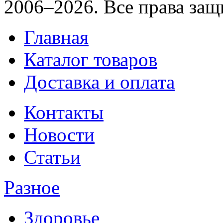
2006–2026. Все права за
Главная
Каталог товаров
Доставка и оплата
Контакты
Новости
Статьи
Разное
Здоровье