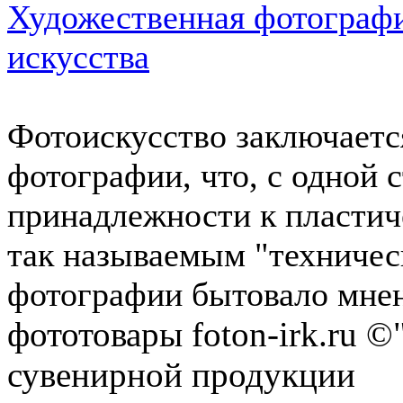
Художественная фотографи
искусства
Фотоискусство заключаетс
фотографии, что, с одной 
принадлежности к пластиче
так называемым "техничес
фотографии бытовало мнени
фототовары foton-irk.ru
©"
сувенирной продукции