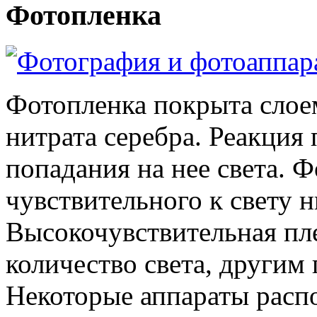
Фотопленка
Фотопленка покрыта слоем
нитрата серебра. Реакция 
попадания на нее света. 
чувствительного к свету н
Высокочувствительная пле
количество света, другим
Некоторые аппараты распо