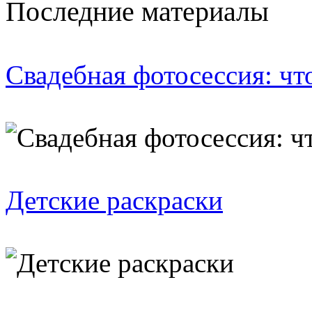
Последние материалы
Свадебная фотосессия: чт
Детские раскраски