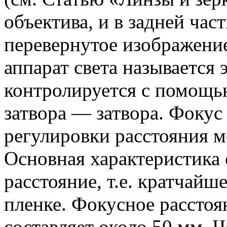
объектива, и в задней час
перевернутое изображени
аппарат света называется 
контролируется с помощь
затвора — затвора. Фокус
регулировки расстояния м
Основная характеристика
расстояние, т.е. кратчайш
пленке. Фокусное расстоя
составляет около 50 мм. 