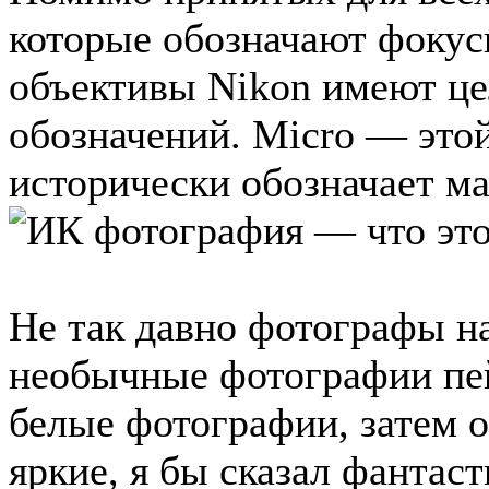
которые обозначают фокусн
объективы Nikon имеют ц
обозначений. Micro — это
исторически обозначает ма
Не так давно фотографы н
необычные фотографии пей
белые фотографии, затем 
яркие, я бы сказал фантаст