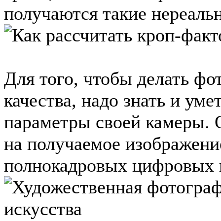
получаются такие нереально
Для того, чтобы делать ф
качества, надо знать и уме
параметры своей камеры. 
на получаемое изображени
полнокадровых цифровых ка