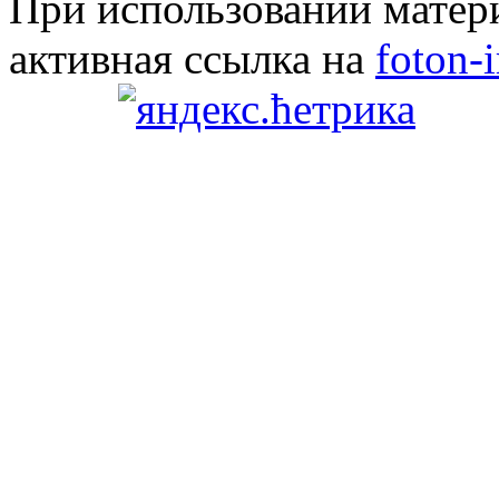
При использовании матери
активная ссылка на
foton-i