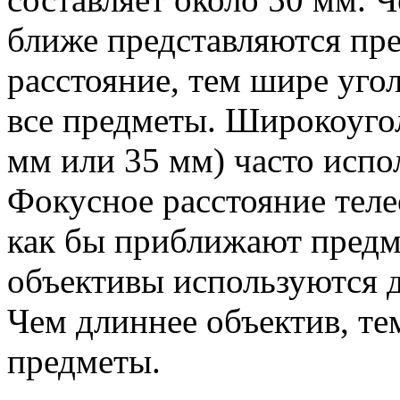
ближе представляются пр
расстояние, тем шире уго
все предметы. Широкоуго
мм или 35 мм) часто испо
Фокусное расстояние теле
как бы приближают пред
объективы используются 
Чем длиннее объектив, те
предметы.