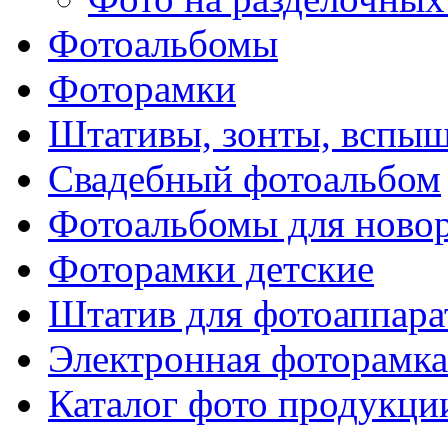
Фотоальбомы
Фоторамки
Штативы, зонты, вспы
Свадебный фотоальбом
Фотоальбомы для ново
Фоторамки детские
Штатив для фотоаппара
Электронная фоторамка
Каталог фото продукци