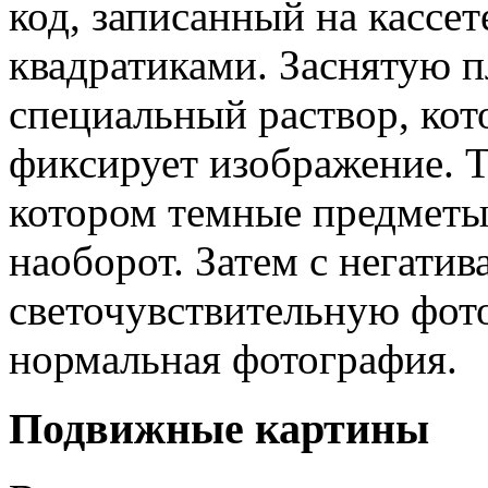
код, записанный на кассе
квадратиками. Заснятую 
специальный раствор, ко
фиксирует изображение. Т
котором темные предметы
наоборот. Затем с негати
светочувствительную фото
нормальная фотография.
Подвижные картины