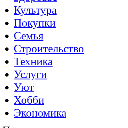
Культура
Покупки
Семья
Строительство
Техника
Услуги
Уют
Хобби
Экономика