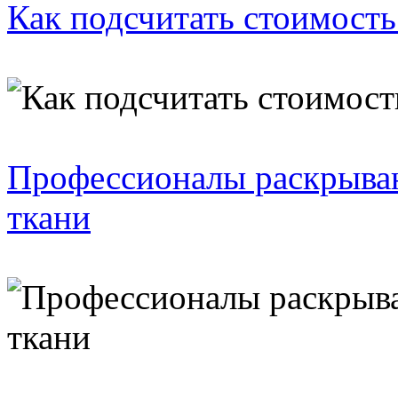
Как подсчитать стоимость
Профессионалы раскрываю
ткани