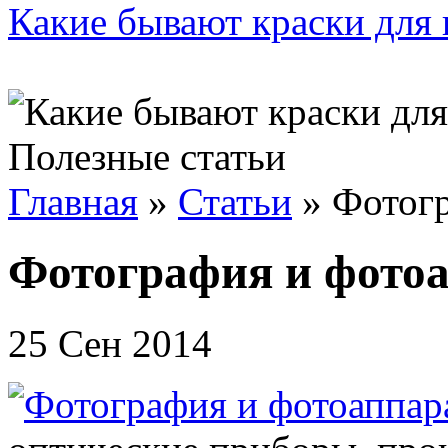
Какие бывают краски для 
Полезные статьи
Главная
»
Статьи
»
Фотогр
Фотография и фото
25 Сен 2014