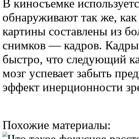
В киносъемке используетс
обнаруживают так же, ка
картины составлены из бо
снимков — кадров. Кадры 
быстро, что следующий ка
мозг успевает забыть пре
эффект инерционности зр
Похожие материалы: