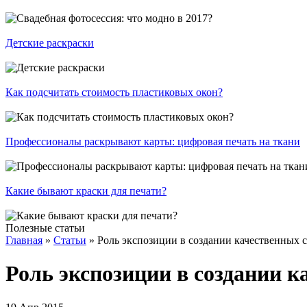
Детские раскраски
Как подсчитать стоимость пластиковых окон?
Профессионалы раскрывают карты: цифровая печать на ткани
Какие бывают краски для печати?
Полезные статьи
Главная
»
Статьи
»
Роль экспозиции в создании качественных 
Роль экспозиции в создании 