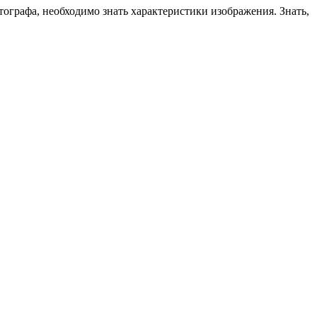
фотографа, необходимо знать характеристики изображения. Знать,