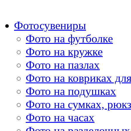
Фотосувениры
Фото на футболке
Фото на кружке
Фото на пазлах
Фото на ковриках дл
Фото на подушках
Фото на сумках, рюк
Фото на часах
Фото на разделочных