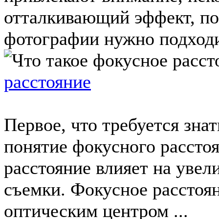
отталкивающий эффект, по
фотографии нужно подходит
расстояние
Первое, что требуется знат
понятие фокусного расстоя
расстояние влияет на уве
съемки. Фокусное расстоя
оптическим центром ...