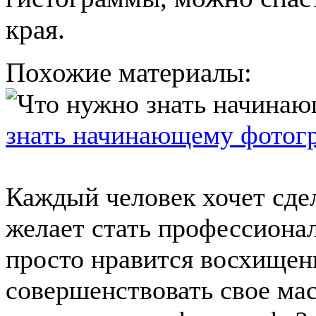
края.
Похожие материалы:
знать начинающему фотог
Каждый человек хочет сдел
желает стать профессионал
просто нравится восхищен
совершенствовать свое мас