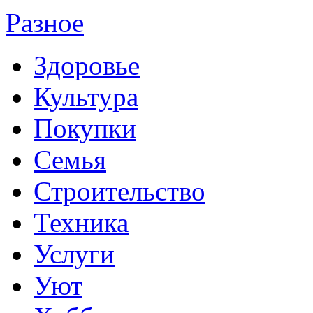
Разное
Здоровье
Культура
Покупки
Семья
Строительство
Техника
Услуги
Уют