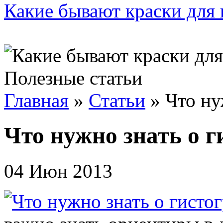
Какие бывают краски для 
Полезные статьи
Главная
»
Статьи
»
Что ну
Что нужно знать о 
04 Июн 2013