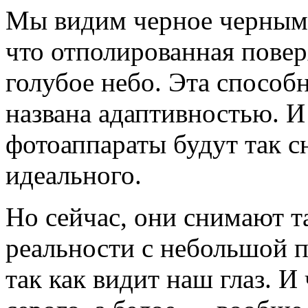
Мы видим черное черным 
что отполированная пове
голубое небо. Эта способн
названа адаптивностью. 
фотоаппараты будут так с
идеального.
Но сейчас, они снимают та
реальности с небольшой п
так как видит наш глаз. И