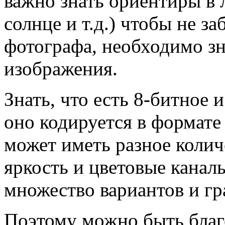
важно знать ориентиры в л
солнце и т.д.) чтобы не за
фотографа, необходимо зн
изображения.
Знать, что есть 8-битное 
оно кодируется в формат
может иметь разное колич
яркость и цветовые канал
множество вариантов и гр
Поэтому можно быть благ