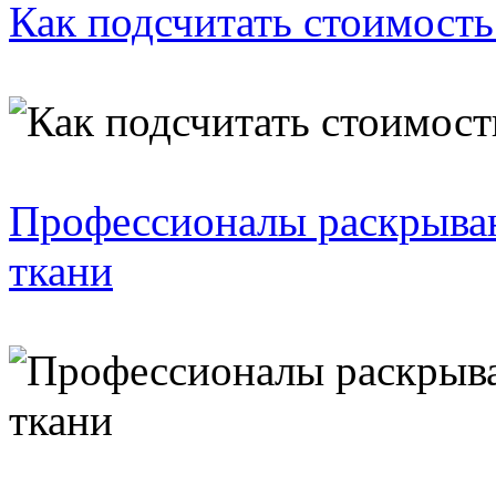
Как подсчитать стоимость
Профессионалы раскрываю
ткани