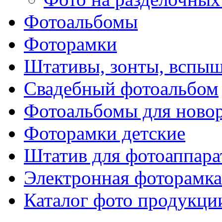
Фотоальбомы
Фоторамки
Штативы, зонты, вспы
Свадебный фотоальбом
Фотоальбомы для ново
Фоторамки детские
Штатив для фотоаппара
Электронная фоторамка
Каталог фото продукци