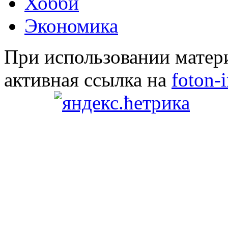
Хобби
Экономика
При использовании матери
активная ссылка на
foton-i