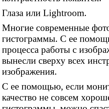
Глаза или Lightroom.
Многие современные фот
гистограммы. С ее помощ
процесса работы с изобра
вынесли сверху всех инст
изображения.
С ее помощью, если монит
качество не совсем хорош
гистограммы, можно спас