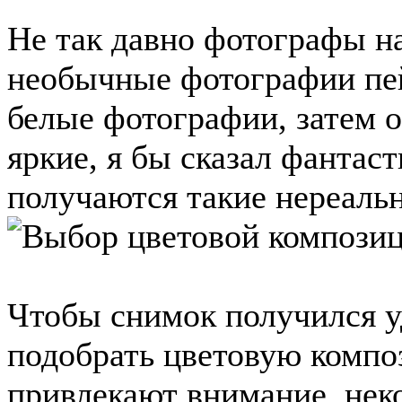
Не так давно фотографы н
необычные фотографии пей
белые фотографии, затем 
яркие, я бы сказал фантаст
получаются такие нереально
Чтобы снимок получился у
подобрать цветовую компо
привлекают внимание, нек