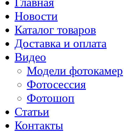
Главная
Новости
Каталог товаров
Доставка и оплата
Видео
Модели фотокамер
Фотосессия
Фотошоп
Статьи
Контакты