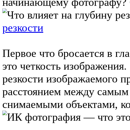
начинающему фотографу? Ст
резкости
Первое что бросается в гл
это четкость изображения.
резкости изображаемого пр
расстоянием между самым
снимаемыми объектами, ко