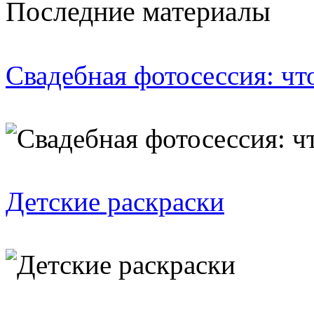
Последние материалы
Свадебная фотосессия: чт
Детские раскраски