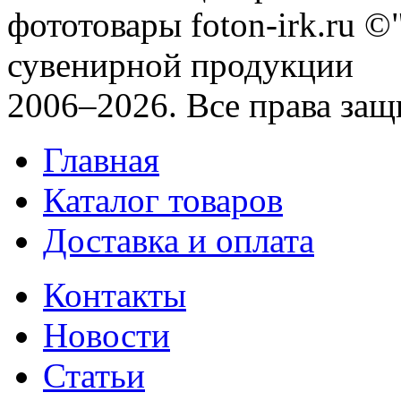
фототовары foton-irk.ru
©"
сувенирной продукции
2006–2026. Все права за
Главная
Каталог товаров
Доставка и оплата
Контакты
Новости
Статьи