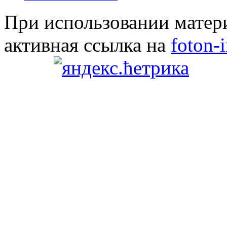
При использовании матери
активная ссылка на
foton-i