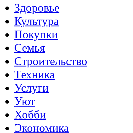
Здоровье
Культура
Покупки
Семья
Строительство
Техника
Услуги
Уют
Хобби
Экономика