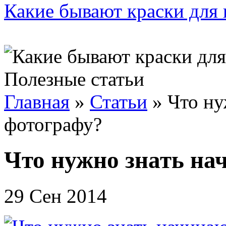
Какие бывают краски для 
Полезные статьи
Главная
»
Статьи
»
Что ну
фотографу?
Что нужно знать н
29 Сен 2014