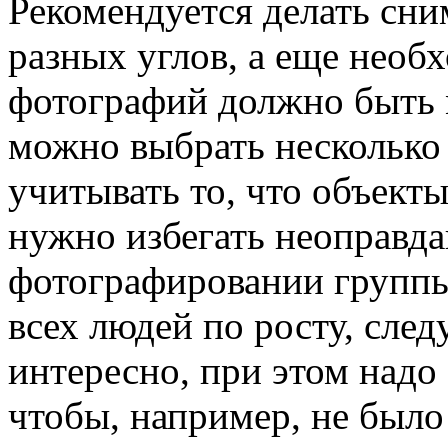
Рекомендуется делать сни
разных углов, а еще необ
фотографий должно быть мн
можно выбрать несколько
учитывать то, что объект
нужно избегать неоправд
фотографировании группы
всех людей по росту, след
интересно, при этом надо 
чтобы, например, не было 