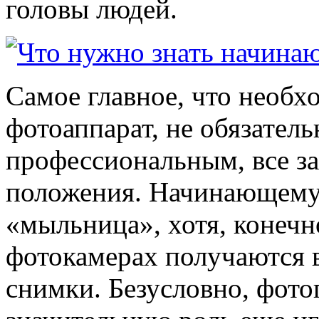
головы людей.
Самое главное, что необ
фотоаппарат, не обязатель
профессиональным, все за
положения. Начинающему
«мыльница», хотя, конечн
фотокамерах получаются 
снимки. Безусловно, фото