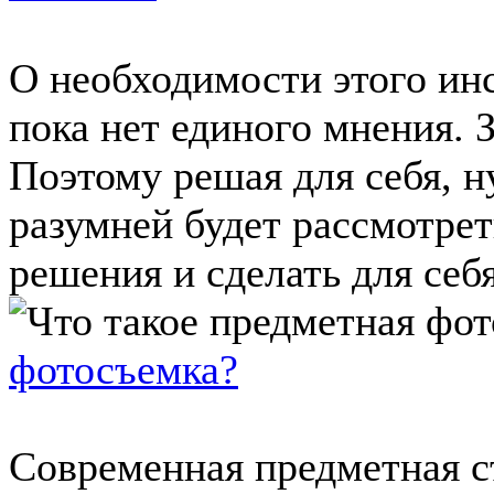
О необходимости этого ин
пока нет единого мнения. 
Поэтому решая для себя, н
разумней будет рассмотре
решения и сделать для себя 
фотосъемка?
Современная предметная съ