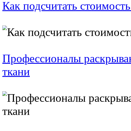
Как подсчитать стоимость
Профессионалы раскрываю
ткани