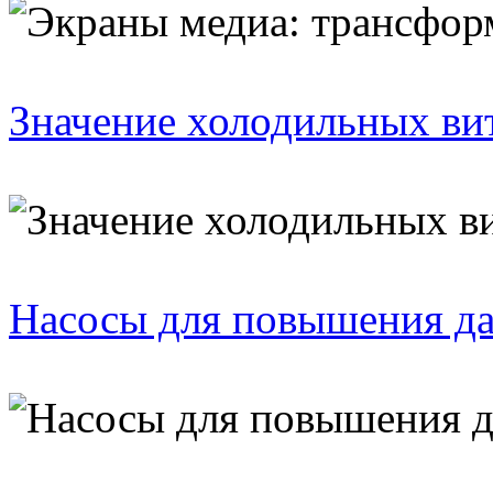
Значение холодильных ви
Насосы для повышения д