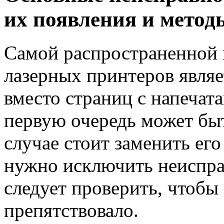
их появления и метод
Самой распространенной 
лазерных принтеров являе
вместо страниц с напечат
первую очередь может бы
случае стоит заменить его
нужно исключить неиспра
следует проверить, чтобы
препятствовало.