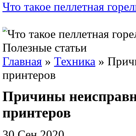
Что такое пеллетная горел
Полезные статьи
Главная
»
Техника
»
Прич
принтеров
Причины неисправн
принтеров
30 Сен 2020