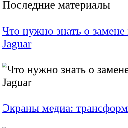
Последние материалы
Что нужно знать о замене
Jaguar
Экраны медиа: трансформ