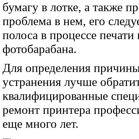
бумагу в лотке, а также п
проблема в нем, его след
полоса в процессе печати
фотобарабана.
Для определения причины
устранения лучше обратит
квалифицированные специ
ремонт принтера професс
еще много лет.