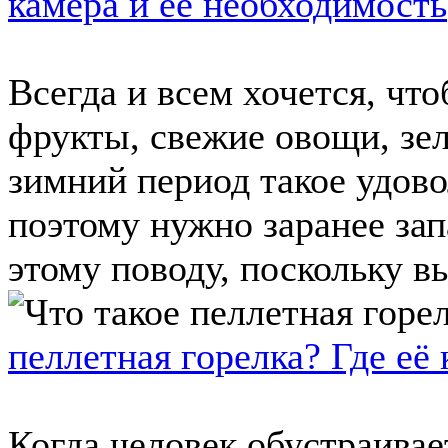
камера и ее необходимость
Всегда и всем хочется, чт
фрукты, свежие овощи, зел
зимний период такое удово
поэтому нужно заранее зап
этому поводу, поскольку вы
пеллетная горелка? Где её
Когда человек обустраивае