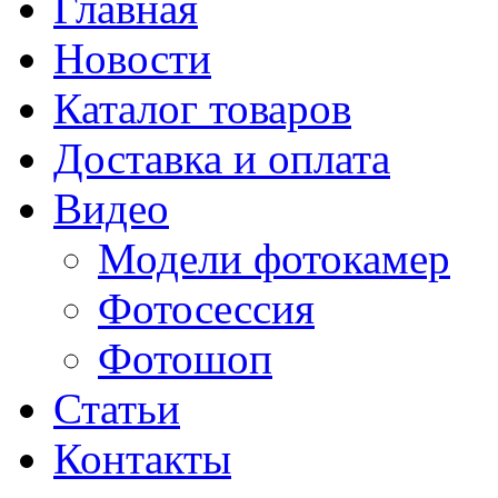
Главная
Новости
Каталог товаров
Доставка и оплата
Видео
Модели фотокамер
Фотосессия
Фотошоп
Статьи
Контакты