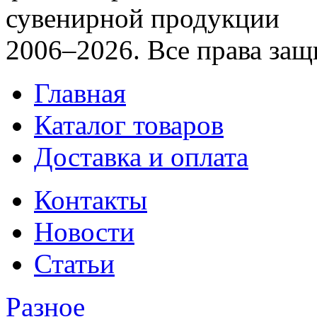
сувенирной продукции
2006–2026. Все права за
Главная
Каталог товаров
Доставка и оплата
Контакты
Новости
Статьи
Разное