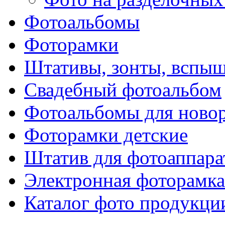
Фотоальбомы
Фоторамки
Штативы, зонты, вспы
Свадебный фотоальбом
Фотоальбомы для ново
Фоторамки детские
Штатив для фотоаппара
Электронная фоторамка
Каталог фото продукци