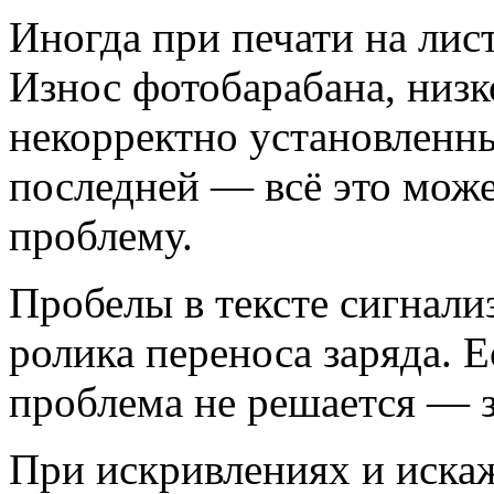
Иногда при печати на лис
Износ фотобарабана, низко
некорректно установленн
последней — всё это мож
проблему.
Пробелы в тексте сигнали
ролика переноса заряда. Е
проблема не решается — з
При искривлениях и искаж