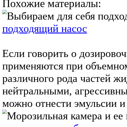
Похожие материалы:
подходящий насос
Если говорить о дозировоч
применяются при объемно
различного рода частей жи
нейтральными, агрессивн
можно отнести эмульсии и 