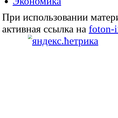
Экономика
При использовании матери
активная ссылка на
foton-i