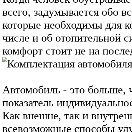
всего, задумывается обо в
которые необходимы для к
числе и об отопительной с
комфорт стоит не на послед
Автомобиль - это больше, 
показатель индивидуально
Как внешне, так и внутре
всевозможные способы улу