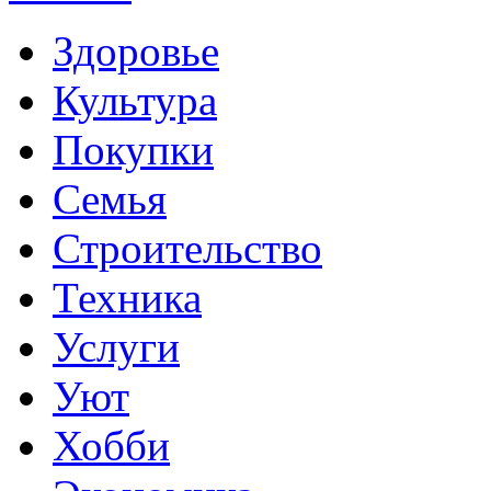
Здоровье
Культура
Покупки
Семья
Строительство
Техника
Услуги
Уют
Хобби