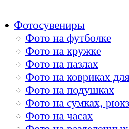
Фотосувениры
Фото на футболке
Фото на кружке
Фото на пазлах
Фото на ковриках дл
Фото на подушках
Фото на сумках, рюк
Фото на часах
Фото на разделочных