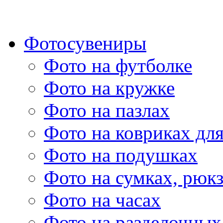
Фотосувениры
Фото на футболке
Фото на кружке
Фото на пазлах
Фото на ковриках дл
Фото на подушках
Фото на сумках, рюк
Фото на часах
Фото на разделочных