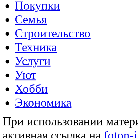
Покупки
Семья
Строительство
Техника
Услуги
Уют
Хобби
Экономика
При использовании матери
активная ссылка на
foton-i