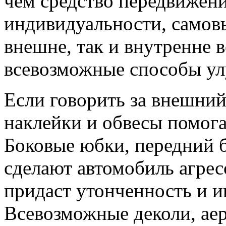
чем средство передвижени
индивидуальности, самов
внешне, так и внутренне
всевозможные способы ул
Если говорить за внешни
наклейки и обвесы помог
Боковые юбки, передний 
сделают автомобиль агрес
придаст утонченность и и
Всевозможные деколи, аер