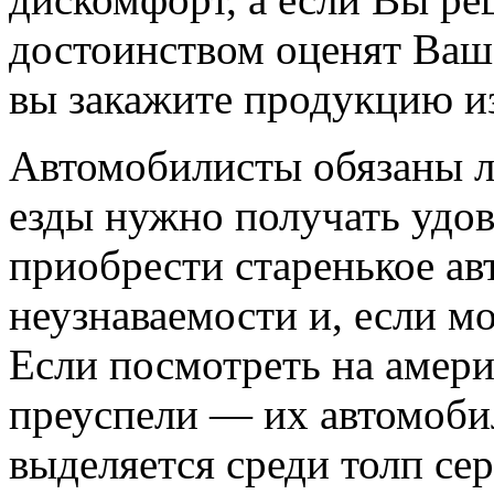
достоинством оценят Ваш 
вы закажите продукцию из
Автомобилисты обязаны лю
езды нужно получать удов
приобрести старенькое ав
неузнаваемости и, если мо
Если посмотреть на амери
преуспели — их автомоби
выделяется среди толп с