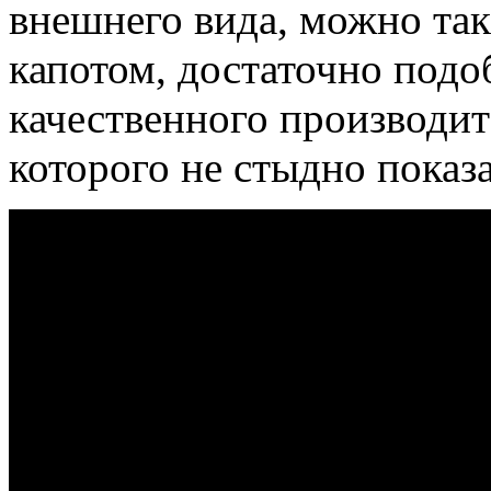
внешнего вида, можно та
капотом, достаточно под
качественного производит
которого не стыдно показ