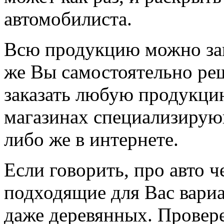
автомобилиста.
Всю продукцию можно зака
же Вы самостоятельно ре
заказать любую продукци
магазинах специализирую
либо же в интернете.
Если говорить, про авто 
подходящие для Вас вари
даже деревянных. Провер