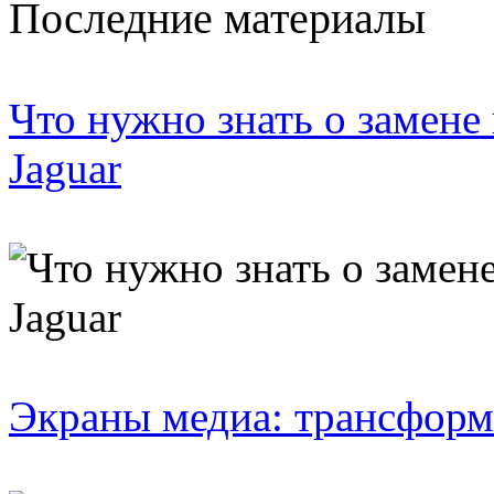
Последние материалы
Что нужно знать о замене
Jaguar
Экраны медиа: трансформ