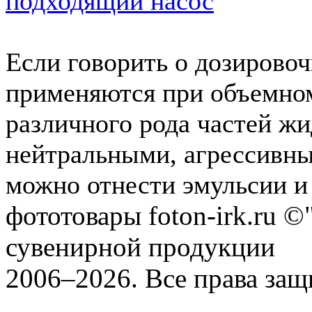
подходящий насос
Если говорить о дозировоч
применяются при объемно
различного рода частей жи
нейтральными, агрессивн
можно отнести эмульсии и 
фототовары foton-irk.ru
©"
сувенирной продукции
2006–2026. Все права за