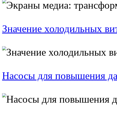
Значение холодильных ви
Насосы для повышения д