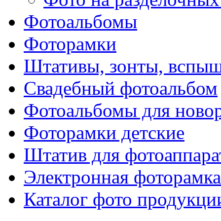
Фотоальбомы
Фоторамки
Штативы, зонты, вспы
Свадебный фотоальбом
Фотоальбомы для ново
Фоторамки детские
Штатив для фотоаппара
Электронная фоторамка
Каталог фото продукци