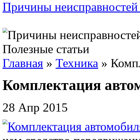
Причины неисправностей 
Полезные статьи
Главная
»
Техника
»
Комп
Комплектация авто
28 Апр 2015