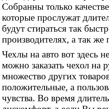
Собранны только качеств
которые прослужат длите
будут стираться так быстр
производителях, а так же
Чехлы на авто вот здесь н
можно заказать чехол на 
множество других товаров
положительные, а пользов
чувства. Во время длител
дискомфорт, а если Вы реш