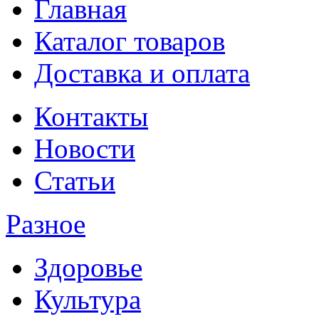
Главная
Каталог товаров
Доставка и оплата
Контакты
Новости
Статьи
Разное
Здоровье
Культура