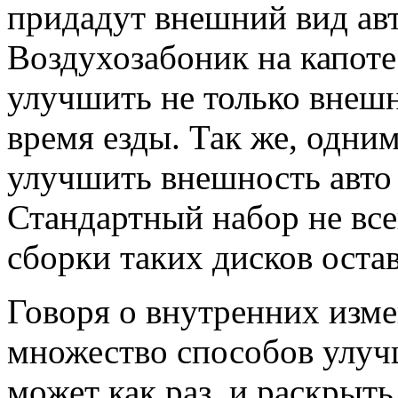
придадут внешний вид ав
Воздухозабоник на капоте
улучшить не только внешн
время езды. Так же, одни
улучшить внешность авто 
Стандартный набор не всег
сборки таких дисков оста
Говоря о внутренних изме
множество способов улуч
может как раз, и раскрыт