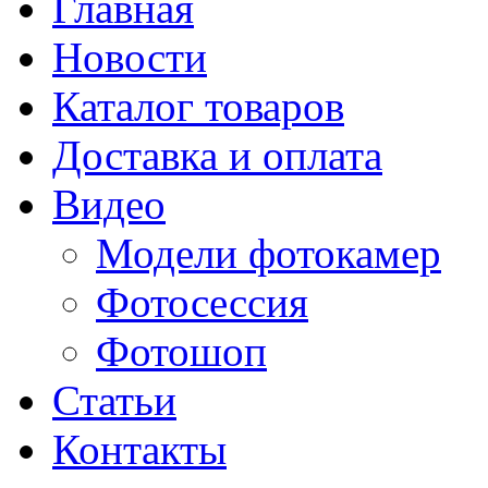
Главная
Новости
Каталог товаров
Доставка и оплата
Видео
Модели фотокамер
Фотосессия
Фотошоп
Статьи
Контакты