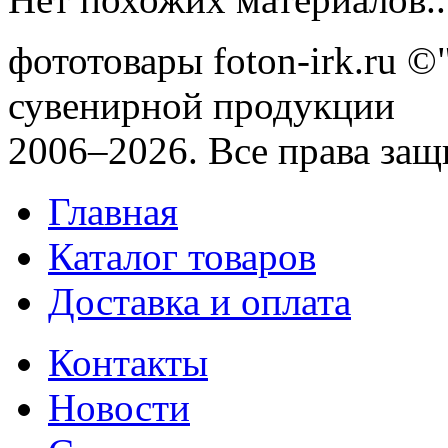
фототовары foton-irk.ru
©"
сувенирной продукции
2006–2026. Все права за
Главная
Каталог товаров
Доставка и оплата
Контакты
Новости