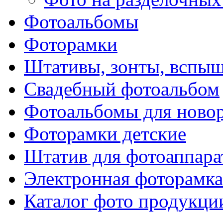
Фотоальбомы
Фоторамки
Штативы, зонты, вспы
Свадебный фотоальбом
Фотоальбомы для ново
Фоторамки детские
Штатив для фотоаппара
Электронная фоторамка
Каталог фото продукци