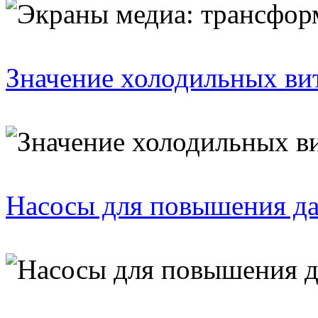
Значение холодильных ви
Насосы для повышения д