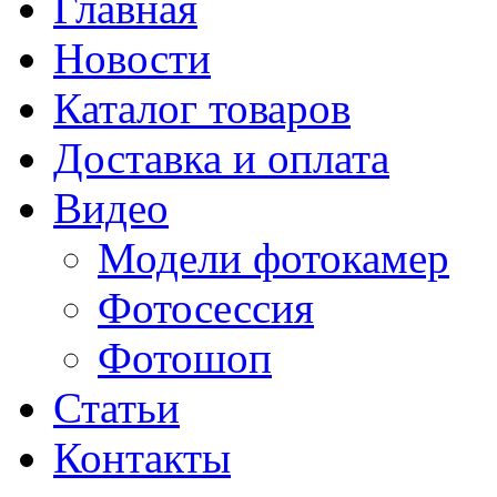
Главная
Новости
Каталог товаров
Доставка и оплата
Видео
Модели фотокамер
Фотосессия
Фотошоп
Статьи
Контакты