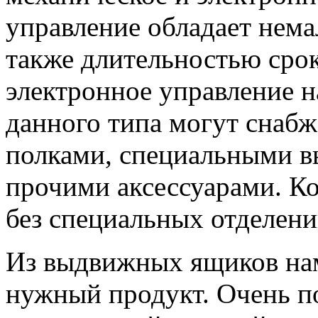
управление обладает нем
также длительностью сро
электронное управление 
данного типа могут снаб
полками, специальными 
прочими аксессуарами. Ко
без специальных отделени
Из выдвижных ящиков нам
нужный продукт. Очень по