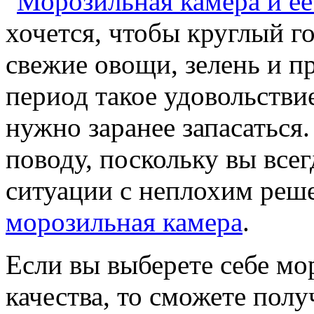
хочется, чтобы круглый г
свежие овощи, зелень и п
период такое удовольстви
нужно заранее запасаться.
поводу, поскольку вы всег
ситуации с неплохим реш
морозильная камера
.
Если вы выберете себе м
качества, то сможете полу