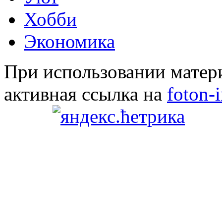
Хобби
Экономика
При использовании матери
активная ссылка на
foton-i