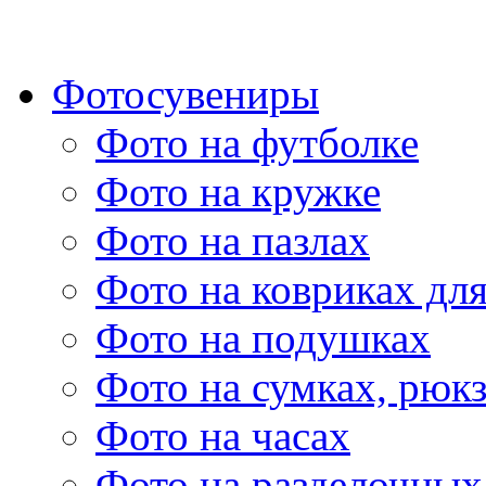
Фотосувениры
Фото на футболке
Фото на кружке
Фото на пазлах
Фото на ковриках дл
Фото на подушках
Фото на сумках, рюк
Фото на часах
Фото на разделочных