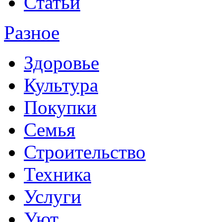
Статьи
Разное
Здоровье
Культура
Покупки
Семья
Строительство
Техника
Услуги
Уют