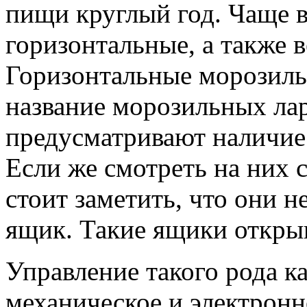
пищи круглый год. Чаще в
горизонтальные, а также 
Горизонтальные морозиль
название морозильных ла
предусматривают наличие
Если же смотреть на них с
стоит заметить, что они 
ящик. Такие ящики откры
Управление такого рода к
механическое и электронн