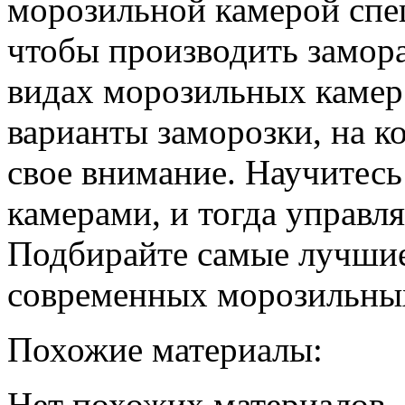
морозильной камерой спе
чтобы производить замор
видах морозильных камер 
варианты заморозки, на к
свое внимание. Научитесь
камерами, и тогда управл
Подбирайте самые лучши
современных морозильны
Похожие материалы:
Нет похожих материалов..