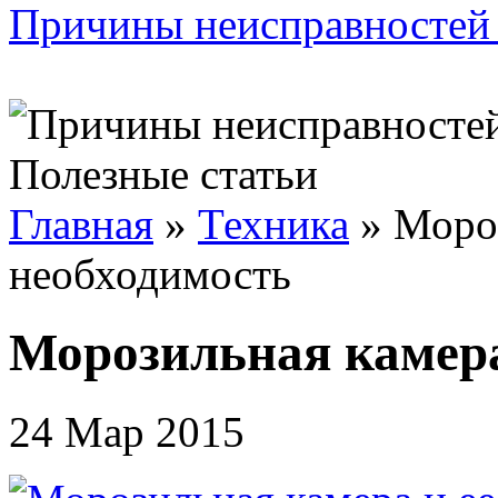
Причины неисправностей 
Полезные статьи
Главная
»
Техника
»
Мороз
необходимость
Морозильная камера
24 Мар 2015