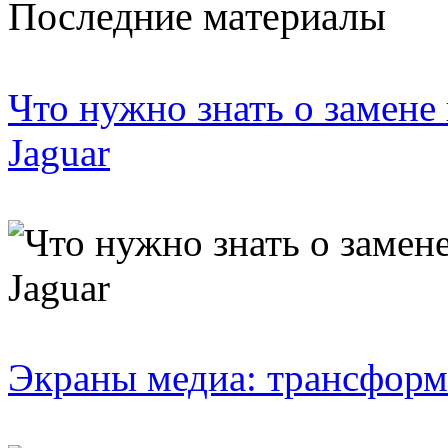
Последние материалы
Что нужно знать о замене
Jaguar
Экраны медиа: трансформ