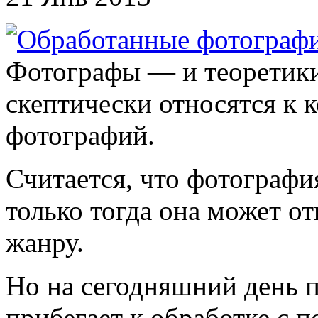
Фотографы — и теоретики
скептически относятся к 
фотографий.
Считается, что фотографи
только тогда она может о
жанру.
Но на сегодняшний день 
прибегает к обработке с 