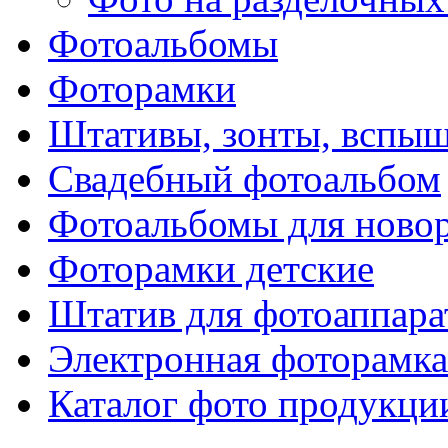
Фотоальбомы
Фоторамки
Штативы, зонты, вспы
Свадебный фотоальбом
Фотоальбомы для ново
Фоторамки детские
Штатив для фотоаппара
Электронная фоторамка
Каталог фото продукци