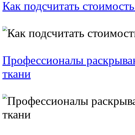
Как подсчитать стоимость
Профессионалы раскрываю
ткани