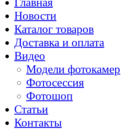
Главная
Новости
Каталог товаров
Доставка и оплата
Видео
Модели фотокамер
Фотосессия
Фотошоп
Статьи
Контакты