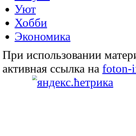
Уют
Хобби
Экономика
При использовании матери
активная ссылка на
foton-i