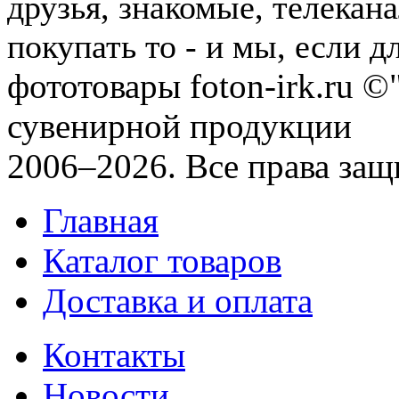
друзья, знакомые, телекан
покупать то - и мы, если дл
фототовары foton-irk.ru
©"
сувенирной продукции
2006–2026. Все права за
Главная
Каталог товаров
Доставка и оплата
Контакты
Новости