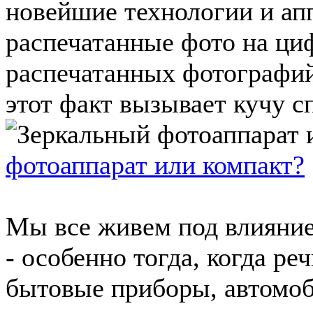
новейшие технологии и апп
распечатанные фото на ци
распечатанных фотографий
этот факт вызывает кучу с
фотоаппарат или компакт?
Мы все живем под влияние
- особенно тогда, когда ре
бытовые приборы, автомоб