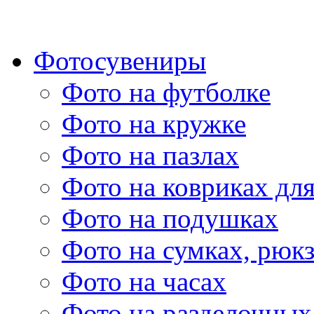
Фотосувениры
Фото на футболке
Фото на кружке
Фото на пазлах
Фото на ковриках дл
Фото на подушках
Фото на сумках, рюк
Фото на часах
Фото на разделочных