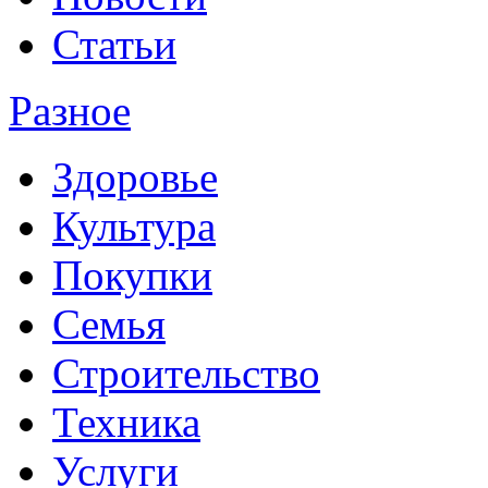
Статьи
Разное
Здоровье
Культура
Покупки
Семья
Строительство
Техника
Услуги