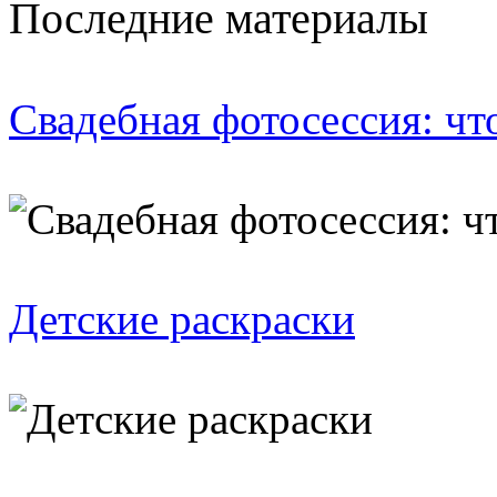
Последние материалы
Свадебная фотосессия: чт
Детские раскраски