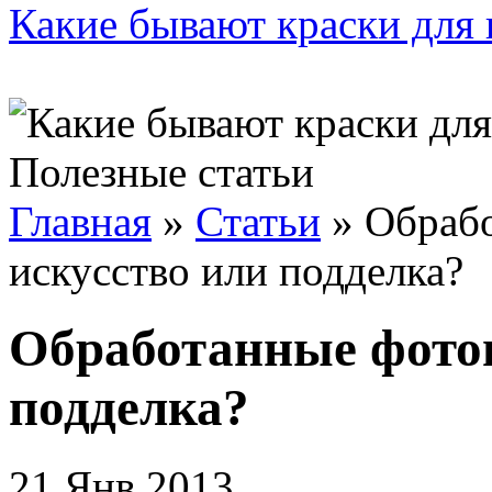
Какие бывают краски для 
Полезные статьи
Главная
»
Статьи
»
Обраб
искусство или подделка?
Обработанные фото
подделка?
21 Янв 2013