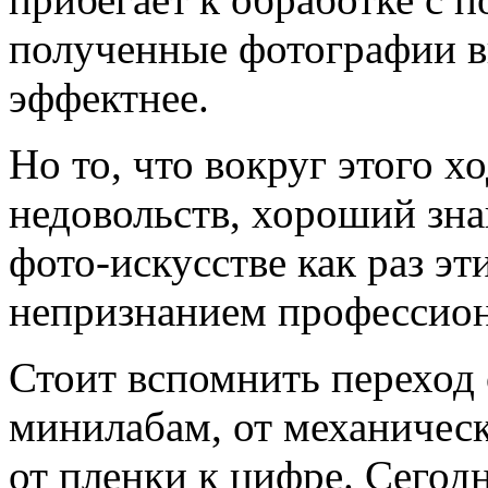
полученные фотографии в
эффектнее.
Но то, что вокруг этого х
недовольств, хороший зна
фото-искусстве как раз э
непризнанием профессион
Стоит вспомнить переход 
минилабам, от механическ
от пленки к цифре. Сего