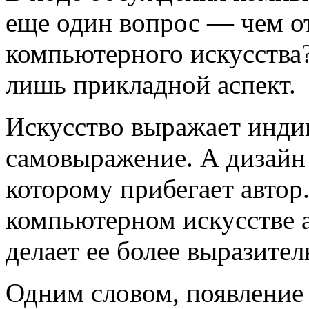
еще один вопрос — чем от
компьютерного искусства
лишь прикладной аспект.
Искусство выражает индив
самовыражение. А дизайн 
которому прибегает автор
компьютерном искусстве а
делает ее более выразите
Одним словом, появление