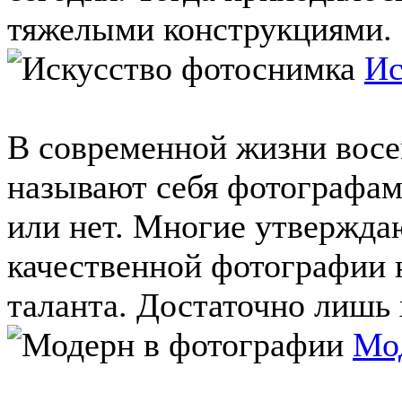
тяжелыми конструкциями. В
Ис
В современной жизни восе
называют себя фотографам
или нет. Многие утверждаю
качественной фотографии 
таланта. Достаточно лишь 
Мо