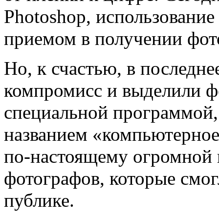
Photoshоp, использование
приемом в получении фот
Но, к счастью, в последн
компромисс и выделили ф
специальной программой, 
названием «компьютерное 
по-настоящему огромной
фотографов, которые смог
публике.