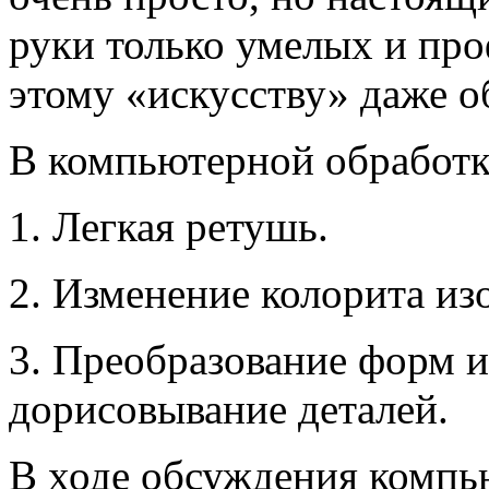
руки только умелых и пр
этому «искусству» даже о
В компьютерной обработк
1. Легкая ретушь.
2. Изменение колорита из
3. Преобразование форм и
дорисовывание деталей.
В ходе обсуждения компью