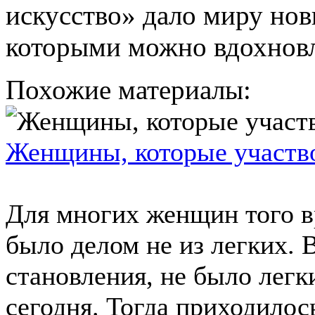
искусство» дало миру нов
которыми можно вдохновл
Похожие материалы:
Женщины, которые участво
Для многих женщин того в
было делом не из легких. В
становления, не было легк
сегодня. Тогда приходилос