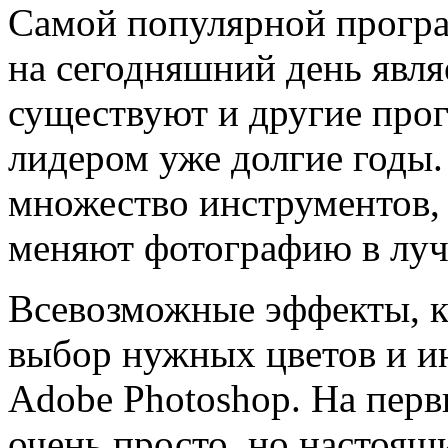
Самой популярной програ
на сегодняшний день явля
существуют и другие прог
лидером уже долгие годы.
множество инструментов,
меняют фотографию в лу
Всевозможные эффекты, к
выбор нужных цветов и ин
Adоbe Photoshоp. На первы
очень просто, но настоящ