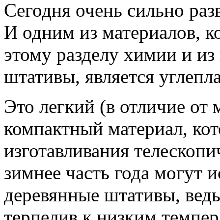
Сегодня очень сильно раз
И одним из материалов, 
этому разделу химии и из
штативы, является углепла
Это легкий (в отличие от 
компактный материал, ко
изготавливания телескопи
зимнее часть года могут и
деревянные штативы, ведь
терпелив к низким темпер