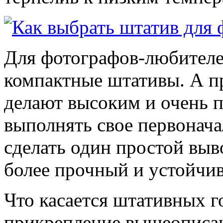
Для фотографов-любителе
компактные штативы. А 
делают высоким и очень 
выполнять свое первонач
сделать один простой выв
более прочный и устойчи
Что касается штативных г
прикрепление вышеописан