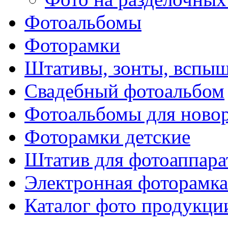
Фотоальбомы
Фоторамки
Штативы, зонты, вспы
Свадебный фотоальбом
Фотоальбомы для ново
Фоторамки детские
Штатив для фотоаппара
Электронная фоторамка
Каталог фото продукци