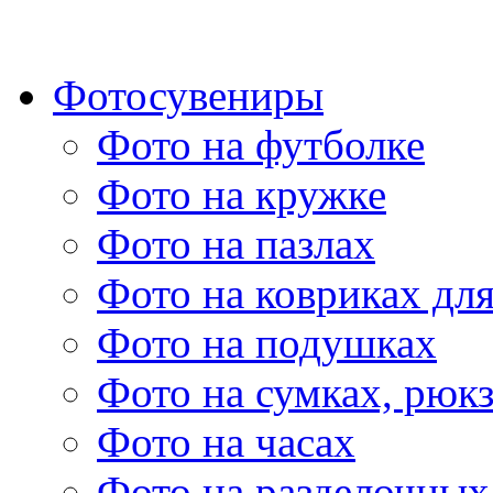
Фотосувениры
Фото на футболке
Фото на кружке
Фото на пазлах
Фото на ковриках дл
Фото на подушках
Фото на сумках, рюк
Фото на часах
Фото на разделочных