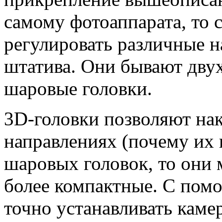
самому фотоаппарата, то
регулировать различные 
штатива. Они бывают дву
шаровые головки.
3D-головки позволяют нак
направлениях (почему их и
шаровых головок, то они 
более компактные. С пом
точно устанавливать камер