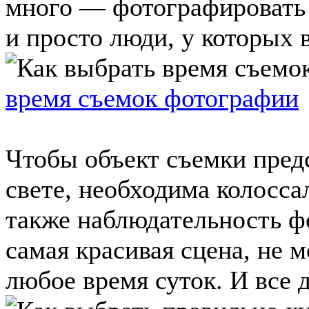
много — фотографировать 
и просто люди, у которых в 
время съемок фотографии
Чтобы объект съемки пред
свете, необходима колосса
также наблюдательность ф
самая красивая сцена, не м
любое время суток. И все де