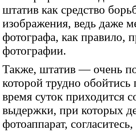
штатив как средство борь
изображения, ведь даже 
фотографа, как правило, 
фотографии.
Также, штатив — очень по
которой трудно обойтись 
время суток приходится 
выдержки, при которых д
фотоаппарат, согласитесь,