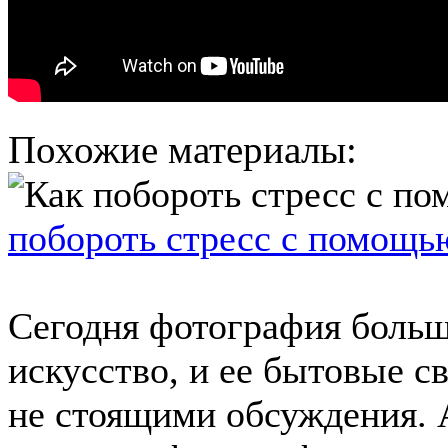
Похожие материалы:
побороть стресс с помощь
Сегодня фотография больш
искусство, и ее бытовые с
не стоящими обсуждения. 