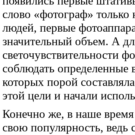
появились первые штативы
слово «фотограф» только 
людей, первые фотоаппар
значительный объем. А дл
светочувствительности ф
соблюдать определенные 
которых порой составляла
этой цели и начали исполь
Конечно же, в наше время
свою популярность, ведь 