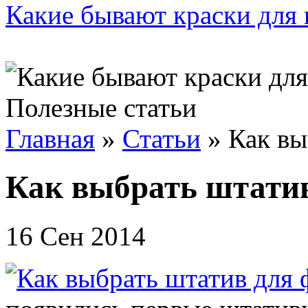
Какие бывают краски для 
Полезные статьи
Главная
»
Статьи
»
Как вы
Как выбрать штатив
16 Сен 2014