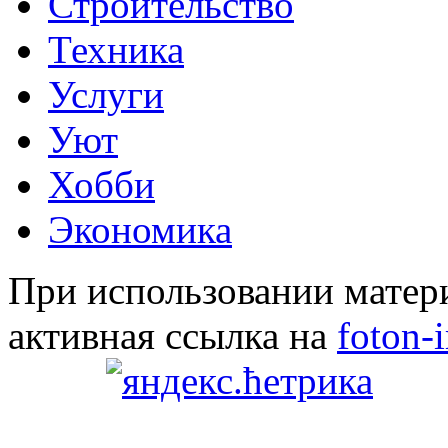
Строительство
Техника
Услуги
Уют
Хобби
Экономика
При использовании матери
активная ссылка на
foton-i