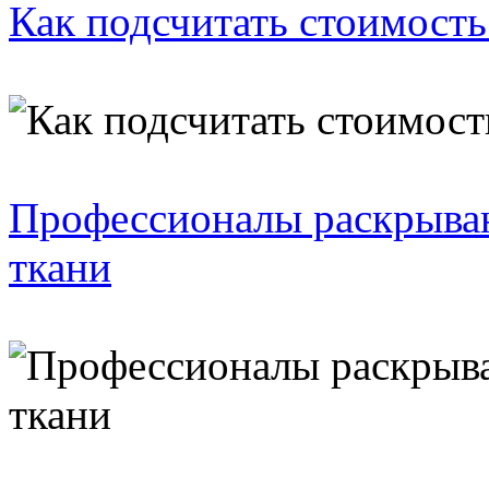
Как подсчитать стоимость
Профессионалы раскрываю
ткани