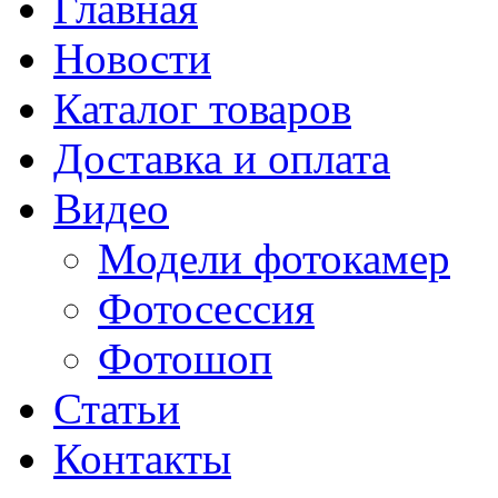
Главная
Новости
Каталог товаров
Доставка и оплата
Видео
Модели фотокамер
Фотосессия
Фотошоп
Статьи
Контакты