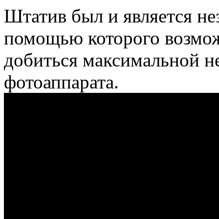
Штатив был и является не
помощью которого возмож
добиться максимальной н
фотоаппарата.