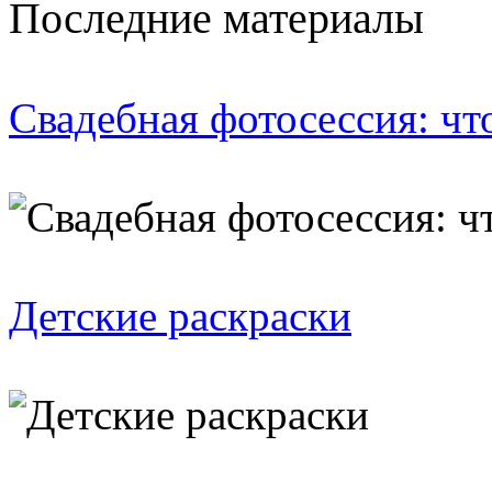
Последние материалы
Свадебная фотосессия: чт
Детские раскраски