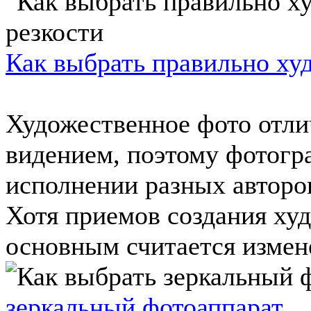
Как выбрать правильно ху
Художественное фото отли
видением, поэтому фотогр
исполнении разных авторов
Хотя приемов создания ху
основным считается измене
зеркальный фотоаппарат