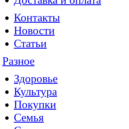
Контакты
Новости
Статьи
Разное
Здоровье
Культура
Покупки
Семья