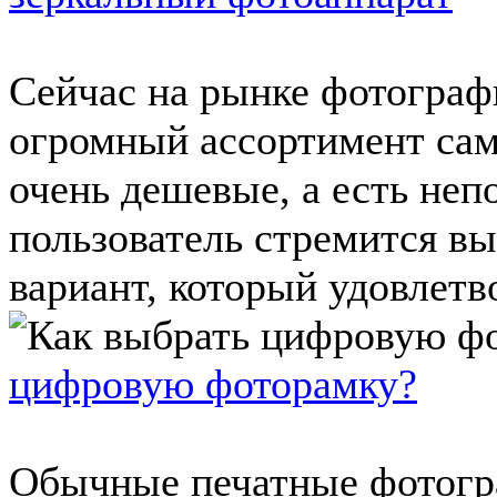
Сейчас на рынке фотограф
огромный ассортимент сам
очень дешевые, а есть не
пользователь стремится в
вариант, который удовлетво
цифровую фоторамку?
Обычные печатные фотогр