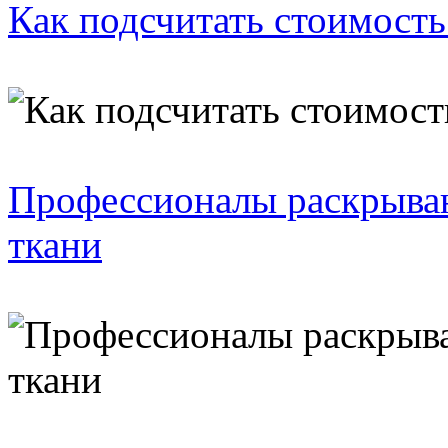
Как подсчитать стоимость
Профессионалы раскрываю
ткани