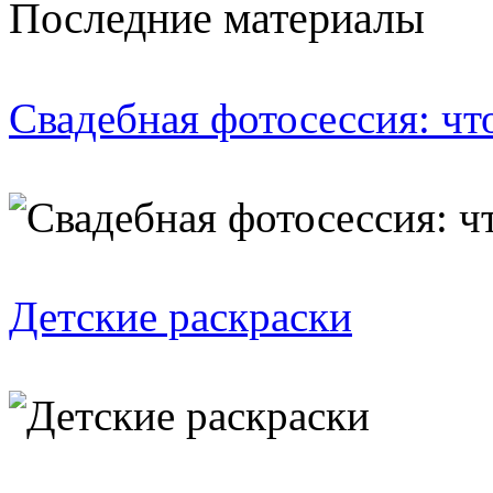
Последние материалы
Свадебная фотосессия: чт
Детские раскраски