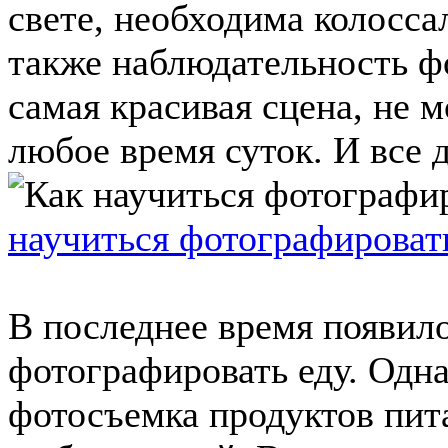
свете, необходима колосса
также наблюдательность ф
самая красивая сцена, не м
любое время суток. И все де
научиться фотографироват
В последнее время появил
фотографировать еду. Одн
фотосъемка продуктов пит