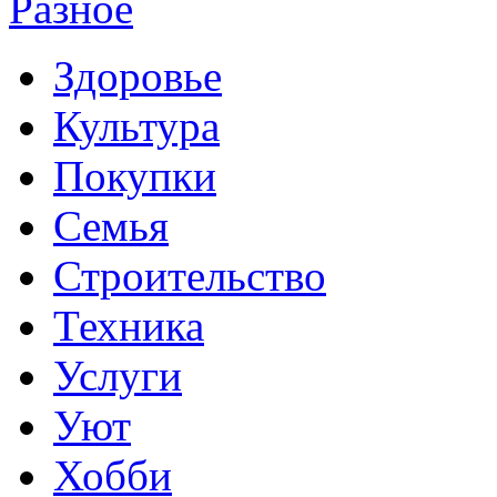
Разное
Здоровье
Культура
Покупки
Семья
Строительство
Техника
Услуги
Уют
Хобби