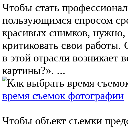
Чтобы стать профессиона
пользующимся спросом ср
красивых снимков, нужно, 
критиковать свои работы.
в этой отрасли возникает 
картины?». ...
время съемок фотографии
Чтобы объект съемки пред