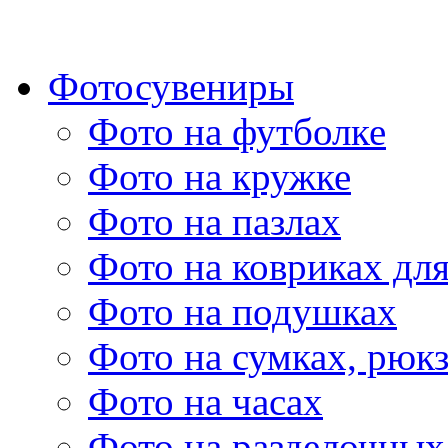
Фотосувениры
Фото на футболке
Фото на кружке
Фото на пазлах
Фото на ковриках дл
Фото на подушках
Фото на сумках, рюк
Фото на часах
Фото на разделочных