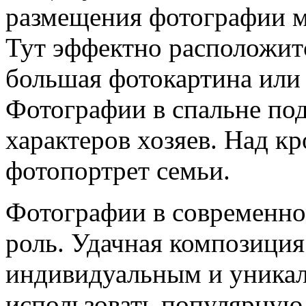
размещения фотографии мо
Тут эффектно расположит
большая фотокартина или 
Фотографии в спальне по
характеров хозяев. Над к
фотопортрет семьи.
Фотографии в современно
роль. Удачная композиция
индивидуальным и уника
использовать популярную 