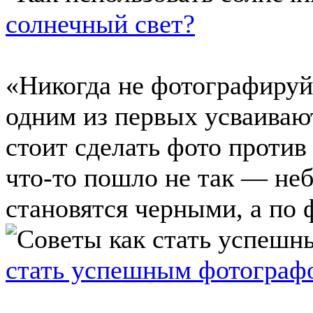
солнечный свет?
«Никогда не фотографируй
одним из первых усваива
стоит сделать фото против 
что-то пошло не так — неб
становятся черными, а по 
стать успешным фотографо