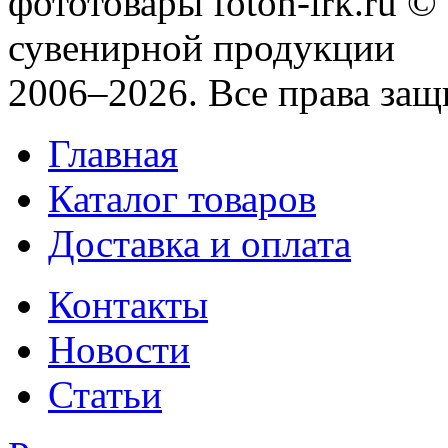
фототовары foton-irk.ru
©"
сувенирной продукции
2006–2026. Все права за
Главная
Каталог товаров
Доставка и оплата
Контакты
Новости
Статьи