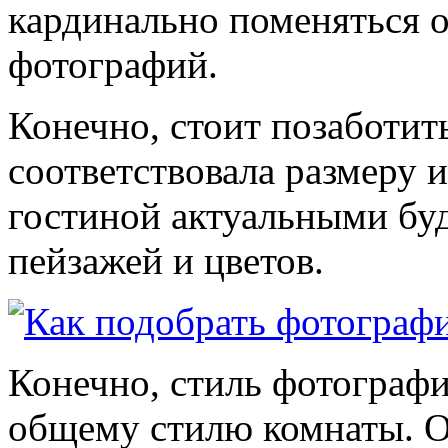
кардинально поменяться о
фотографий.
Конечно, стоит позаботит
соответствовала размеру 
гостиной актуальными бу
пейзажей и цветов.
Конечно, стиль фотографи
общему стилю комнаты. 