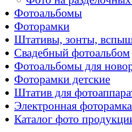
Фотоальбомы
Фоторамки
Штативы, зонты, вспы
Свадебный фотоальбом
Фотоальбомы для ново
Фоторамки детские
Штатив для фотоаппара
Электронная фоторамка
Каталог фото продукци