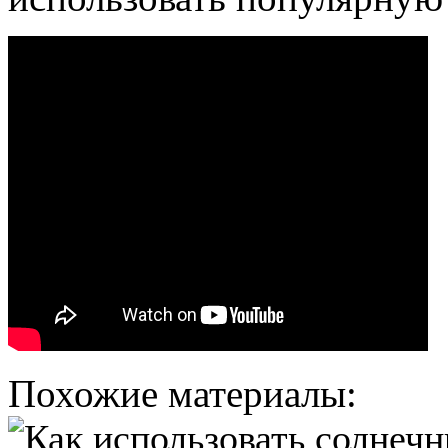
Похожие материалы: