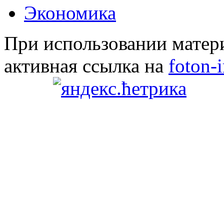
Экономика
При использовании матери
активная ссылка на
foton-i