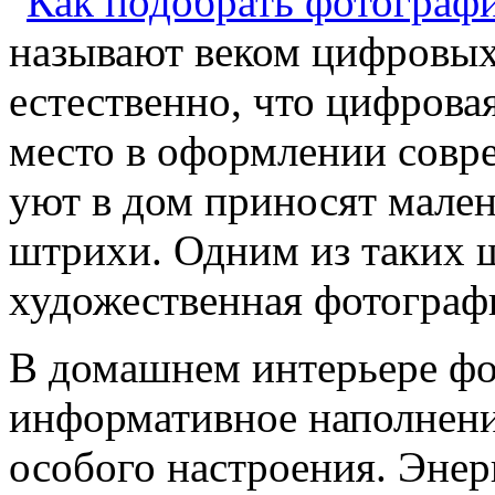
называют веком цифровых
естественно, что цифрова
место в оформлении совр
уют в дом приносят мале
штрихи. Одним из таких ш
художественная фотограф
В домашнем интерьере фо
информативное наполнени
особого настроения. Энер