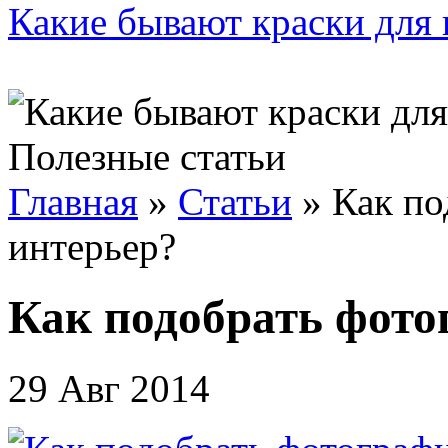
Какие бывают краски для 
Полезные статьи
Главная
»
Статьи
»
Как по
интерьер?
Как подобрать фото
29 Авг 2014