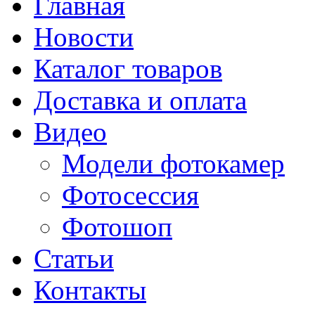
Главная
Новости
Каталог товаров
Доставка и оплата
Видео
Модели фотокамер
Фотосессия
Фотошоп
Статьи
Контакты