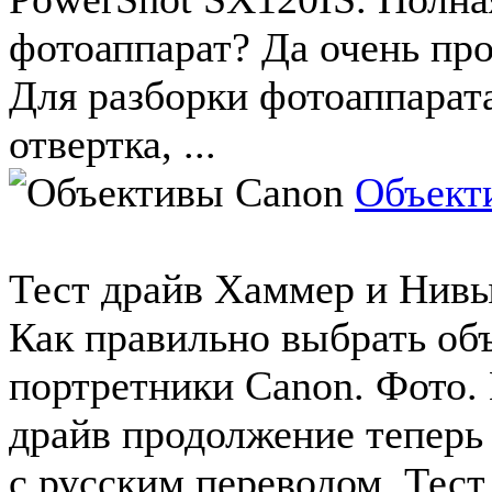
фотоаппарат? Да очень про
Для разборки фотоаппарата
отвертка, ...
Объект
Тест драйв Хаммер и Нивы 
Как правильно выбрать об
портретники Canon. Фото.
драйв продолжение теперь 
с русским переводом. Тест 