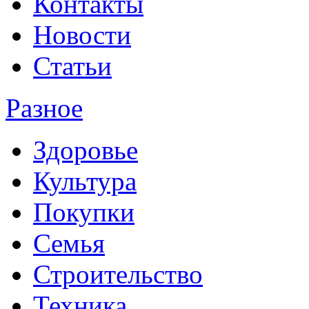
Контакты
Новости
Статьи
Разное
Здоровье
Культура
Покупки
Семья
Строительство
Техника