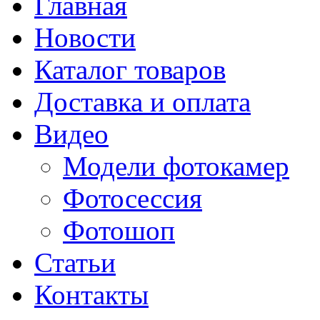
Главная
Новости
Каталог товаров
Доставка и оплата
Видео
Модели фотокамер
Фотосессия
Фотошоп
Статьи
Контакты