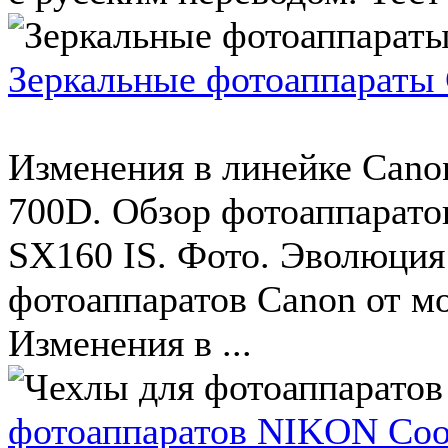
Зеркальные фотоаппараты 
Изменения в линейке Cano
700D. Обзор фотоаппарато
SX160 IS. Фото. Эволюция
фотоаппаратов Canon от м
Изменения в ...
фотоаппаратов NIKON Coo