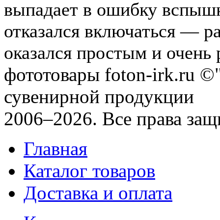
выпадает в ошибку вспышк
отказался включаться — ра
оказался простым и очень 
фототовары foton-irk.ru
©"
сувенирной продукции
2006–2026. Все права за
Главная
Каталог товаров
Доставка и оплата