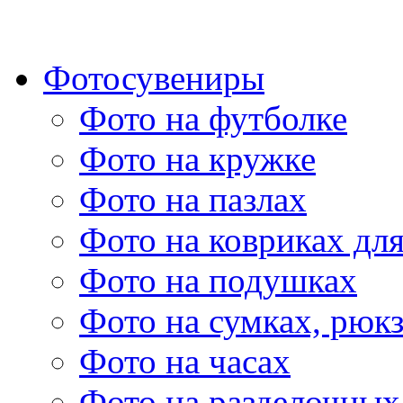
Фотосувениры
Фото на футболке
Фото на кружке
Фото на пазлах
Фото на ковриках дл
Фото на подушках
Фото на сумках, рюк
Фото на часах
Фото на разделочных