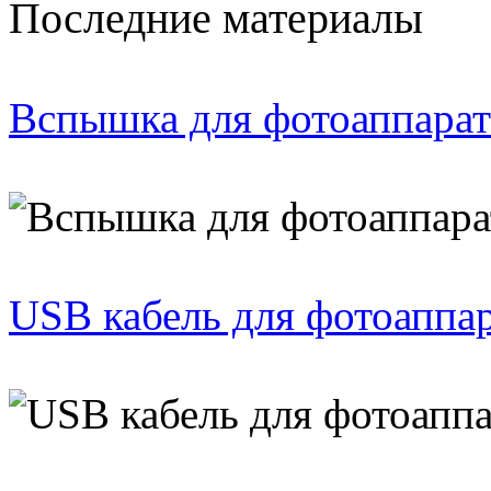
Последние материалы
Вспышка для фотоаппарат
USB кабель для фотоаппа