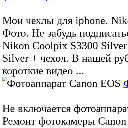
Мои чехлы для iphone. Niko
Фото. Не забудь подписать
Nikon Coolpix S3300 Silver
Silver + чехол. В нашей р
короткие видео ...
Не включается фотоаппара
Ремонт фотокамеры Canon 