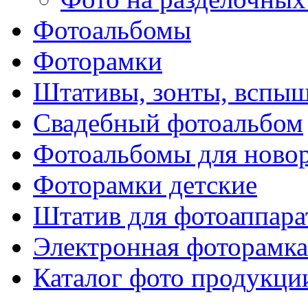
Фотоальбомы
Фоторамки
Штативы, зонты, вспы
Свадебный фотоальбом
Фотоальбомы для ново
Фоторамки детские
Штатив для фотоаппара
Электронная фоторамка
Каталог фото продукци