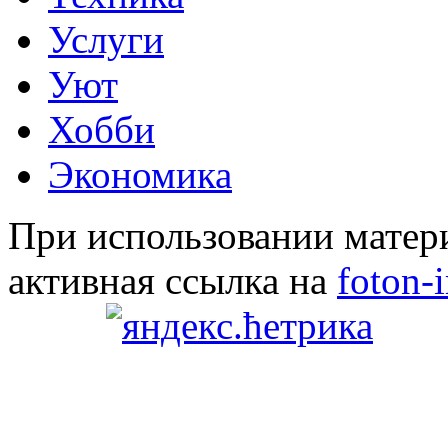
Услуги
Уют
Хобби
Экономика
При использовании матери
активная ссылка на
foton-i