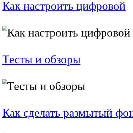
Как настроить цифровой
Тесты и обзоры
Как сделать размытый фо