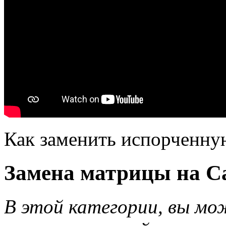
Как заменить испорченну
Замена матрицы на C
В этой категории, вы м