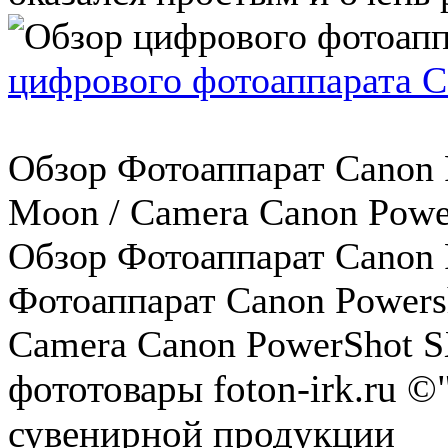
цифрового фотоаппарата C
Обзор Фотоаппарат Canon P
Moon / Camera Canon Powe
Обзор Фотоаппарат Canon 
Фотоаппарат Canon Powersh
Camera Canon PowerShot SX 
фототовары foton-irk.ru
©"
сувенирной продукции