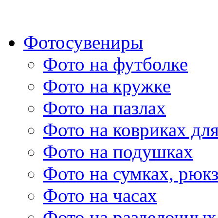
Фотосувениры
Фото на футболке
Фото на кружке
Фото на пазлах
Фото на ковриках дл
Фото на подушках
Фото на сумках, рюк
Фото на часах
Фото на разделочных