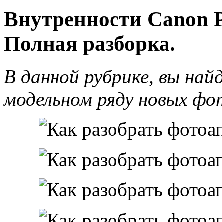
Внутренности Canon P
Полная разборка.
В данной рубрике, вы най
модельном ряду новых ф