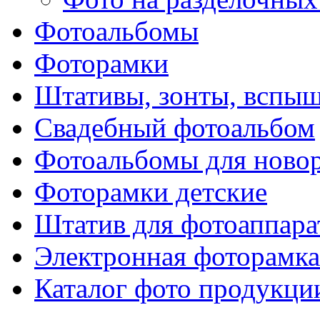
Фотоальбомы
Фоторамки
Штативы, зонты, вспы
Свадебный фотоальбом
Фотоальбомы для ново
Фоторамки детские
Штатив для фотоаппара
Электронная фоторамка
Каталог фото продукци