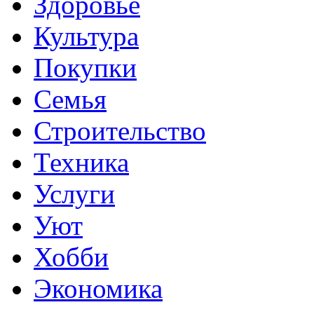
Здоровье
Культура
Покупки
Семья
Строительство
Техника
Услуги
Уют
Хобби
Экономика