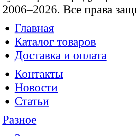
2006–2026. Все права за
Главная
Каталог товаров
Доставка и оплата
Контакты
Новости
Статьи
Разное