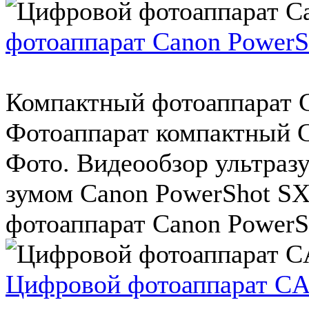
фотоаппарат Canon Power
Компактный фотоаппарат C
Фотоаппарат компактный 
Фото. Видеообзор ультраз
зумом Canon PowerShot SX
фотоаппарат Canon PowerSh
Цифровой фотоаппарат CA