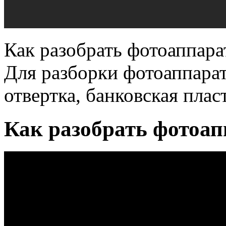
Как разобрать фотоаппара
Для разборки фотоаппарат
отвертка, банковская плас
Как разобрать фотоап