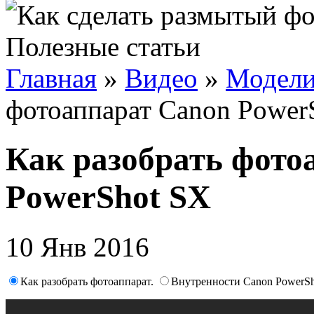
Полезные статьи
Главная
»
Видео
»
Модели
фотоаппарат Canon Power
Как разобрать фото
PowerShot SX
10 Янв 2016
Как разобрать фотоаппарат.
Внутренности Canon PowerSh