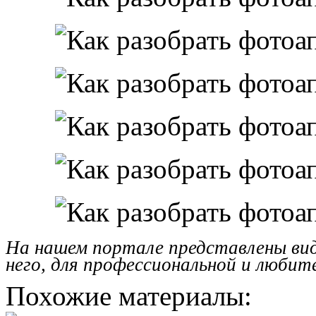
На нашем портале представлены вид
него, для профессиональной и любите
Похожие материалы: