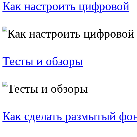
Как настроить цифровой
Тесты и обзоры
Как сделать размытый фо