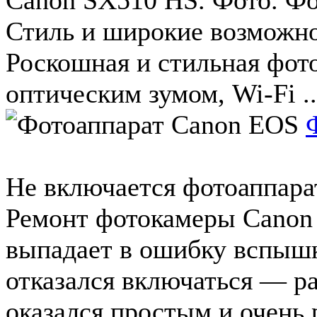
Стиль и широкие возможн
Роскошная и стильная фот
оптическим зумом, Wi-Fi ..
Не включается фотоаппара
Ремонт фотокамеры Canon 
выпадает в ошибку вспышк
отказался включаться — ра
оказался простым и очень 