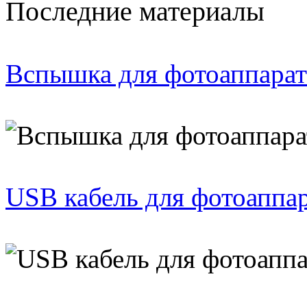
Последние материалы
Вспышка для фотоаппарат
USB кабель для фотоаппа