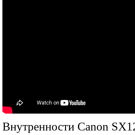
Внутренности Canon SX1