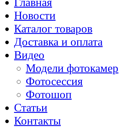
Главная
Новости
Каталог товаров
Доставка и оплата
Видео
Модели фотокамер
Фотосессия
Фотошоп
Статьи
Контакты