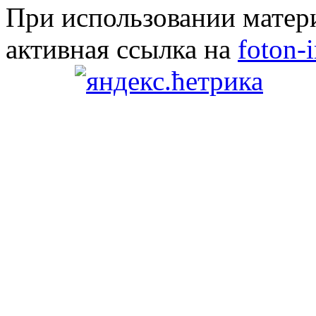
При использовании матери
активная ссылка на
foton-i