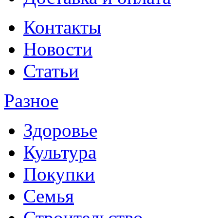
Контакты
Новости
Статьи
Разное
Здоровье
Культура
Покупки
Семья
Строительство