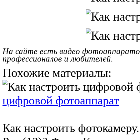
На сайте есть видео фотоаппаратов,
профессионалов и любителей.
Похожие материалы:
цифровой фотоаппарат
Как настроить фотокамеру.