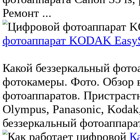
Ремонт ...
фотоаппарат KODAK Easy
Какой беззеркальный фото
фотокамеры. Фото. Обзор 
фотоаппаратов. Пристраст
Olympus, Panasonic, Kodak
беззеркальный фотоаппарат
К