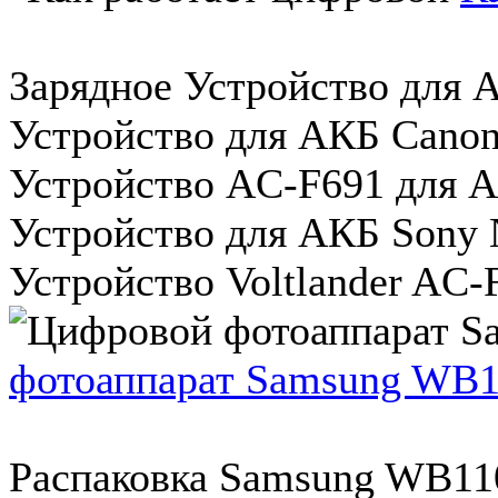
Зарядное Устройство для 
Устройство для АКБ Canon
Устройство AC-F691 для 
Устройство для АКБ Sony 
Устройство Voltlander AC-
фотоаппарат Samsung WB
Распаковка Samsung WB110