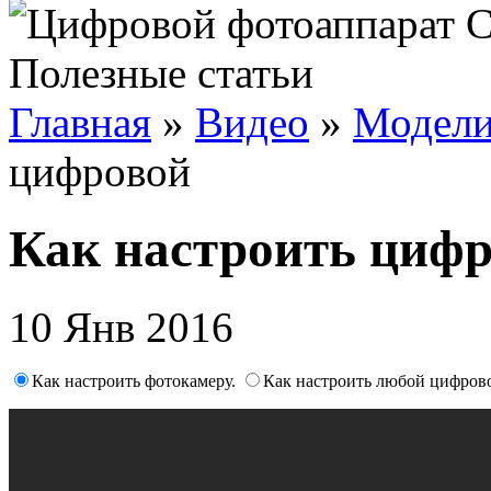
Полезные статьи
Главная
»
Видео
»
Модели
цифровой
Как настроить циф
10 Янв 2016
Как настроить фотокамеру.
Как настроить любой цифров