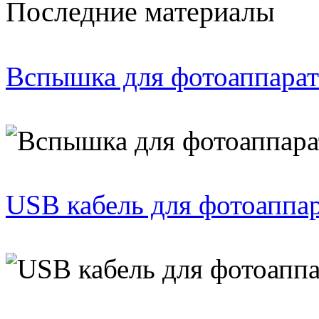
Последние материалы
Вспышка для фотоаппарат
USB кабель для фотоаппа