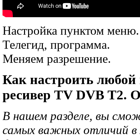
Настройка пунктом меню.
Телегид, программа.
Меняем разрешение.
Как настроить любой
ресивер TV DVB T2. О
В нашем разделе, вы см
самых важных отличий в 