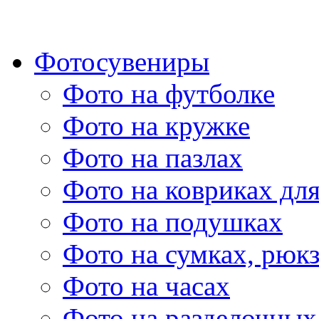
Фотосувениры
Фото на футболке
Фото на кружке
Фото на пазлах
Фото на ковриках дл
Фото на подушках
Фото на сумках, рюк
Фото на часах
Фото на разделочных