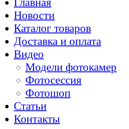
Главная
Новости
Каталог товаров
Доставка и оплата
Видео
Модели фотокамер
Фотосессия
Фотошоп
Статьи
Контакты