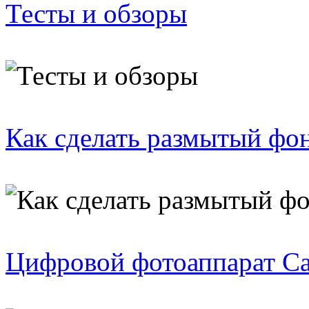
Тесты и обзоры
Как сделать размытый фо
Цифровой фотоаппарат C