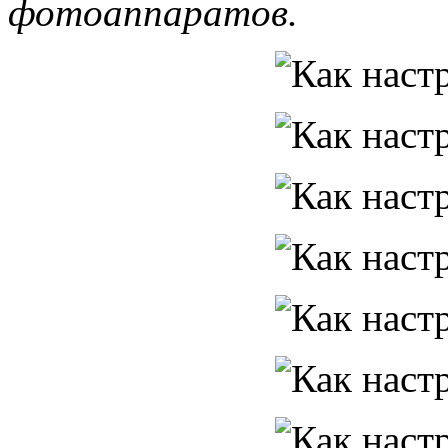
фотоаппаратов.