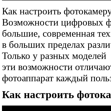
Как настроить фотокамеру
Возможности цифровых ф
большие, современная тех
в больших пределах разли
Только у разных моделей
эти возможности отличают
фотоаппарат каждый польз
Как настроить фотока