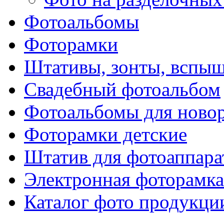
Фотоальбомы
Фоторамки
Штативы, зонты, вспы
Свадебный фотоальбом
Фотоальбомы для ново
Фоторамки детские
Штатив для фотоаппара
Электронная фоторамка
Каталог фото продукци