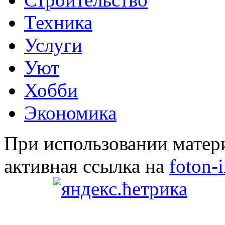
Техника
Услуги
Уют
Хобби
Экономика
При использовании матери
активная ссылка на
foton-i