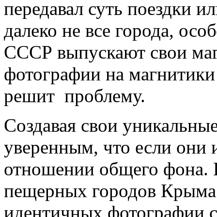
передавал суть поездки ил
далеко не все города, ос
СССР выпускают свои ма
фотографии на магнитики
решит проблему.
Создавая свои уникальны
уверенным, что если они и
отношении общего фона. 
пещерных городов Крыма 
идентичных фотографии 