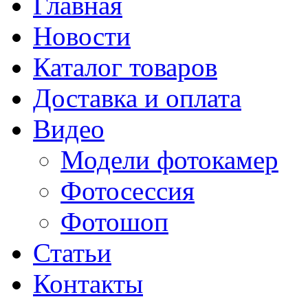
Главная
Новости
Каталог товаров
Доставка и оплата
Видео
Модели фотокамер
Фотосессия
Фотошоп
Статьи
Контакты