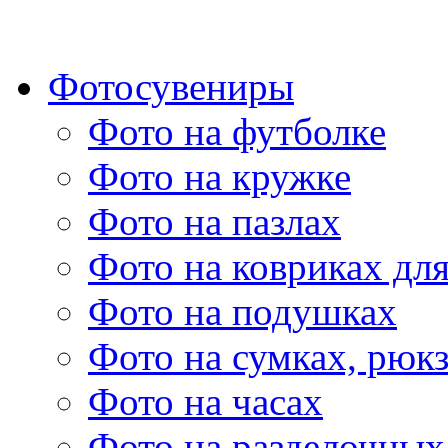
Фотосувениры
Фото на футболке
Фото на кружке
Фото на пазлах
Фото на ковриках дл
Фото на подушках
Фото на сумках, рюк
Фото на часах
Фото на разделочных