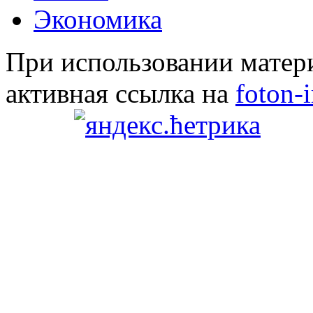
Экономика
При использовании матери
активная ссылка на
foton-i