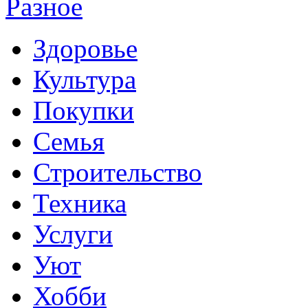
Разное
Здоровье
Культура
Покупки
Семья
Строительство
Техника
Услуги
Уют
Хобби