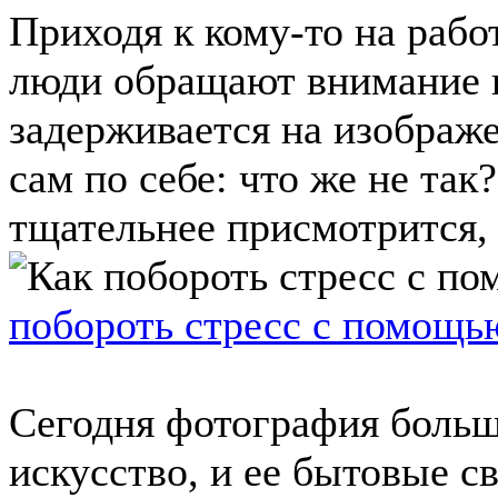
Приходя к кому-то на работ
люди обращают внимание н
задерживается на изображе
сам по себе: что же не так
тщательнее присмотрится, о
побороть стресс с помощь
Сегодня фотография больш
искусство, и ее бытовые с