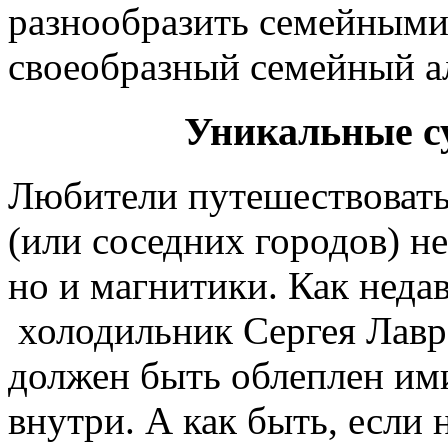
разнообразить семейными
своеобразный семейный а
Уникальные с
Любители путешествовать 
(или соседних городов) не
но и магнитики. Как неда
холодильник Сергея Лавр
должен быть облеплен ими
внутри. А как быть, если 