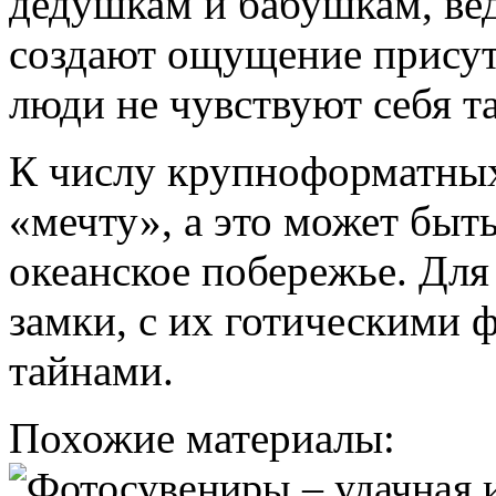
дедушкам и бабушкам, вед
создают ощущение присут
люди не чувствуют себя 
К числу крупноформатных
«мечту», а это может быть
океанское побережье. Для
замки, с их готическими 
тайнами.
Похожие материалы: