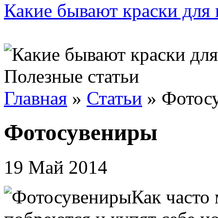
Какие бывают краски для 
Полезные статьи
Главная
»
Статьи
»
Фотос
Фотосувениры
19 Май 2014
Как часто