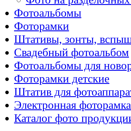
Фотоальбомы
Фоторамки
Штативы, зонты, вспы
Свадебный фотоальбом
Фотоальбомы для ново
Фоторамки детские
Штатив для фотоаппара
Электронная фоторамка
Каталог фото продукци