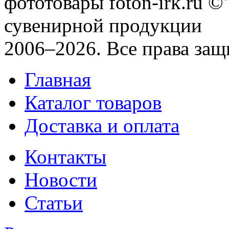
фототовары foton-irk.ru
©"
сувенирной продукции
2006–2026. Все права за
Главная
Каталог товаров
Доставка и оплата
Контакты
Новости
Статьи