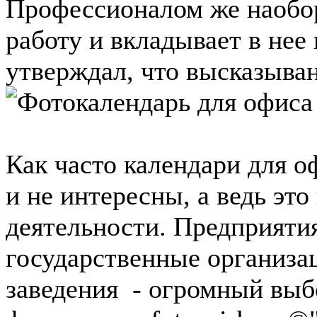
Профессионалом же наобор
работу и вкладывает в нее
утверждал, что высказывани
Как часто календари для 
и не интересны, а ведь эт
деятельности. Предприяти
государственные организа
заведения - огромный выбо