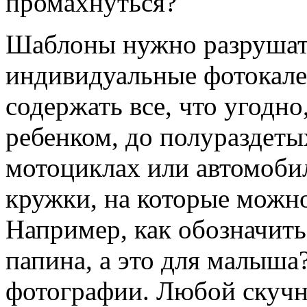
промахнуться?
Шаблоны нужно разрушать
индивидуальные фотокале
содержать все, что угодно
ребенком, до полураздеты
мотоциклах или автомоби
кружки, на которые можно
Например, как обозначить
папина, а это для малыша
фотографии. Любой скуч