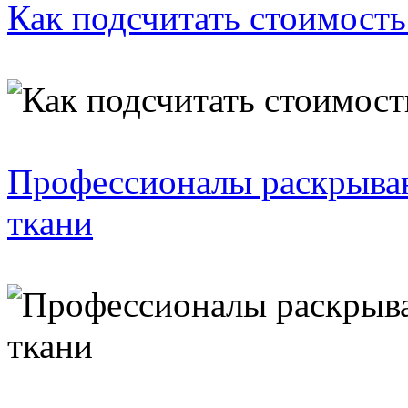
Как подсчитать стоимость
Профессионалы раскрываю
ткани