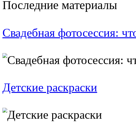
Последние материалы
Свадебная фотосессия: чт
Детские раскраски