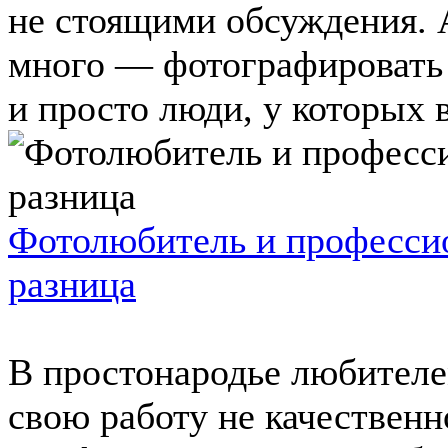
не стоящими обсуждения. 
много — фотографировать 
и просто люди, у которых в 
Фотолюбитель и професси
разница
В простонародье любителе
свою работу не качественн