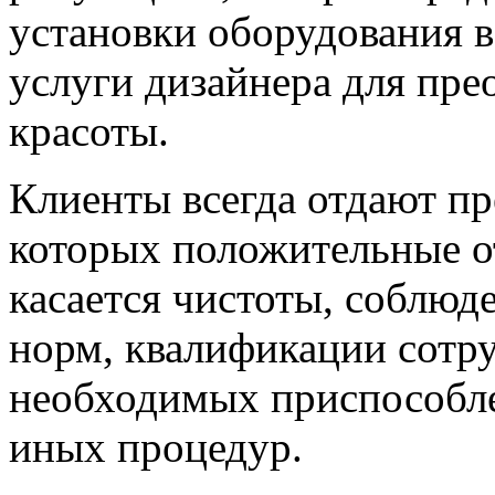
установки оборудования в
услуги дизайнера для пр
красоты.
Клиенты всегда отдают пр
которых положительные о
касается чистоты, соблюд
норм, квалификации сотру
необходимых приспособле
иных процедур.