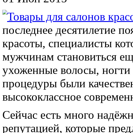
последнее десятилетие по
красоты, специалисты ко
мужчинам становиться еще
ухоженные волосы, ногти 
процедуры были качестве
высококлассное современ
Сейчас есть много надёж
репутацией, которые пред