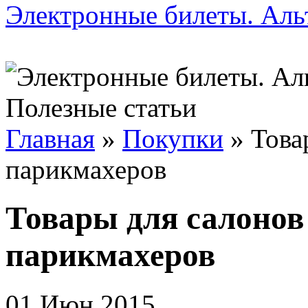
Электронные билеты. Ал
Полезные статьи
Главная
»
Покупки
»
Това
парикмахеров
Товары для салонов
парикмахеров
01 Июн 2015