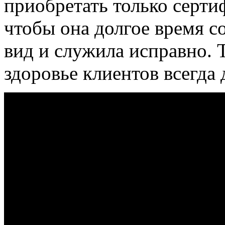
приобретать только серт
чтобы она долгое время с
вид и служила исправно. Т
здоровье клиентов всегда