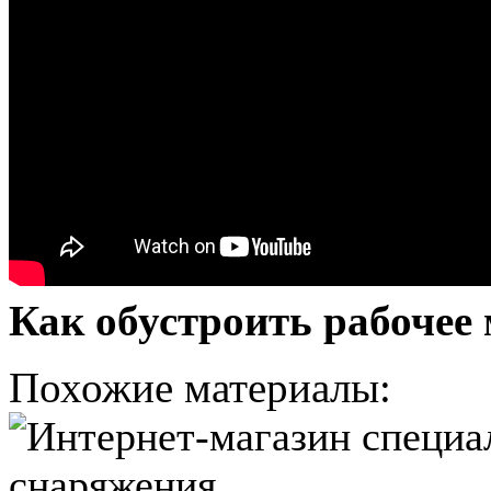
Как обустроить рабочее
Похожие материалы: