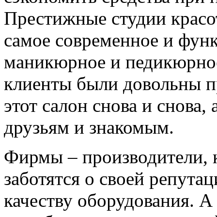
Престижные студии красо
самое современное и фун
маникюрное и педикюрное
клиенты были довольны п
этот салон снова и снова,
друзьям и знакомым.
Фирмы – производители, 
заботятся о своей репута
качеству оборудования. А