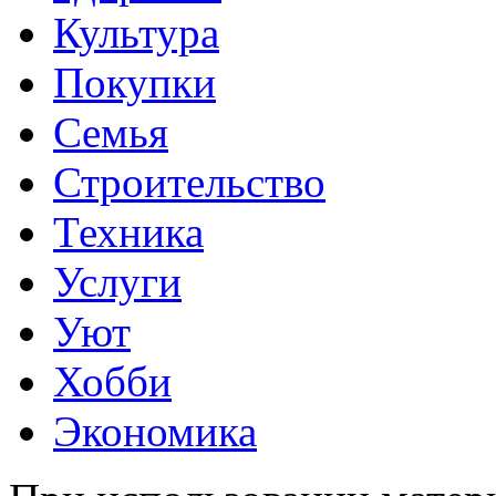
Культура
Покупки
Семья
Строительство
Техника
Услуги
Уют
Хобби
Экономика