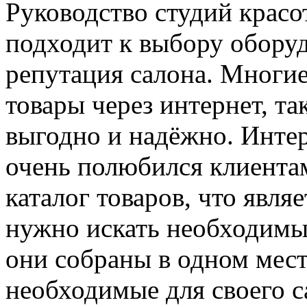
Руководство студий красо
подходит к выбору оборудо
репутация салона. Многие
товары через интернет, та
выгодно и надёжно. Интер
очень полюбился клиентам
каталог товаров, что явля
нужно искать необходимы
они собраны в одном мес
необходимые для своего с