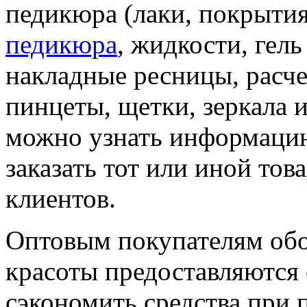
педикюра (лаки, покрытия
педикюра
, жидкости, гель
накладные ресницы, расчес
пинцеты, щетки, зеркала и
можно узнать информацию 
заказать тот или иной тов
клиентов.
Оптовым покупателям обо
красоты предоставляются 
сэкономить средства при 