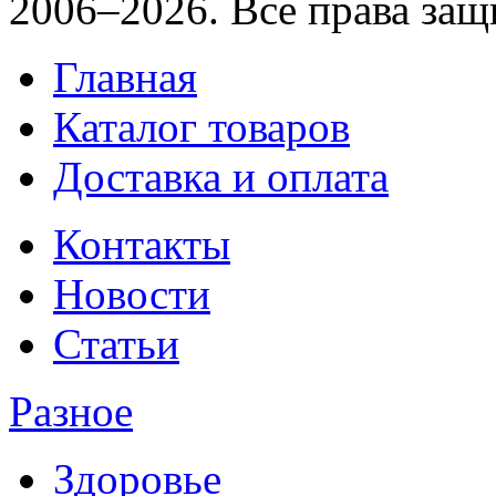
2006–2026. Все права за
Главная
Каталог товаров
Доставка и оплата
Контакты
Новости
Статьи
Разное
Здоровье