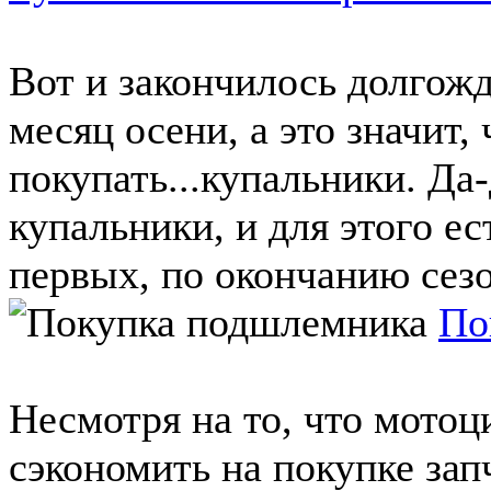
Вот и закончилось долгожд
месяц осени, а это значит,
покупать...купальники. Да-
купальники, и для этого ес
первых, по окончанию сезо
По
Несмотря на то, что мото
сэкономить на покупке зап