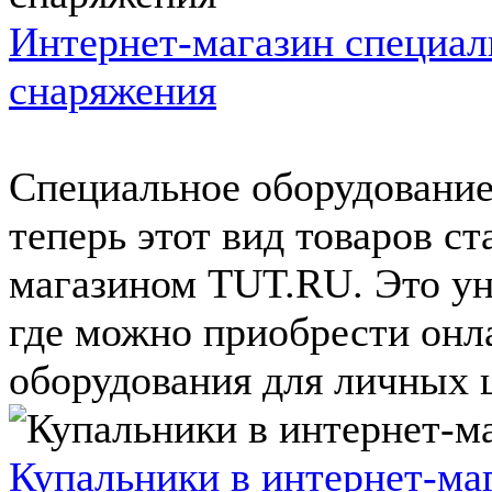
Интернет-магазин специал
снаряжения
Специальное оборудование 
теперь этот вид товаров ст
магазином TUT.RU. Это ун
где можно приобрести онл
оборудования для личных ц
Купальники в интернет-ма