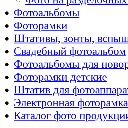
Фотоальбомы
Фоторамки
Штативы, зонты, вспы
Свадебный фотоальбом
Фотоальбомы для ново
Фоторамки детские
Штатив для фотоаппара
Электронная фоторамка
Каталог фото продукци