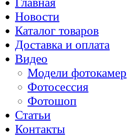
Главная
Новости
Каталог товаров
Доставка и оплата
Видео
Модели фотокамер
Фотосессия
Фотошоп
Статьи
Контакты