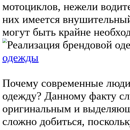
мотоциклов, нежели водите
них имеется внушительный
могут быть крайне необход
одежды
Почему современные люди
одежду? Данному факту сл
оригинальным и выделяющи
сложно добиться, посколь