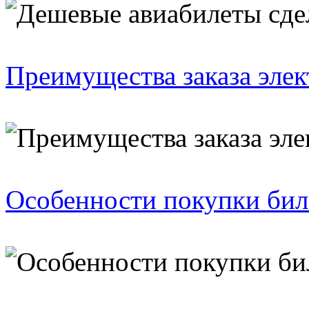
Преимущества заказа элек
Особенности покупки бил