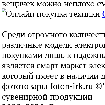
вещичек можно неплохо см
Среди огромного количест
различные модели электрон
покупками лишь к надежн
является смарт маркет эле
который имеет в наличии 
фототовары foton-irk.ru
©"
сувенирной продукции