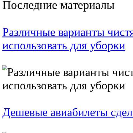
Последние материалы
Различные варианты чист
использовать для уборки
Дешевые авиабилеты сде