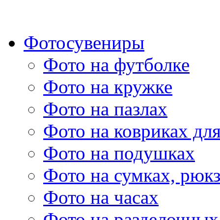
Фотосувениры
Фото на футболке
Фото на кружке
Фото на пазлах
Фото на ковриках дл
Фото на подушках
Фото на сумках, рюк
Фото на часах
Фото на разделочных