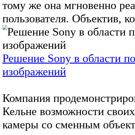
тому же она мгновенно реа
пользователя. Объектив, ко
Решение Sony в области п
изображений
Компания продемонстриров
Кельне возможности своих
камеры со сменным объект