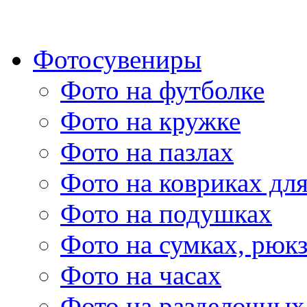
Фотосувениры
Фото на футболке
Фото на кружке
Фото на пазлах
Фото на ковриках дл
Фото на подушках
Фото на сумках, рюк
Фото на часах
Фото на разделочных