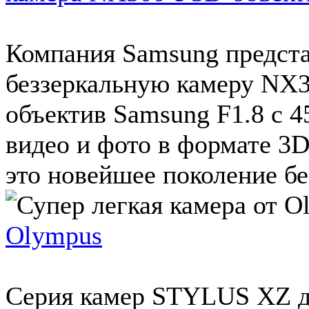
Компания Samsung предст
беззеркальную камеру NX3
объектив Samsung F1.8 с 
видео и фото в формате 
это новейшее поколение бе
Olympus
Серия камер STYLUS XZ д