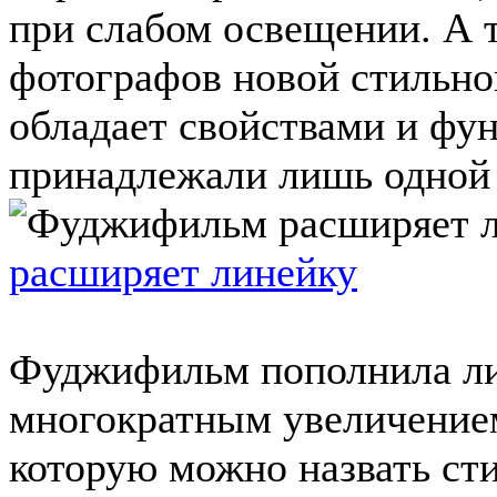
при слабом освещении. А 
фотографов новой стильно
обладает свойствами и фун
принадлежали лишь одной м
расширяет линейку
Фуджифильм пополнила ли
многократным увеличением
которую можно назвать ст