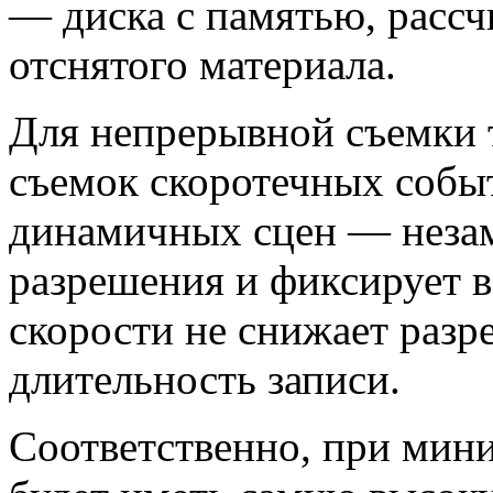
— диска с памятью, рассч
отснятого материала.
Для непрерывной съемки т
съемок скоротечных собы
динамичных сцен — незам
разрешения и фиксирует в
скорости не снижает разр
длительность записи.
Соответственно, при мин