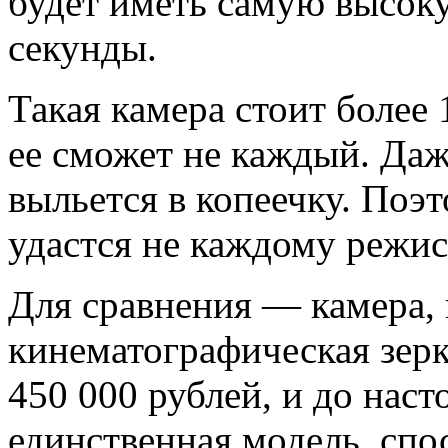
будет иметь самую высок
секунды.
Такая камера стоит более
ее сможет не каждый. Даж
выльется в копеечку. Поэ
удастся не каждому режис
Для сравнения — камера,
кинематографическая зерк
450 000 рублей, и до нас
единственная модель, спо