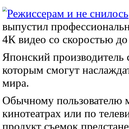
выпустил профессиональн
4К видео со скоростью до
Японский производитель с
которым смогут наслаждат
мира.
Обычному пользователю м
кинотеатрах или по телеви
продукт съемок предстанет