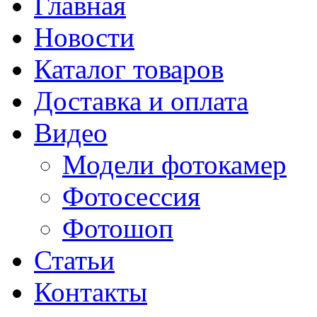
Главная
Новости
Каталог товаров
Доставка и оплата
Видео
Модели фотокамер
Фотосессия
Фотошоп
Статьи
Контакты