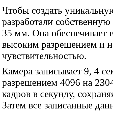
Чтобы создать уникальну
разработали собственну
35 мм. Она обеспечивает 
высоким разрешением и 
чувствительностью.
Камера записывает 9, 4 се
разрешением 4096 на 2304
кадров в секунду, сохраня
Затем все записанные дан