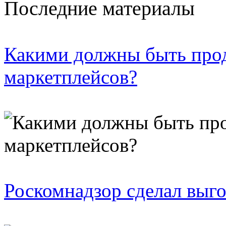
Последние материалы
Какими должны быть про
маркетплейсов?
Роскомнадзор сделал выго