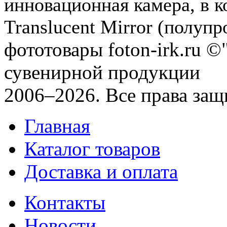
инновационная камера, в к
Translucent Mirror (полупро
фототовары foton-irk.ru
©"
сувенирной продукции
2006–2026. Все права за
Главная
Каталог товаров
Доставка и оплата
Контакты
Новости