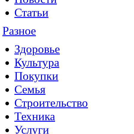
Статьи
Разное
Здоровье
Культура
Покупки
Семья
Строительство
Техника
Услуги