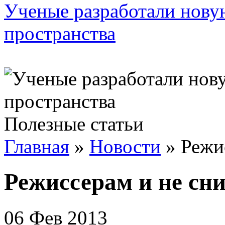
Ученые разработали нову
пространства
Полезные статьи
Главная
»
Новости
»
Режи
Режиссерам и не сн
06 Фев 2013