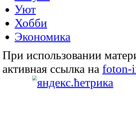
Уют
Хобби
Экономика
При использовании матери
активная ссылка на
foton-i