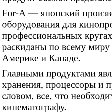
For-А — японский произв
оборудования для кинопро
профессиональных кругах
раскиданы по всему миру 
Америке и Канаде.
Главными продуктами явл
хранения, процессоры и 
словом, все, что необход
кинематографу.