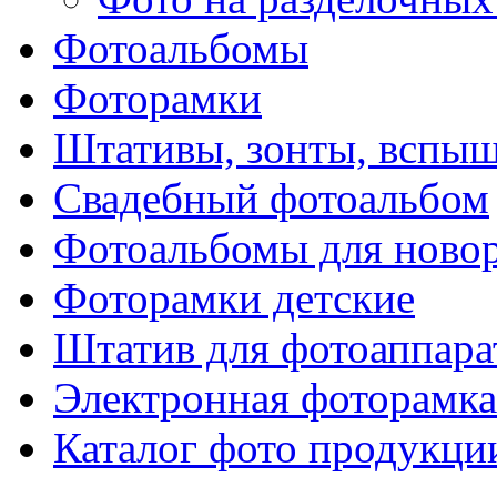
Фотоальбомы
Фоторамки
Штативы, зонты, вспы
Свадебный фотоальбом
Фотоальбомы для ново
Фоторамки детские
Штатив для фотоаппара
Электронная фоторамка
Каталог фото продукци