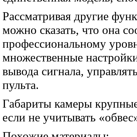
Рассматривая другие функ
можно сказать, что она с
профессиональному уровн
множественные настройки
вывода сигнала, управлят
пульта.
Габариты камеры крупные,
если не учитывать «обвес
Похожие материалы: