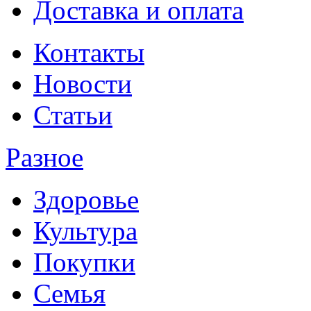
Доставка и оплата
Контакты
Новости
Статьи
Разное
Здоровье
Культура
Покупки
Семья