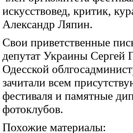
искусствовед, критик, ку
Александр Ляпин.
Свои приветственные пис
депутат Украины Сергей Г
Одесской облгосадминист
зачитали всем присутств
фестиваля и памятные ди
фотоклубов.
Похожие материалы: