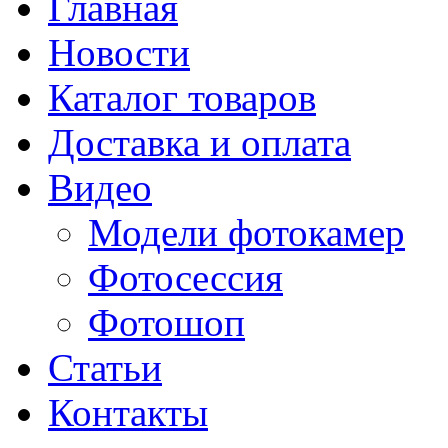
Главная
Новости
Каталог товаров
Доставка и оплата
Видео
Модели фотокамер
Фотосессия
Фотошоп
Статьи
Контакты