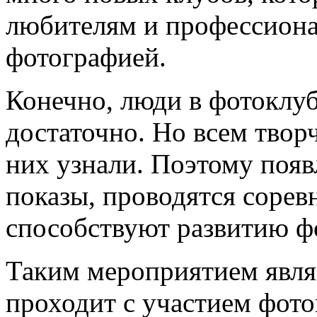
любителям и профессион
фотографией.
Конечно, люди в фотоклу
достаточно. Но всем твор
них узнали. Поэтому появ
показы, проводятся сорев
способствуют развитию ф
Таким мероприятием явля
проходит с участием фото