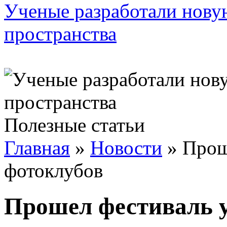
Ученые разработали нову
пространства
Полезные статьи
Главная
»
Новости
»
Прош
фотоклубов
Прошел фестиваль 