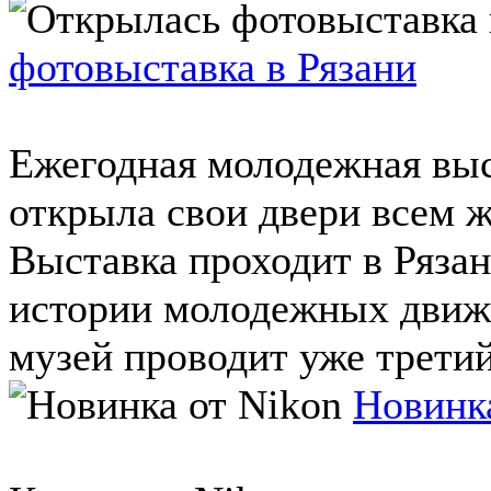
фотовыставка в Рязани
Ежегодная молодежная вы
открыла свои двери всем 
Выставка проходит в Ряза
истории молодежных движ
музей проводит уже третий 
Новинка