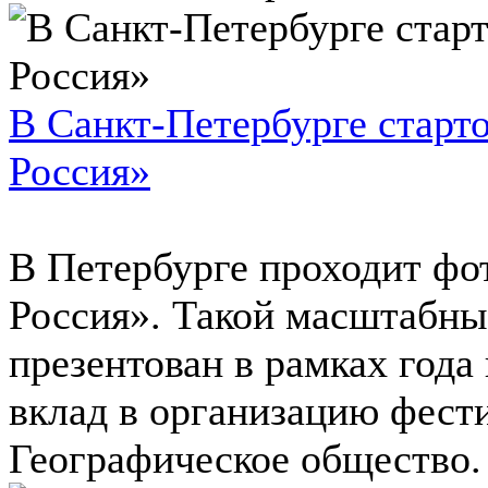
В Санкт-Петербурге старт
Россия»
В Петербурге проходит фо
Россия». Такой масштабны
презентован в рамках года
вклад в организацию фест
Географическое общество. 