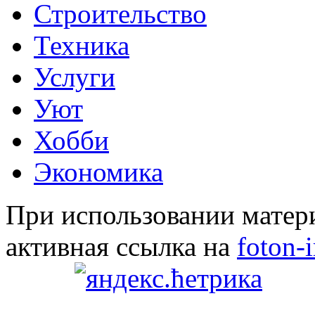
Строительство
Техника
Услуги
Уют
Хобби
Экономика
При использовании матери
активная ссылка на
foton-i