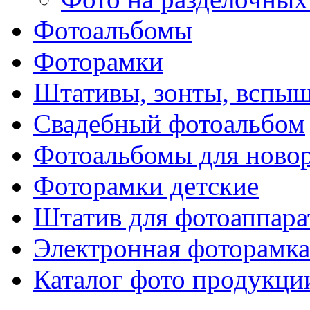
Фотоальбомы
Фоторамки
Штативы, зонты, вспы
Свадебный фотоальбом
Фотоальбомы для ново
Фоторамки детские
Штатив для фотоаппара
Электронная фоторамка
Каталог фото продукци