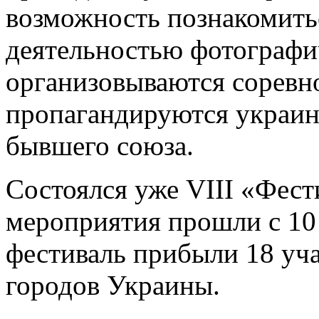
возможность познакомить
деятельностью фотографи
организовываются соревн
пропагандируются украин
бывшего союза.
Состоялся уже VIII «Фес
мероприятия прошли с 10 
фестиваль прибыли 18 уча
городов Украины.