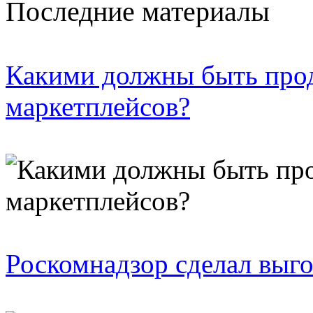
Последние материалы
Какими должны быть про
маркетплейсов?
Роскомнадзор сделал выго