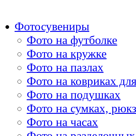
Фотосувениры
Фото на футболке
Фото на кружке
Фото на пазлах
Фото на ковриках дл
Фото на подушках
Фото на сумках, рюк
Фото на часах
Фото на разделочных