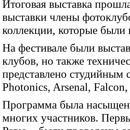
Итоговая выставка прошл
выставки члены фотоклуб
коллекции, которые были 
На фестивале были выста
клубов, но также техниче
представлено студийным с
Photonics, Arsenal, Falcon
Программа была насыщенн
многих участников. Перв