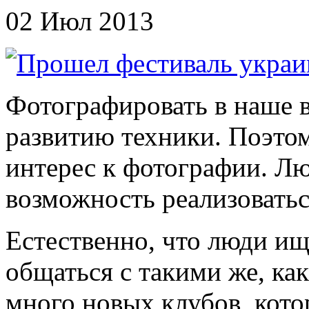
02 Июл 2013
Фотографировать в наше 
развитию техники. Поэтом
интерес к фотографии. Л
возможность реализоваться
Естественно, что люди и
общаться с такими же, ка
много новых клубов, кото