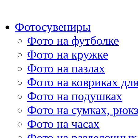
Фотосувениры
Фото на футболке
Фото на кружке
Фото на пазлах
Фото на ковриках дл
Фото на подушках
Фото на сумках, рюк
Фото на часах
Фото на разделочных