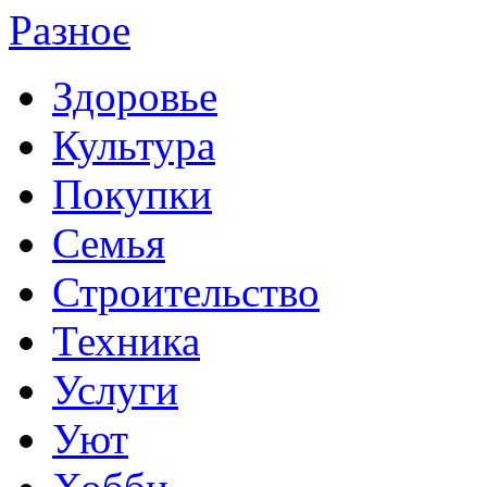
Разное
Здоровье
Культура
Покупки
Семья
Строительство
Техника
Услуги
Уют