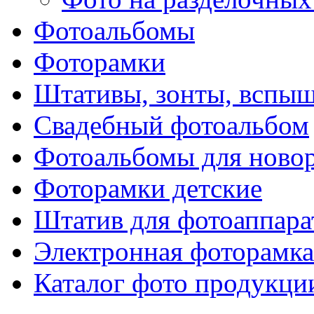
Фотоальбомы
Фоторамки
Штативы, зонты, вспы
Свадебный фотоальбом
Фотоальбомы для ново
Фоторамки детские
Штатив для фотоаппара
Электронная фоторамка
Каталог фото продукци