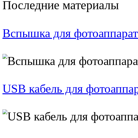
Последние материалы
Вспышка для фотоаппарат
USB кабель для фотоаппа