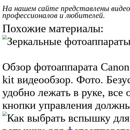
На нашем сайте представлены видео
профессионалов и любителей.
Похожие материалы:
Обзор фотоаппарата Canon
kit видеообзор. Фото. Без
удобно лежать в руке, все
кнопки управления должны 