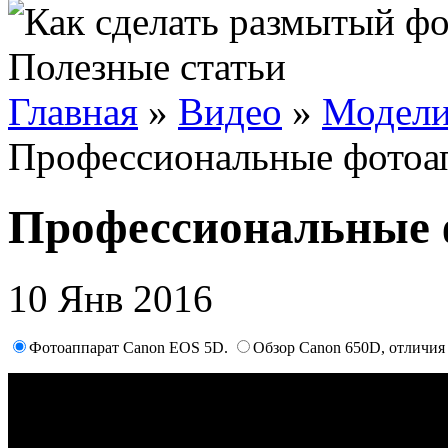
Полезные статьи
Главная
»
Видео
»
Модели
Профессиональные фотоа
Профессиональные 
10 Янв 2016
Фотоаппарат Canon EOS 5D.
Обзор Canon 650D, отличия 