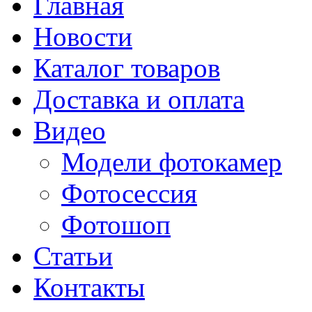
Главная
Новости
Каталог товаров
Доставка и оплата
Видео
Модели фотокамер
Фотосессия
Фотошоп
Статьи
Контакты