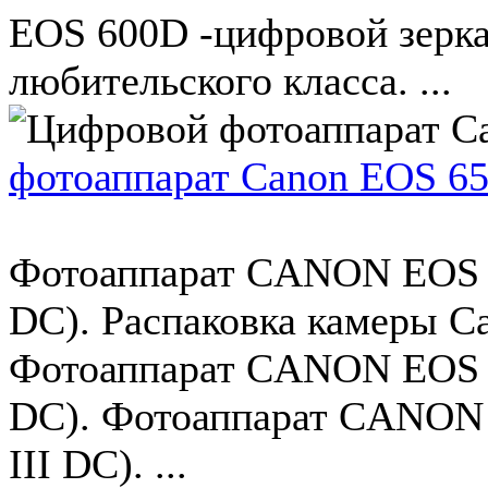
EOS 600D -цифровой зерк
любительского класса. ...
фотоаппарат Canon EOS 6
Фотоаппарат CANON EOS 65
DC). Распаковка камеры C
Фотоаппарат CANON EOS 65
DC). Фотоаппарат CANON 
III DC). ...