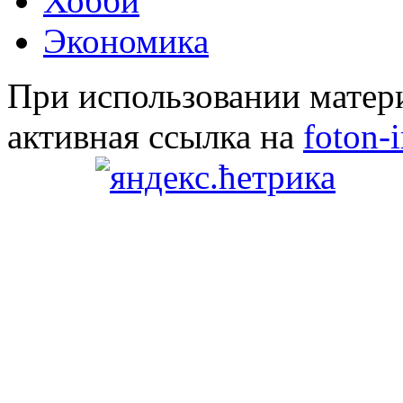
Хобби
Экономика
При использовании матери
активная ссылка на
foton-i