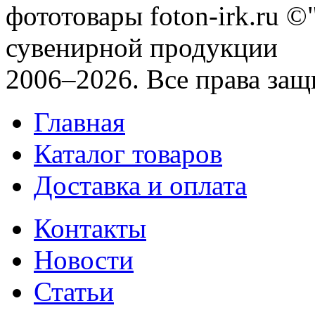
фототовары foton-irk.ru
©"
сувенирной продукции
2006–2026. Все права за
Главная
Каталог товаров
Доставка и оплата
Контакты
Новости
Статьи