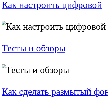
Как настроить цифровой
Тесты и обзоры
Как сделать размытый фо