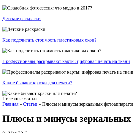
Детские раскраски
Как подсчитать стоимость пластиковых окон?
Профессионалы раскрывают карты: цифровая печать на ткани
Какие бывают краски для печати?
Полезные статьи
Главная
»
Статьи
»
Плюсы и минусы зеркальных фотоаппарато
Плюсы и минусы зеркальных 