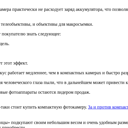
амера практически не расходует заряд аккумулятора, что позвол
телеобъективы, и объективы для макросъемки.
у покупателю знать следующее:
дель.
 этот эффект.
кус работает медленнее, чем в компактных камерах и быстро раз
я человеческого глаза пыли, что в дальнейшем может привести 
вые фотоаппараты остаются лидером продаж.
За и против компакт
ицы» подкупают своим небольшим весом и очень удобным разме
 приобрести ...