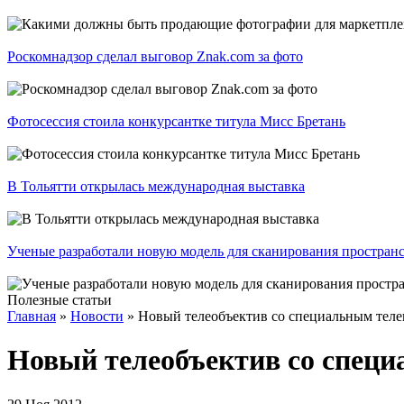
Роскомнадзор сделал выговор Znak.com за фото
Фотосессия стоила конкурсантке титула Мисс Бретань
В Тольятти открылась международная выставка
Ученые разработали новую модель для сканирования простран
Полезные статьи
Главная
»
Новости
»
Новый телеобъектив со специальным теле
Новый телеобъектив со спец