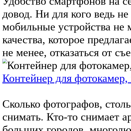
Удобство смартфонов на с
довод. Ни для кого ведь не
мобильные устройства не 
качества, которое предлаг
не менее, отказаться от съ
Контейнер для фотокамер,
Сколько фотографов, столь
снимать. Кто-то снимает а
больших городов, многолю