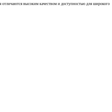
ия отличаются высоким качеством и доступностью для широкого