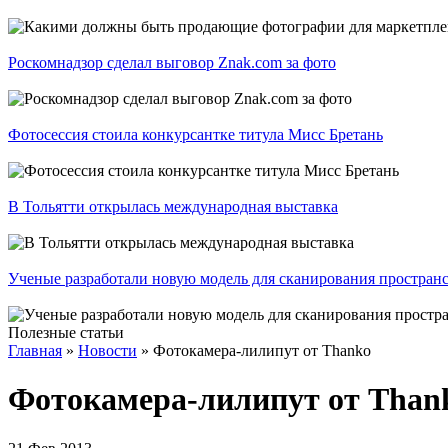
Роскомнадзор сделал выговор Znak.com за фото
Фотосессия стоила конкурсантке титула Мисс Бретань
В Тольятти открылась международная выставка
Ученые разработали новую модель для сканирования простран
Полезные статьи
Главная
»
Новости
»
Фотокамера-лилипут от Thanko
Фотокамера-лилипут от Than