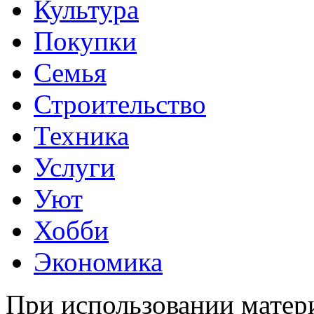
Культура
Покупки
Семья
Строительство
Техника
Услуги
Уют
Хобби
Экономика
При использовании матери