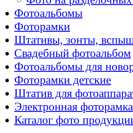
Фотоальбомы
Фоторамки
Штативы, зонты, вспы
Свадебный фотоальбом
Фотоальбомы для ново
Фоторамки детские
Штатив для фотоаппара
Электронная фоторамка
Каталог фото продукци