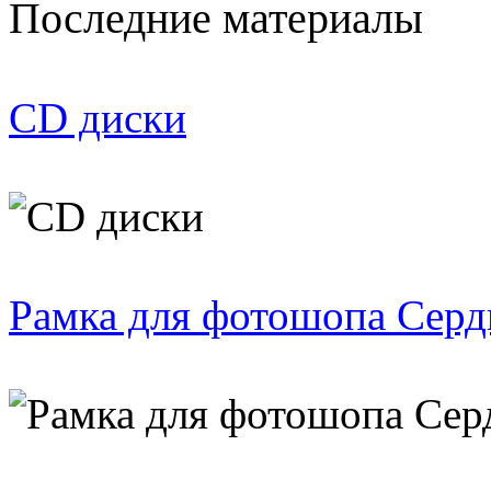
Последние материалы
CD диски
Рамка для фотошопа Серд