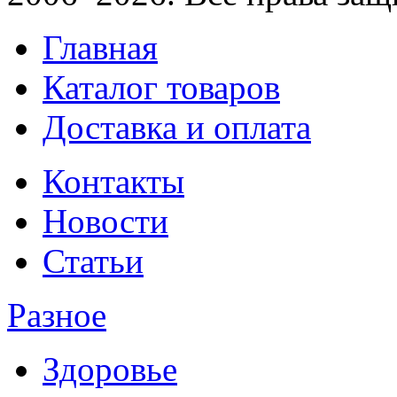
Главная
Каталог товаров
Доставка и оплата
Контакты
Новости
Статьи
Разное
Здоровье