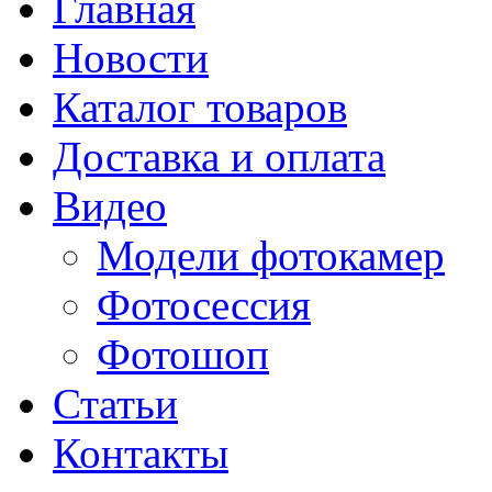
Главная
Новости
Каталог товаров
Доставка и оплата
Видео
Модели фотокамер
Фотосессия
Фотошоп
Статьи
Контакты