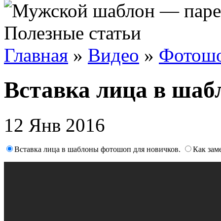
Полезные статьи
Главная
»
Видео
»
Фотош
Вставка лица в шаб
12 Янв 2016
Вставка лица в шаблоны фотошоп для новичков.
Как зам