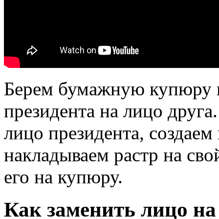
Берем бумажную купюру и
президента на лицо друг
лицо президента, создаем
накладываем растр на сво
его на купюру.
Как заменить лицо на