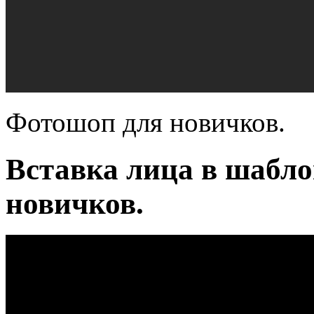
Фотошоп для новичков.
Вставка лица в шабл
новичков.