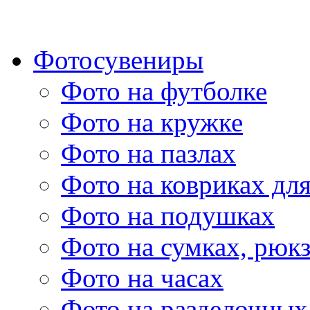
Фотосувениры
Фото на футболке
Фото на кружке
Фото на пазлах
Фото на ковриках дл
Фото на подушках
Фото на сумках, рюк
Фото на часах
Фото на разделочных