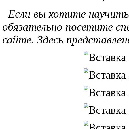
Если вы хотите научить
обязательно посетите сп
сайте. Здесь представле