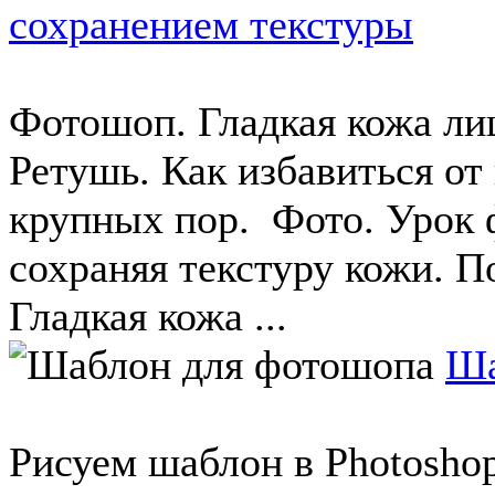
сохранением текстуры
Фотошоп. Гладкая кожа ли
Ретушь. Как избавиться от
крупных пор. Фото. Урок 
сохраняя текстуру кожи. 
Гладкая кожа ...
Ша
Рисуем шаблон в Photosho