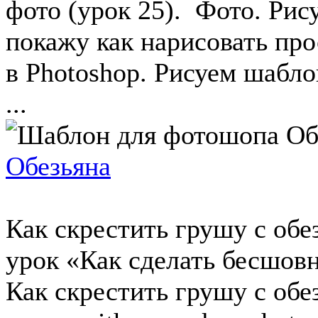
фото (урок 25). Фото. Рис
покажу как нарисовать пр
в Photoshop. Рисуем шабло
...
Обезьяна
Как скрестить грушу с об
урок «Как сделать бесшов
Как скрестить грушу с обе