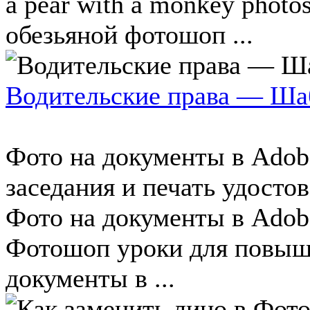
a pear with a monkey photo
обезьяной фотошоп ...
Водительские права — Ша
Фото на документы в Adob
заседания и печать удосто
Фото на документы в Adob
Фотошоп уроки для повыше
документы в ...