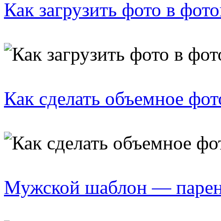
Как загрузить фото в фот
Как сделать объемное фот
Мужской шаблон — парен