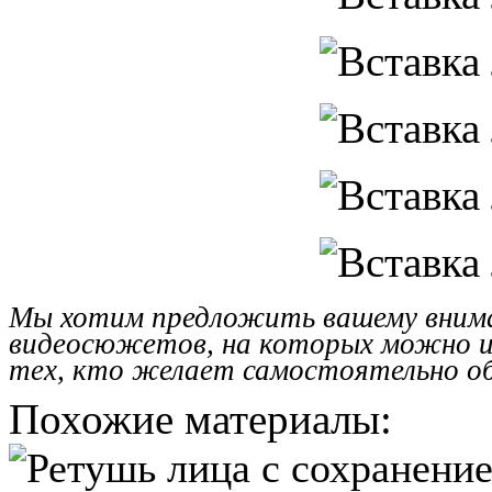
Мы хотим предложить вашему внима
видеосюжетов, на которых можно из
тех, кто желает самостоятельно 
Похожие материалы: