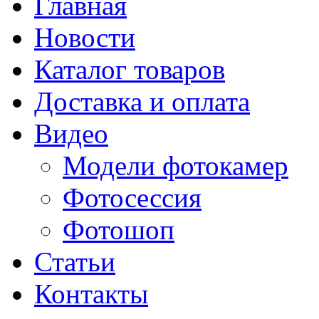
Главная
Новости
Каталог товаров
Доставка и оплата
Видео
Модели фотокамер
Фотосессия
Фотошоп
Статьи
Контакты