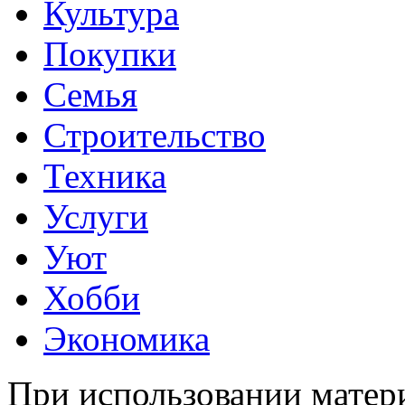
Культура
Покупки
Семья
Строительство
Техника
Услуги
Уют
Хобби
Экономика
При использовании матери