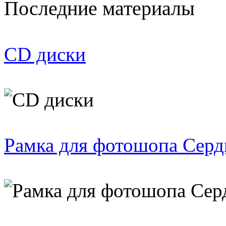
Последние материалы
CD диски
Рамка для фотошопа Серд