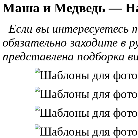
Маша и Медведь — На
Если вы интересуетесь т
обязательно заходите в р
представлена подборка 