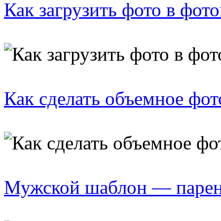
Как загрузить фото в фот
Как сделать объемное фот
Мужской шаблон — парен