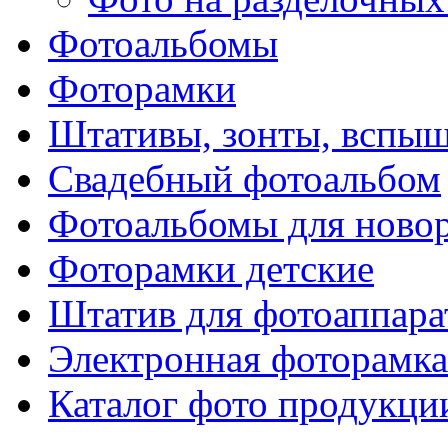
Фотоальбомы
Фоторамки
Штативы, зонты, вспы
Свадебный фотоальбом
Фотоальбомы для ново
Фоторамки детские
Штатив для фотоаппара
Электронная фоторамка
Каталог фото продукци