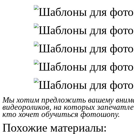
Мы хотим предложить вашему внима
видеороликов, на которых запечатле
кто хочет обучиться фотошопу.
Похожие материалы: