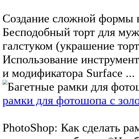
Создание сложной формы в
Бесподобный торт для муж
галстуком (украшение торт
Использование инструмента
и модификатора Surface ...
рамки для фотошопа с зол
PhotoShop: Как сделать ра