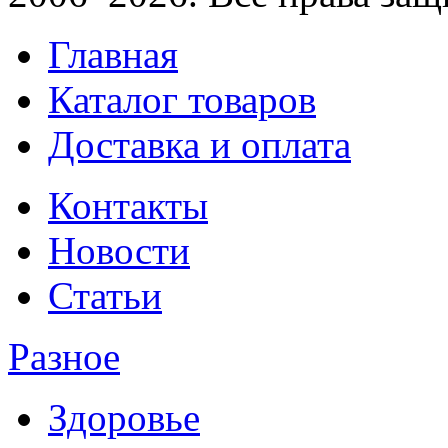
Главная
Каталог товаров
Доставка и оплата
Контакты
Новости
Статьи
Разное
Здоровье