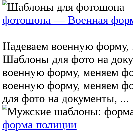
фотошопа — Военная фор
Надеваем военную форму, 
Шаблоны для фото на док
военную форму, меняем фо
военную форму, меняем фо
для фото на документы, ...
форма полиции