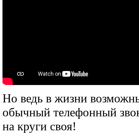
Но ведь в жизни возможн
обычный телефонный звон
на круги своя!