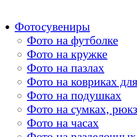
Фотосувениры
Фото на футболке
Фото на кружке
Фото на пазлах
Фото на ковриках дл
Фото на подушках
Фото на сумках, рюк
Фото на часах
Фото на разделочных