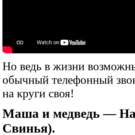
Но ведь в жизни возможн
обычный телефонный звон
на круги своя!
Маша и медведь — На 
Свинья).