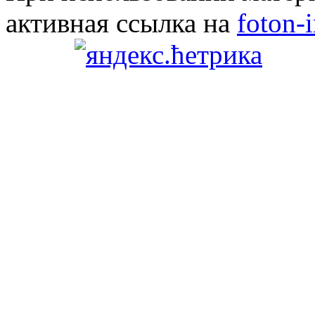
активная ссылка на
foton-i