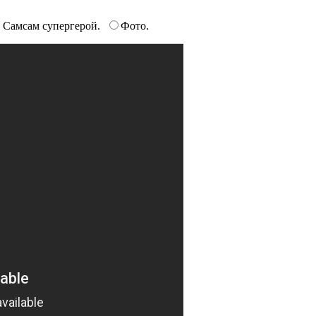
 Самсам супергерой.
Фото.