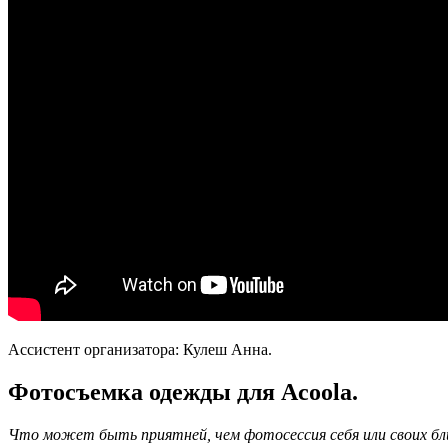
Ассистент организатора: Кулеш Анна.
Фотосъемка одежды для Acoola.
Что может быть приятней, чем фотосессия себя или своих бл