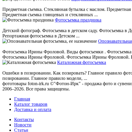
Предметная съемка. Стеклянная бутылка с маслом. Предметная 
Предметная съемка глянцевых и стеклянных ...
Фотосъемка праздника
Детский фотограф. Фотосъемка в детском саду. Фотосъемка в Де
Репортажная фотосъемка в Детском ...
Опознавательная
Фотосъемка Ирины Фроловой. Виды фотосъемки . Фотосъемка 
Фотосъемка Ирины Фроловой. Фотосъемка Ирины Фроловой. В
Каталожная фотосъемка
Ошибки в позировании. Как позировать? Главное правило фот
позировании. Главное правило модели, ...
фототовары foton-irk.ru
©"Фотон-Ирк" - продажа фото и сувен
2006–2026. Все права защищены.
Главная
Каталог товаров
Доставка и оплата
Контакты
Новости
Статьи