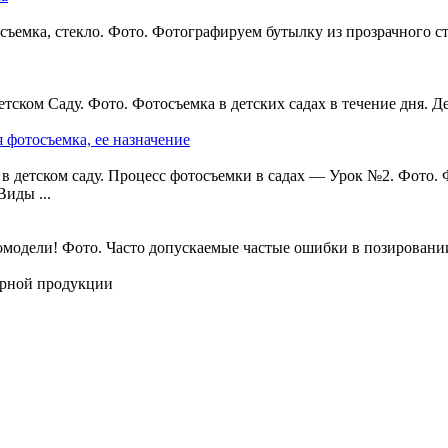
съемка, стекло. Фото. Фотографируем бутылку из прозрачного ст
тском Саду. Фото. Фотосъемка в детских садах в течение дня. Д
 фотосъемка, ее назначение
в детском саду. Процесс фотосъемки в садах — Урок №2. Фото
иды ...
омодели! Фото. Часто допускаемые частые ошибки в позировани
ирной продукции