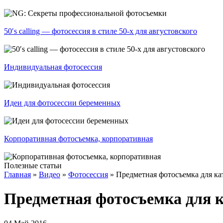
50′s calling — фотосессия в стиле 50-х для августовского
Индивидуальная фотосессия
Идеи для фотосессии беременных
Корпоративная фотосъемка, корпоративная
Полезные статьи
Главная
»
Видео
»
Фотосессия
»
Предметная фотосъемка для ка
Предметная фотосъемка для к