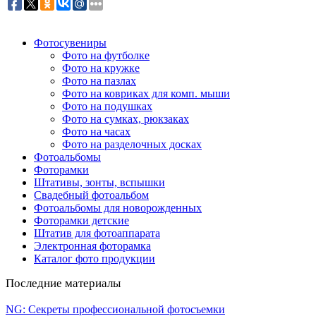
Фотосувениры
Фото на футболке
Фото на кружке
Фото на пазлах
Фото на ковриках для комп. мыши
Фото на подушках
Фото на сумках, рюкзаках
Фото на часах
Фото на разделочных досках
Фотоальбомы
Фоторамки
Штативы, зонты, вспышки
Свадебный фотоальбом
Фотоальбомы для новорожденных
Фоторамки детские
Штатив для фотоаппарата
Электронная фоторамка
Каталог фото продукции
Последние материалы
NG: Секреты профессиональной фотосъемки