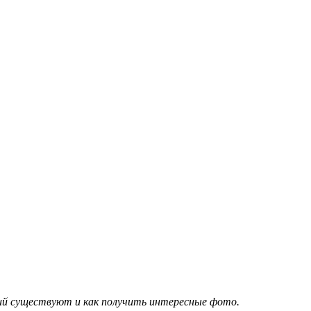
сий существуют и как получить интересные фото.