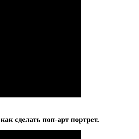
как сделать поп-арт портрет.