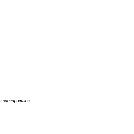
я видеороликов.