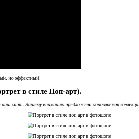
рый, но эффектный!
ртрет в стиле Поп-арт).
наш сайт. Вашему вниманию предложена обновляемая коллекци