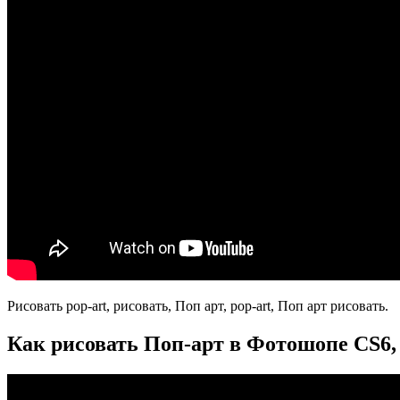
Рисовать pop-art, рисовать, Поп арт, pop-art, Поп арт рисовать.
Как рисовать Поп-арт в Фотошопе CS6, 