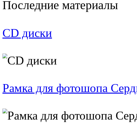
Последние материалы
CD диски
Рамка для фотошопа Серд