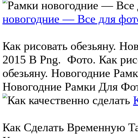
новогодние — Все для фо
Как рисовать обезьяну. Н
2015 В Png. Фото. Как рис
обезьяну. Новогодние Рам
Новогодние Рамки Для Фот
Как Сделать Временную Т