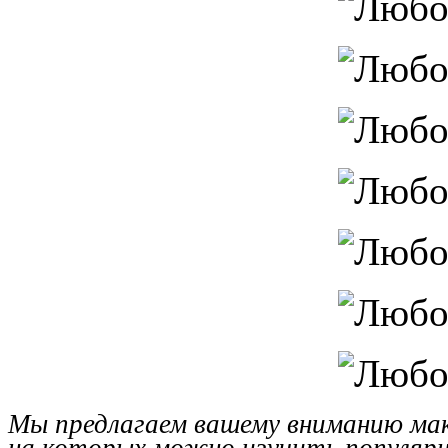
Мы предлагаем вашему вниманию мак
на которых можно изучить популярны