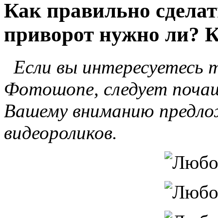
Как правильно сдела
приворот нужно ли? К
Если вы интересуетесь т
Фотошопе, следует поча
Вашему вниманию предлож
видеороликов.