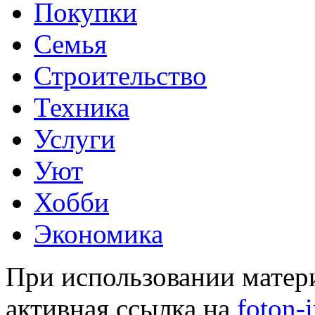
Покупки
Семья
Строительство
Техника
Услуги
Уют
Хобби
Экономика
При использовании матери
активная ссылка на
foton-i