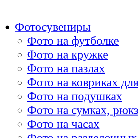
Фотосувениры
Фото на футболке
Фото на кружке
Фото на пазлах
Фото на ковриках дл
Фото на подушках
Фото на сумках, рюк
Фото на часах
Фото на разделочных