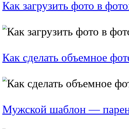
Как загрузить фото в фот
Как сделать объемное фот
Мужской шаблон — парен