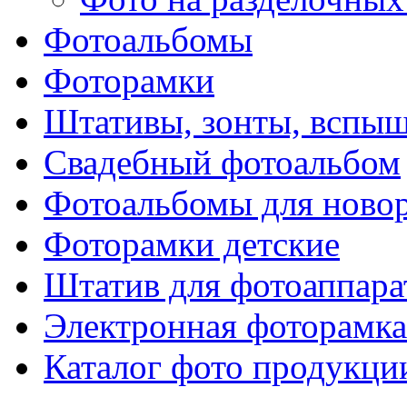
Фотоальбомы
Фоторамки
Штативы, зонты, вспы
Свадебный фотоальбом
Фотоальбомы для ново
Фоторамки детские
Штатив для фотоаппара
Электронная фоторамка
Каталог фото продукци