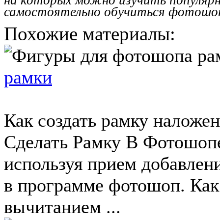
самостоятельно обучиться фотошо
Похожие материалы:
рамки
Как создать рамку наложе
Сделать Рамку В Фотошопе
используя прием добавлен
в программе фотошоп. Как
вычитанием ...