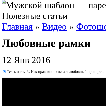
Полезные статьи
Главная
»
Видео
»
Фотош
Любовные рамки
12 Янв 2016
Телемания.
Как правильно сделать любовный приворот, 