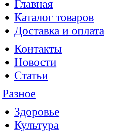
Главная
Каталог товаров
Доставка и оплата
Контакты
Новости
Статьи
Разное
Здоровье
Культура