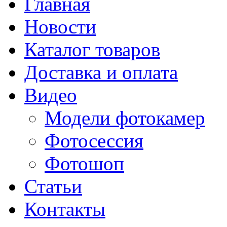
Главная
Новости
Каталог товаров
Доставка и оплата
Видео
Модели фотокамер
Фотосессия
Фотошоп
Статьи
Контакты