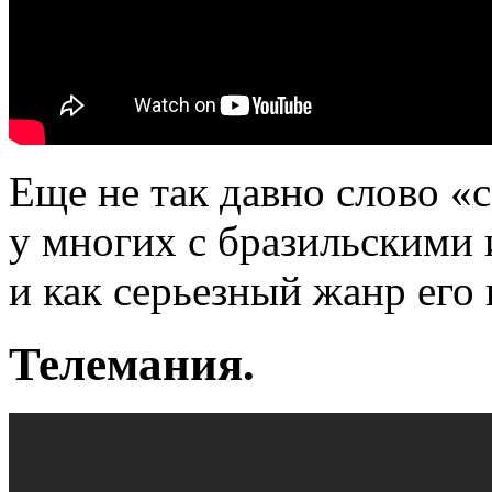
Еще не так давно слово «
у многих с бразильскими
и как серьезный жанр его
Телемания.