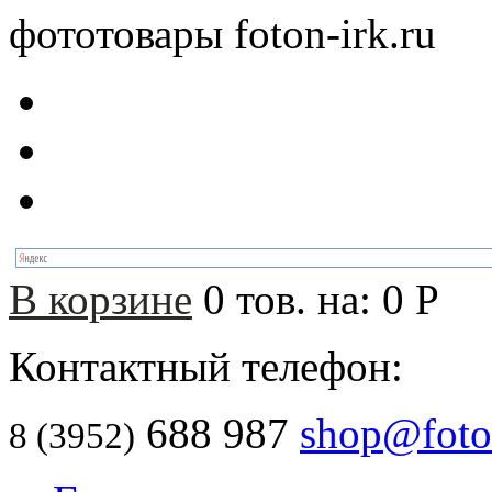
фототовары foton-irk.ru
В корзине
0
тов. на:
0
Р
Контактный телефон:
688 987
shop@foton
8 (3952)