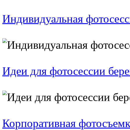
Индивидуальная фотосесс
Идеи для фотосессии бер
Корпоративная фотосъемк