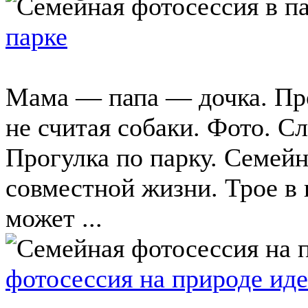
парке
Мама — папа — дочка. Прог
не считая собаки. Фото. 
Прогулка по парку. Семейн
совместной жизни. Трое в 
может ...
фотосессия на природе ид