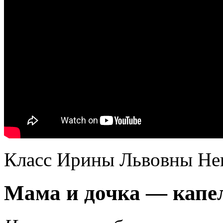
Класс Ирины Львовны Не
Мама и дочка — капе