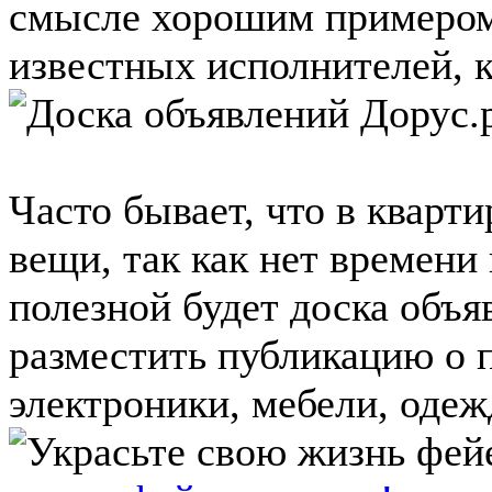
смысле хорошим примером
известных исполнителей, к
Часто бывает, что в кварт
вещи, так как нет времени 
полезной будет доска объя
разместить публикацию о 
электроники, мебели, одежд