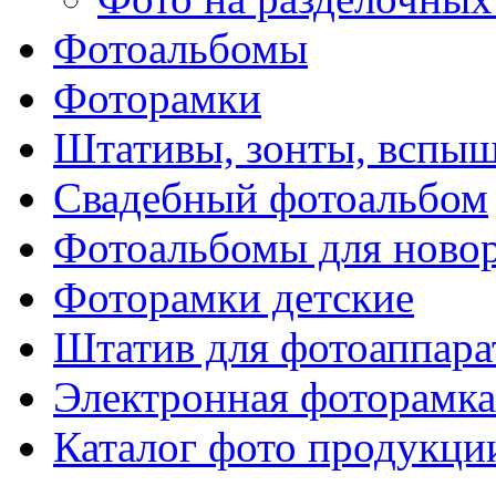
Фотоальбомы
Фоторамки
Штативы, зонты, вспы
Свадебный фотоальбом
Фотоальбомы для ново
Фоторамки детские
Штатив для фотоаппара
Электронная фоторамка
Каталог фото продукци