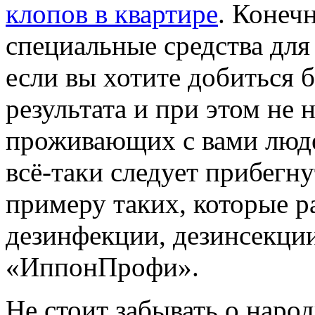
клопов в квартире
. Конеч
специальные средства для
если вы хотите добиться 
результата и при этом не 
проживающих с вами люд
всё-таки следует прибегну
примеру таких, которые р
дезинфекции, дезинсекции
«ИппонПрофи».
Не стоит забывать о наро