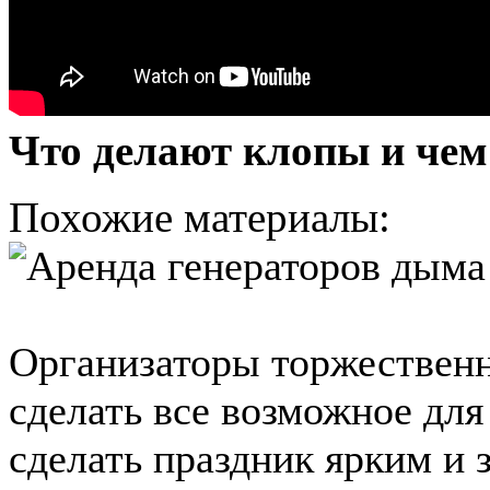
Что делают клопы и чем
Похожие материалы:
Организаторы торжествен
сделать все возможное для
сделать праздник ярким и