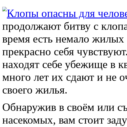
продолжают битву с клопа
время есть немало жилых
прекрасно себя чувствуют
находят себе убежище в к
много лет их сдают и не о
своего жилья.
Обнаружив в своём или с
насекомых, вам стоит зад