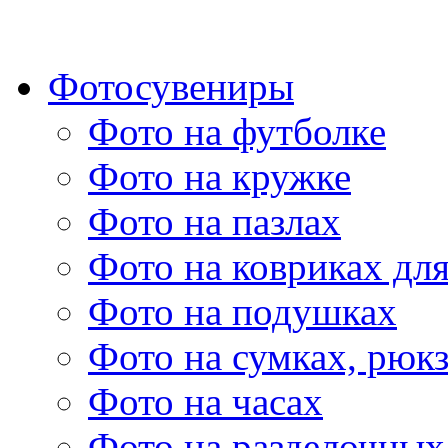
Фотосувениры
Фото на футболке
Фото на кружке
Фото на пазлах
Фото на ковриках дл
Фото на подушках
Фото на сумках, рюк
Фото на часах
Фото на разделочных