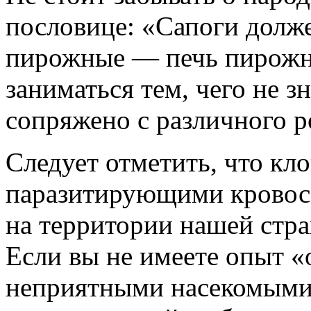
пословице: «Сапоги долже
пирожные — печь пирожни
заниматься тем, чего не зн
сопряжено с различного р
Следует отметить, что кло
паразитирующими кровос
на территории нашей стр
Если вы не имеете опыт «
неприятными насекомыми, 