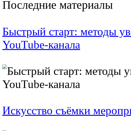
Последние материалы
Быстрый старт: методы у
YouTube-канала
Искусство съёмки меропр