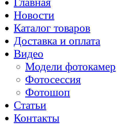
Главная
Новости
Каталог товаров
Доставка и оплата
Видео
Модели фотокамер
Фотосессия
Фотошоп
Статьи
Контакты