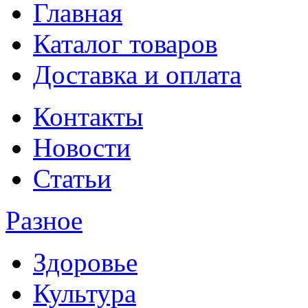
Главная
Каталог товаров
Доставка и оплата
Контакты
Новости
Статьи
Разное
Здоровье
Культура