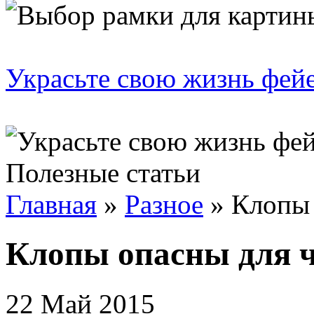
Украсьте свою жизнь фей
Полезные статьи
Главная
»
Разное
»
Клопы 
Клопы опасны для 
22 Май 2015