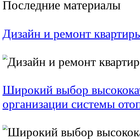
Последние материалы
Дизайн и ремонт квартир
Широкий выбор высококач
организации системы ото