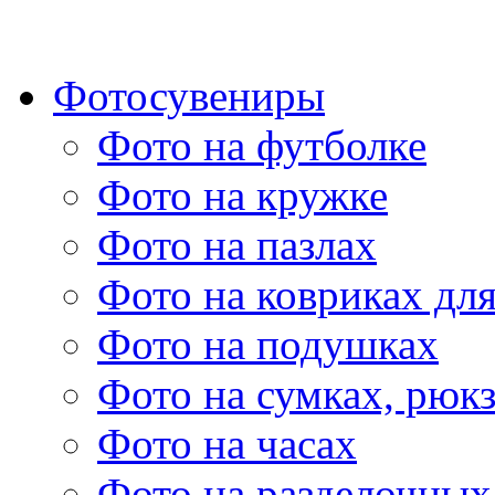
Фотосувениры
Фото на футболке
Фото на кружке
Фото на пазлах
Фото на ковриках дл
Фото на подушках
Фото на сумках, рюк
Фото на часах
Фото на разделочных