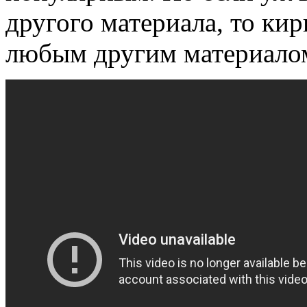
другого материала, то ки
любым другим материалом