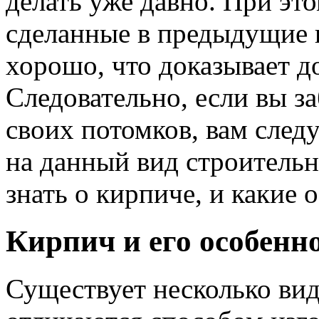
делать уже давно. При эт
сделанные в предыдущие в
хорошо, что доказывает д
Следовательно, если вы з
своих потомков, вам след
на данный вид строительн
знать о кирпиче, и какие 
Кирпич и его особенн
Существует несколько вид