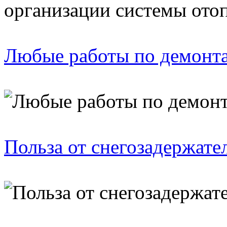
Любые работы по демонт
Польза от снегозадержате