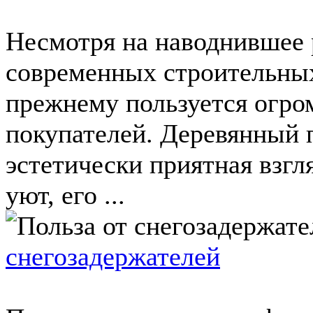
Несмотря на наводнившее 
современных строительных
прежнему пользуется огро
покупателей. Деревянный п
эстетически приятная взгл
уют, его ...
снегозадержателей