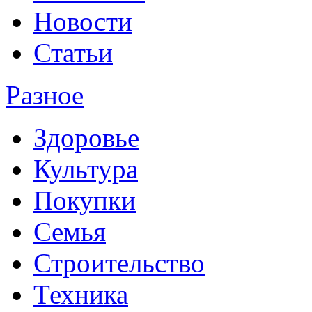
Новости
Статьи
Разное
Здоровье
Культура
Покупки
Семья
Строительство
Техника