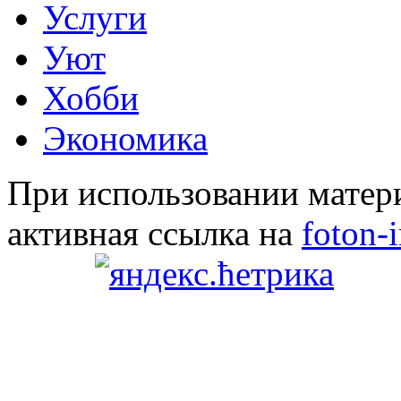
Услуги
Уют
Хобби
Экономика
При использовании матери
активная ссылка на
foton-i