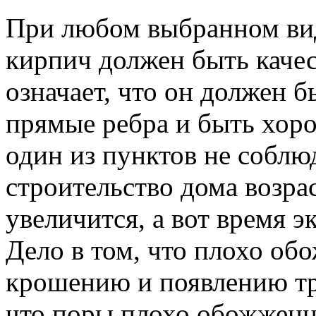
При любом выбранном вид
кирпич должен быть качес
означает, что он должен 
прямые ребра и быть хор
один из пунктов не соблюд
строительство дома возра
увеличится, а вот время 
Дело в том, что плохо о
крошению и появлению тр
что поры плохо обожженн