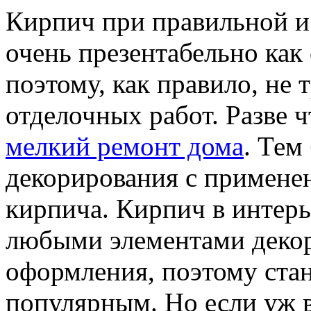
Кирпич при правильной и
очень презентабельно как 
поэтому, как правило, не
отделочных работ. Разве ч
мелкий ремонт дома
. Тем
декорирования с примене
кирпича. Кирпич в интерь
любыми элементами деко
оформления, поэтому стан
популярным. Но если уж 