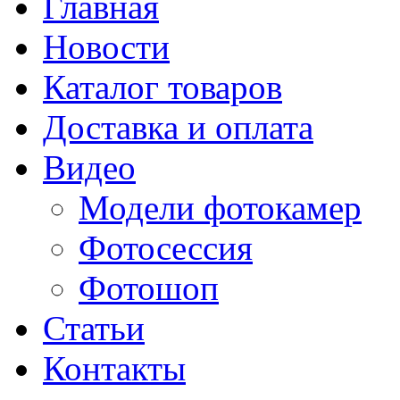
Главная
Новости
Каталог товаров
Доставка и оплата
Видео
Модели фотокамер
Фотосессия
Фотошоп
Статьи
Контакты