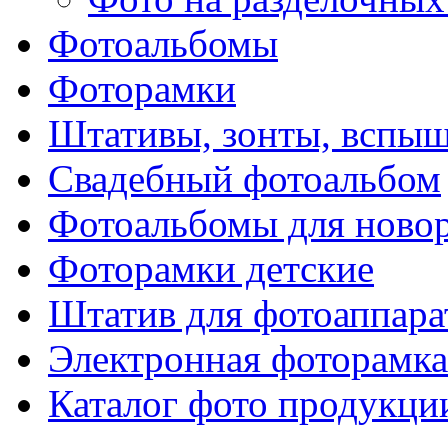
Фотоальбомы
Фоторамки
Штативы, зонты, вспы
Свадебный фотоальбом
Фотоальбомы для ново
Фоторамки детские
Штатив для фотоаппара
Электронная фоторамка
Каталог фото продукци