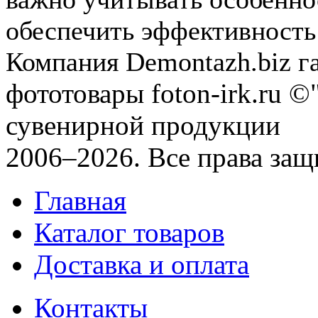
обеспечить эффективность
Компания Demontazh.biz га
фототовары foton-irk.ru
©"
сувенирной продукции
2006–2026. Все права за
Главная
Каталог товаров
Доставка и оплата
Контакты