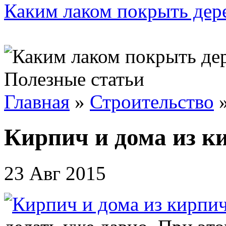
Каким лаком покрыть дер
Полезные статьи
Главная
»
Строительство
Кирпич и дома из к
23 Авг 2015