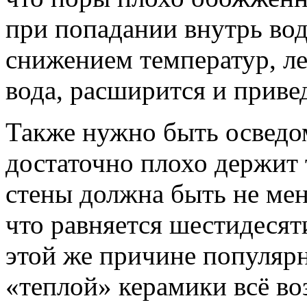
при попадании внутрь во
снижением температур, ле
вода, расширится и приве
Также нужно быть осведо
достаточно плохо держит 
стены должна быть не мен
что равняется шестидесят
этой же причине популяр
«теплой» керамики всё воз