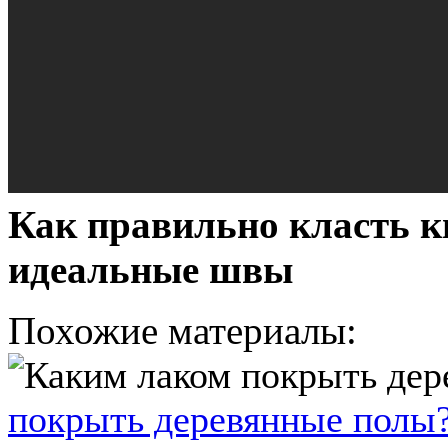
Как правильно класть к
идеальные швы
Похожие материалы:
покрыть деревянные полы