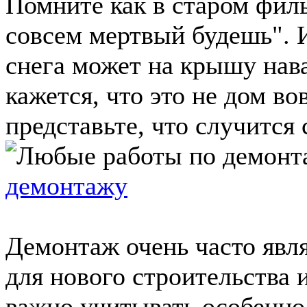
Помните как в старом филь
совсем мертвый будешь". И
снега может на крышу нава
кажется, что это не дом во
представьте, что случится 
демонтажу
Демонтаж очень часто явл
для нового строительства 
важно учитывать особенно