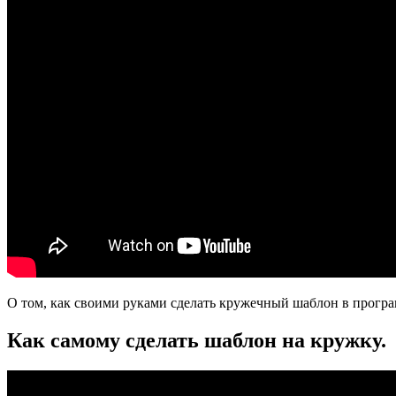
О том, как своими руками сделать кружечный шаблон в програ
Как самому сделать шаблон на кружку.