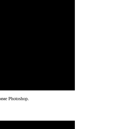
мме Photoshop.