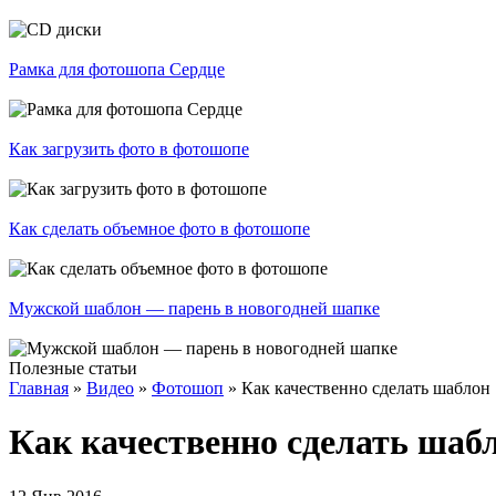
Рамка для фотошопа Сердце
Как загрузить фото в фотошопе
Как сделать объемное фото в фотошопе
Мужской шаблон — парень в новогодней шапке
Полезные статьи
Главная
»
Видео
»
Фотошоп
»
Как качественно сделать шаблон
Как качественно сделать шаб