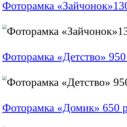
Фоторамка «Зайчонок»130
Фоторамка «Детство» 950
Фоторамка «Домик» 650 р