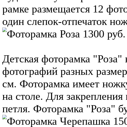
рамке размещается 12 фото
один слепок-отпечаток ножк
Детская фоторамка "Роза" 
фотографий разных размер
см. Фоторамка имеет ножк
на столе. Для закрепления
петля. Фоторамка "Роза" буд