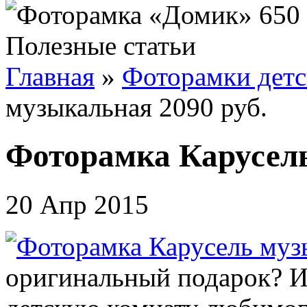
Полезные статьи
Главная
»
Фоторамки детс
музыкальная 2090 руб.
Фоторамка Карусель
20 Апр 2015
оригинальный подарок? И