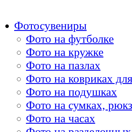
Фотосувениры
Фото на футболке
Фото на кружке
Фото на пазлах
Фото на ковриках дл
Фото на подушках
Фото на сумках, рюк
Фото на часах
Фото на разделочных