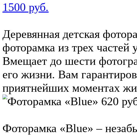
1500 руб.
Деревянная детская фотор
фоторамка из трех частей 
Вмещает до шести фотогр
его жизни. Вам гарантиро
приятнейших моментах жиз
Фоторамка «Blue» – незаб