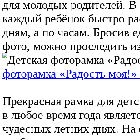
для молодых родителей. В
каждый ребёнок быстро рас
дням, а по часам. Бросив 
фото, можно проследить из
фоторамка «Радость моя!» 
Прекрасная рамка для дет
в любое время года являе
чудесных летних днях. На