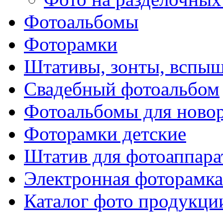
Фотоальбомы
Фоторамки
Штативы, зонты, вспы
Свадебный фотоальбом
Фотоальбомы для ново
Фоторамки детские
Штатив для фотоаппара
Электронная фоторамка
Каталог фото продукци