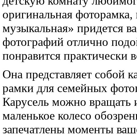
детскую комнату любимог
оригинальная фоторамка, 
музыкальная» придется ва
фотографий отлично подо
понравится практически в
Она представляет собой к
рамки для семейных фото
Карусель можно вращать и
маленькое колесо обозрен
запечатлены моменты ваше