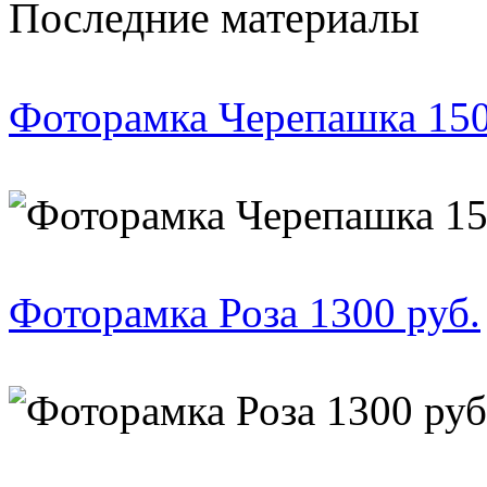
Последние материалы
Фоторамка Черепашка 150
Фоторамка Роза 1300 руб.