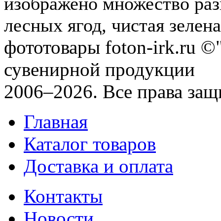
изображено множество раз
лесных ягод, чистая зеленая
фототовары foton-irk.ru
©"
сувенирной продукции
2006–2026. Все права за
Главная
Каталог товаров
Доставка и оплата
Контакты
Новости