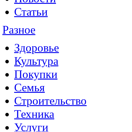
Статьи
Разное
Здоровье
Культура
Покупки
Семья
Строительство
Техника
Услуги