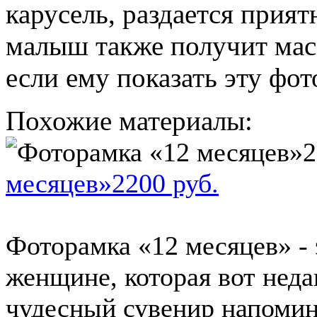
карусель, раздается прия
малыш также получит мас
если ему показать эту фот
Похожие материалы:
месяцев»2200 руб.
Фоторамка «12 месяцев» -
женщине, которая вот неда
чудесный сувенир напомина