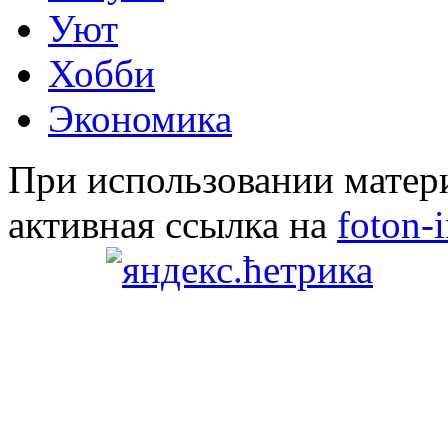
Уют
Хобби
Экономика
При использовании матери
активная ссылка на
foton-i