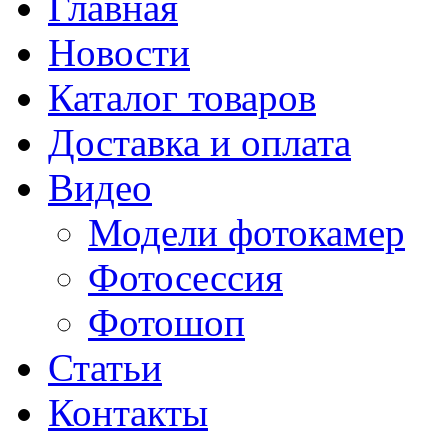
Главная
Новости
Каталог товаров
Доставка и оплата
Видео
Модели фотокамер
Фотосессия
Фотошоп
Статьи
Контакты