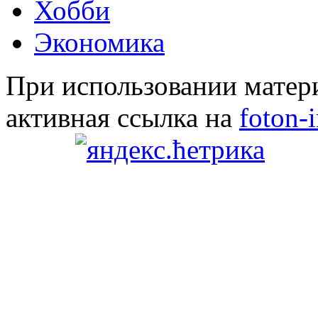
Хобби
Экономика
При использовании матери
активная ссылка на
foton-i