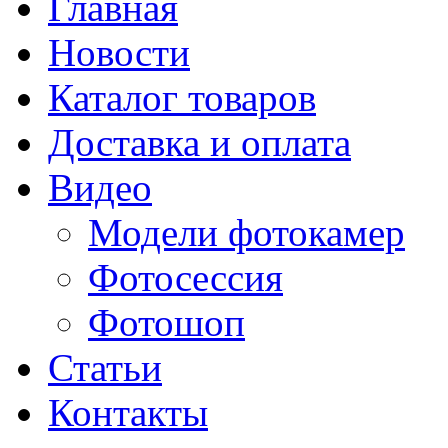
Главная
Новости
Каталог товаров
Доставка и оплата
Видео
Модели фотокамер
Фотосессия
Фотошоп
Статьи
Контакты