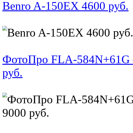
Benro A-150EX 4600 руб.
ФотоПро FLA-584N+61G –
руб.