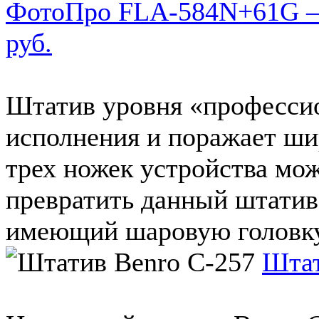
ФотоПро FLA-584N+61G – 
руб.
Штатив уровня «профессио
исполнения и поражает ши
трех ножек устройства мож
превратить данный штатив
имеющий шаровую головку.
Штат