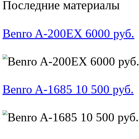
Последние материалы
Benro A-200EX 6000 руб.
Benro A-1685 10 500 руб.