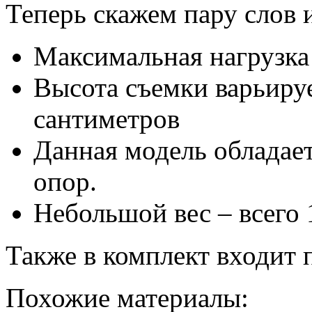
Теперь скажем пару слов 
Максимальная нагрузка
Высота съемки варьируе
сантиметров
Данная модель обладае
опор.
Небольшой вес – всего 
Также в комплект входит 
Похожие материалы: