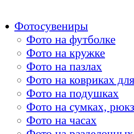
Фотосувениры
Фото на футболке
Фото на кружке
Фото на пазлах
Фото на ковриках дл
Фото на подушках
Фото на сумках, рюк
Фото на часах
Фото на разделочных