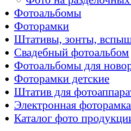
Фотоальбомы
Фоторамки
Штативы, зонты, вспы
Свадебный фотоальбом
Фотоальбомы для ново
Фоторамки детские
Штатив для фотоаппара
Электронная фоторамка
Каталог фото продукци