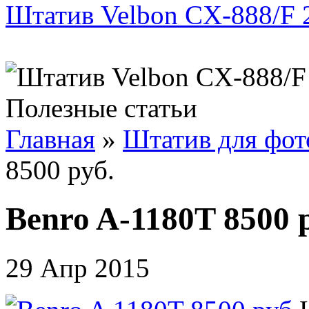
Штатив Velbon CX-888/F 
Полезные статьи
Главная
»
Штатив для фот
8500 руб.
Benro A-1180T 8500 
29 Апр 2015