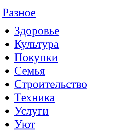
Разное
Здоровье
Культура
Покупки
Семья
Строительство
Техника
Услуги
Уют