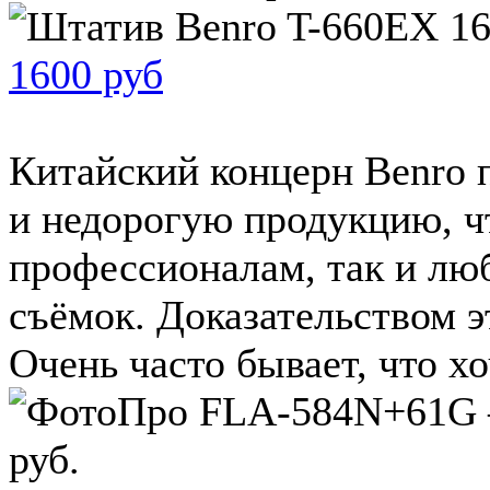
1600 руб
Китайский концерн Benro 
и недорогую продукцию, чт
профессионалам, так и люб
съёмок. Доказательством 
Очень часто бывает, что хоч