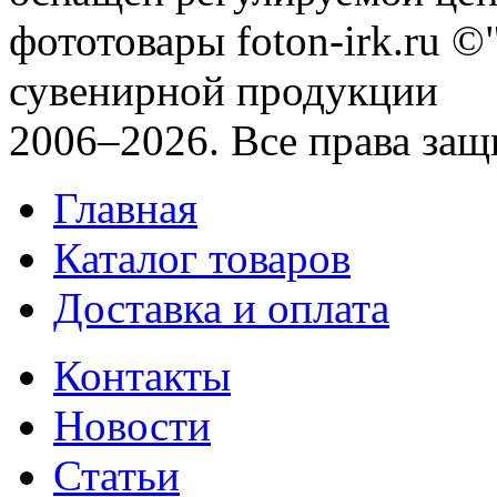
фототовары foton-irk.ru
©"
сувенирной продукции
2006–2026. Все права за
Главная
Каталог товаров
Доставка и оплата
Контакты
Новости
Статьи